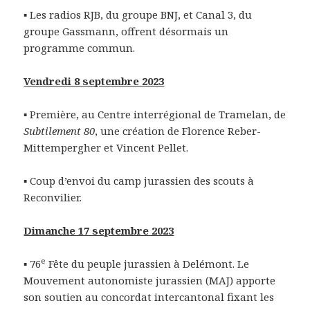
▪ Les radios RJB, du groupe BNJ, et Canal 3, du
groupe Gassmann, offrent désormais un
programme commun.
Vendredi 8 septembre 2023
▪ Première, au Centre interrégional de Tramelan, de
Subtilement 80
, une création de Florence Reber-
Mittempergher et Vincent Pellet.
▪ Coup d’envoi du camp jurassien des scouts à
Reconvilier.
Dimanche 17 septembre 2023
e
▪ 76
Fête du peuple jurassien à Delémont. Le
Mouvement autonomiste jurassien (MAJ) apporte
son soutien au concordat intercantonal fixant les