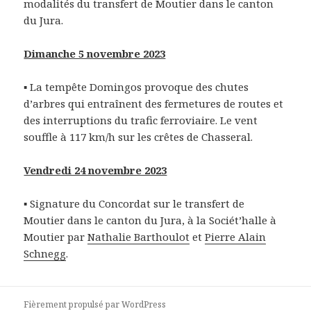
modalités du transfert de Moutier dans le canton
du Jura.
Dimanche 5 novembre 2023
▪ La tempête Domingos provoque des chutes
d’arbres qui entraînent des fermetures de routes et
des interruptions du trafic ferroviaire. Le vent
souffle à 117 km/h sur les crêtes de Chasseral.
Vendredi 24 novembre 2023
▪ Signature du Concordat sur le transfert de
Moutier dans le canton du Jura, à la Sociét’halle à
Moutier par
Nathalie Barthoulot
et
Pierre Alain
Schnegg
.
Fièrement propulsé par WordPress