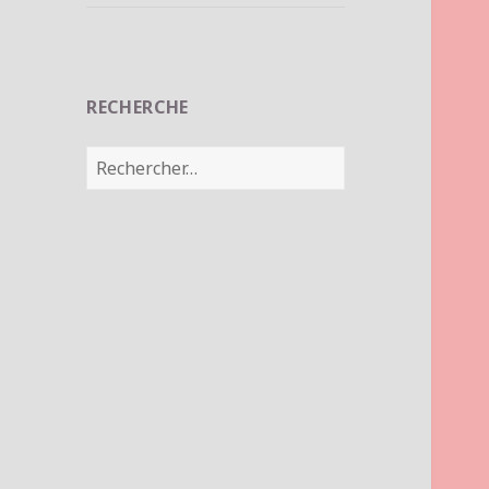
RECHERCHE
Rechercher :