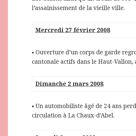
l’assainissement de la vieille ville.
Mercredi 27 février 2008
▪ Ouverture d’un corps de garde regro
cantonale actifs dans le Haut-Vallon,
Dimanche 2 mars 2008
▪ Un automobiliste âgé de 24 ans perd
circulation à La Chaux-d’Abel.