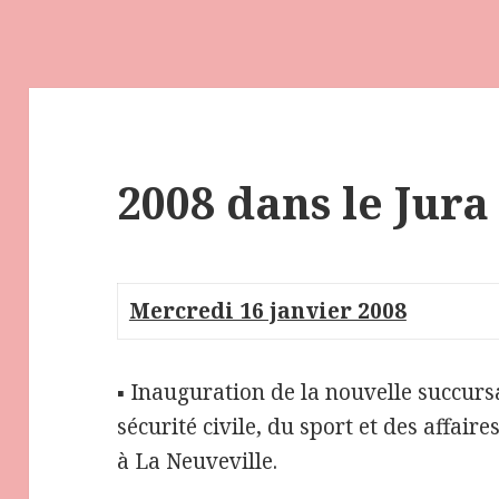
2008 dans le Jura
Mercredi 16 janvier 2008
▪ Inauguration de la nouvelle succursa
sécurité civile, du sport et des affaire
à La Neuveville.