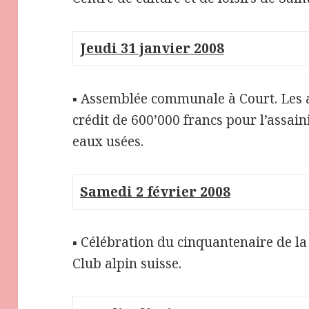
Jeudi 31 janvier 2008
▪ Assemblée communale à Court. Les 
crédit de 600’000 francs pour l’assai
eaux usées.
Samedi 2 février 2008
▪ Célébration du cinquantenaire de l
Club alpin suisse.