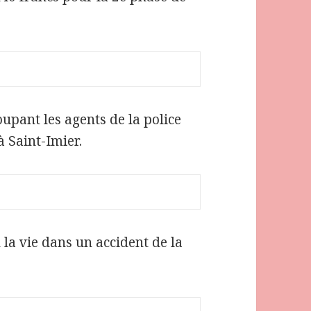
upant les agents de la police
 à Saint-Imier.
 la vie dans un accident de la