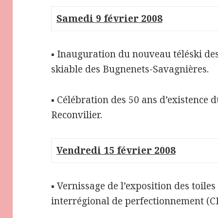
Samedi 9 février 2008
▪ Inauguration du nouveau téléski de
skiable des Bugnenets-Savagnières.
▪ Célébration des 50 ans d’existence du
Reconvilier.
Vendredi 15 février 2008
▪ Vernissage de l’exposition des toiles
interrégional de perfectionnement (C