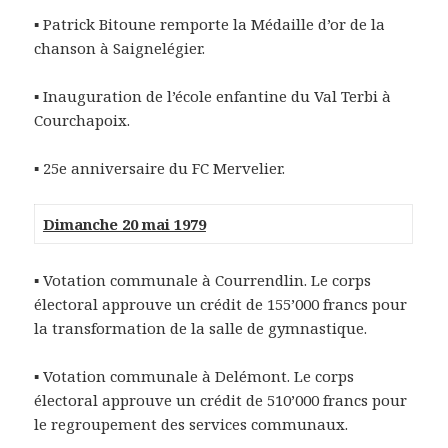
▪
Patrick Bitoune remporte la Médaille d’or de la
chanson à Saignelégier.
▪
Inauguration de l’école enfantine du Val Terbi à
Courchapoix.
▪
25e anniversaire du FC Mervelier.
Dimanche 20 mai 1979
▪ Votation communale à Courrendlin. Le corps
électoral approuve un crédit de 155’000 francs pour
la transformation de la salle de gymnastique.
▪
Votation communale à Delémont. Le corps
électoral approuve un crédit de 510’000 francs pour
le regroupement des services communaux.