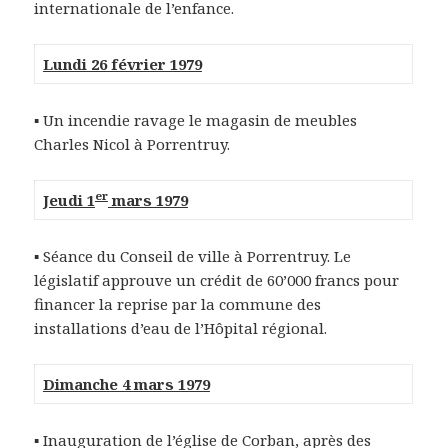
internationale de l’enfance.
Lundi 26 février 1979
▪
Un incendie ravage le magasin de meubles
Charles Nicol à Porrentruy.
er
Jeudi 1
mars 1979
▪
Séance du Conseil de ville à Porrentruy. Le
législatif approuve un crédit de 60’000 francs pour
financer la reprise par la commune des
installations d’eau de l’Hôpital régional.
Dimanche 4 mars 1979
▪
Inauguration de l’église de Corban, après des