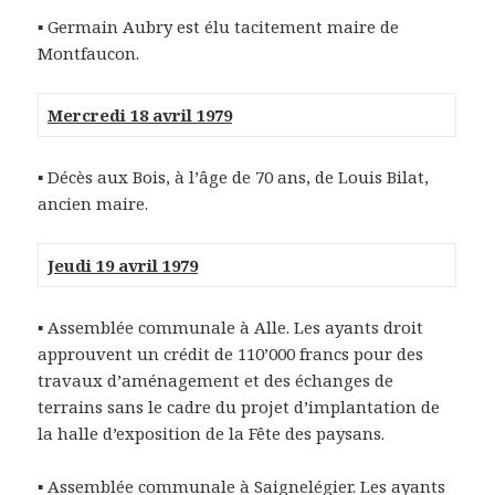
▪
Germain Aubry est élu tacitement maire de
Montfaucon.
Mercredi 18 avril 1979
▪
Décès aux Bois, à l’âge de 70 ans, de Louis Bilat,
ancien maire.
Jeudi 19 avril 1979
▪
Assemblée communale à Alle. Les ayants droit
approuvent un crédit de 110’000 francs pour des
travaux d’aménagement et des échanges de
terrains sans le cadre du projet d’implantation de
la halle d’exposition de la Fête des paysans.
▪
Assemblée communale à Saignelégier. Les ayants