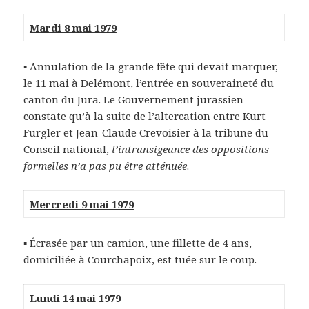
Mardi 8 mai 1979
▪
Annulation de la grande fête qui devait marquer,
le 11 mai à Delémont, l’entrée en souveraineté du
canton du Jura. Le Gouvernement jurassien
constate qu’à la suite de l’altercation entre Kurt
Furgler et Jean-Claude Crevoisier à la tribune du
Conseil national,
l’intransigeance des oppositions
formelles n’a pas pu être atténuée
.
Mercredi 9 mai 1979
▪
Écrasée par un camion, une fillette de 4 ans,
domiciliée à Courchapoix, est tuée sur le coup.
Lundi 14 mai 1979