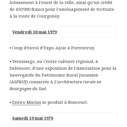
lotissement à l’ouest de la ville, ainsi qu’un crédit
de 450’000 francs pour l’aménagement de trottoirs
à la route de Courgenay.
Vendredi 18 mai 1979
▪
Coup d’envoi d’Expo-Ajoie à Porrentruy.
▪
Vernissage, au Centre culturel régional, à
Delémont, d’une exposition de l’Association pour la
Sauvegarde du Patrimoine Rural Jurassien
(ASPRUJ) consacrée à
L’architecture rurale en
Bourgogne du Sud
.
▪
Enrico Macias
se produit à Boncourt.
Samedi 19 mai 1979