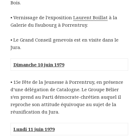
Bois.
▪
Vernissage de l’exposition
Laurent Boillat
à la
Galerie du Faubourg à Porrentruy.
▪ Le Grand Conseil genevois est en visite dans le
Jura.
Dimanche 10 juin 1979
▪
15e Fête de la Jeunesse à Porrentruy, en présence
d’une délégation de Catalogne. Le Groupe Bélier
s’en prend au Parti démocrate-chrétien auquel il
reproche son attitude équivoque au sujet de la
réunification du Jura.
Lundi 11 juin 1979