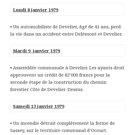
Lundi 8 janvier 1979
▪
Un automobiliste de Develier, âgé de 41 ans, perd
la vie dans un accident entre Delémont et Develier.
Mardi 9 janvier 1979
▪
Assemblée communale à Develier. Les ayants droit
approuvent un crédit de 82’000 francs pour la
seconde étape de la construction du chemin
forestier Côte de Develier-Dessus.
Samedi 13 janvier 1979
▪
Un incendie détruit complètement la ferme de
Sassey, sur le territoire communal d’Ocourt.