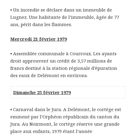
▪
Un incendie se déclare dans un immeuble de
Lugnez. Une habitante de l’immeuble, âgée de 77
ans, périt dans les flammes.
Mercredi 21 février 1979
▪ Assemblée communale à Courroux. Les ayants
droit approuvent un crédit de 3,57 millions de
francs destiné à la station régionale d’épuration
des eaux de Delémont en environs.
Dimanche 25 février 1979
▪
Carnaval dans le Jura. A Delémont, le cortège est
emmené par l’Orphéon républicain du canton du
Jura. Au Noirmont, le cortège réserve une grande
place aux enfants, 1979 étant l’année