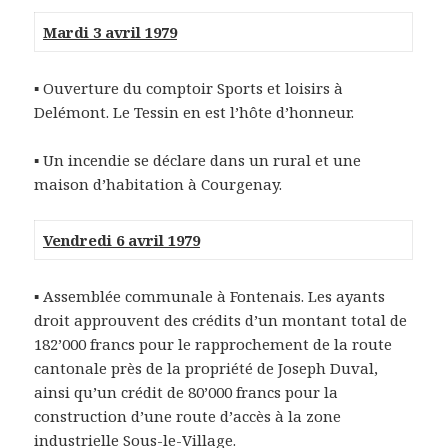
Mardi 3 avril 1979
▪
Ouverture du comptoir Sports et loisirs à
Delémont. Le Tessin en est l’hôte d’honneur.
▪
Un incendie se déclare dans un rural et une
maison d’habitation à Courgenay.
Vendredi 6 avril 1979
▪
Assemblée communale à Fontenais. Les ayants
droit approuvent des crédits d’un montant total de
182’000 francs pour le rapprochement de la route
cantonale près de la propriété de Joseph Duval,
ainsi qu’un crédit de 80’000 francs pour la
construction d’une route d’accès à la zone
industrielle Sous-le-Village.