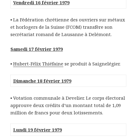
Vendredi 16 février 1979
▪
La Fédération chrétienne des ouvriers sur métaux
et horlogers de la Suisse (FCOM) transfère son
secrétariat romand de Lausanne à Delémont.
Samedi 17 février 1979
▪
Hubert-Félix Thiéfaine
se produit à Saignelégier.
Dimanche 18 février 1979
▪
Votation communale à Develier. Le corps électoral
approuve deux crédits d’un montant total de 1,09
million de francs pour deux lotissements.
Lundi 19 février 1979