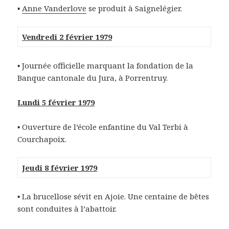
▪
Anne Vanderlove
se produit à Saignelégier.
Vendredi 2 février 1979
▪
Journée officielle marquant la fondation de la
Banque cantonale du Jura, à Porrentruy.
Lundi 5 février 1979
▪ Ouverture de l’école enfantine du Val Terbi à
Courchapoix.
Jeudi 8 février 1979
▪
La brucellose sévit en Ajoie. Une centaine de bêtes
sont conduites à l’abattoir.