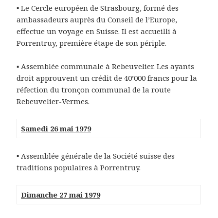
▪
Le Cercle européen de Strasbourg, formé des
ambassadeurs auprès du Conseil de l’Europe,
effectue un voyage en Suisse. Il est accueilli à
Porrentruy, première étape de son périple.
▪
Assemblée communale à Rebeuvelier. Les ayants
droit approuvent un crédit de 40’000 francs pour la
réfection du tronçon communal de la route
Rebeuvelier-Vermes.
Samedi 26 mai 1979
▪
Assemblée générale de la Société suisse des
traditions populaires à Porrentruy.
Dimanche 27 mai 1979