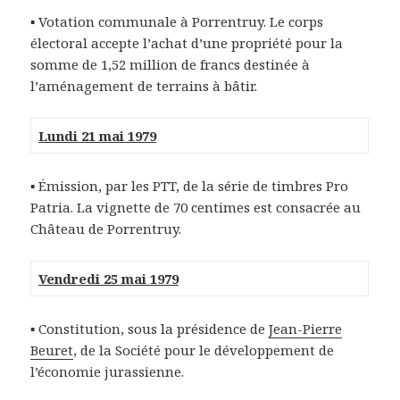
▪
Votation communale à Porrentruy. Le corps
électoral accepte l’achat d’une propriété pour la
somme de 1,52 million de francs destinée à
l’aménagement de terrains à bâtir.
Lundi 21 mai 1979
▪
Émission, par les PTT, de la série de timbres Pro
Patria. La vignette de 70 centimes est consacrée au
Château de Porrentruy.
Vendredi 25 mai 1979
▪
Constitution, sous la présidence de
Jean-Pierre
Beuret
, de la Société pour le développement de
l’économie jurassienne.