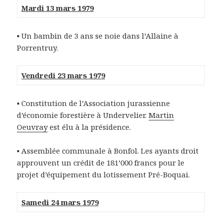
Mardi 13 mars 1979
▪
Un bambin de 3 ans se noie dans l’Allaine à
Porrentruy.
Vendredi 23 mars 1979
▪
Constitution de l’Association jurassienne
d’économie forestière à Undervelier.
Martin
Oeuvray
est élu à la présidence.
▪
Assemblée communale à Bonfol. Les ayants droit
approuvent un crédit de 181’000 francs pour le
projet d’équipement du lotissement Pré-Boquai.
Samedi 24 mars 1979