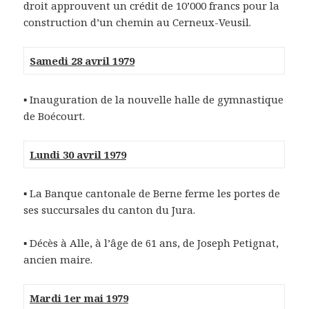
droit approuvent un crédit de 10’000 francs pour la
construction d’un chemin au Cerneux-Veusil.
Samedi 28 avril 1979
▪
Inauguration de la nouvelle halle de gymnastique
de Boécourt.
Lundi 30 avril 1979
▪
La Banque cantonale de Berne ferme les portes de
ses succursales du canton du Jura.
▪
Décès à Alle, à l’âge de 61 ans, de Joseph Petignat,
ancien maire.
Mardi 1er mai 1979