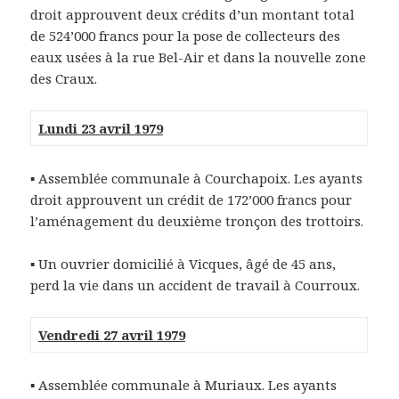
droit approuvent deux crédits d’un montant total
de 524’000 francs pour la pose de collecteurs des
eaux usées à la rue Bel-Air et dans la nouvelle zone
des Craux.
Lundi 23 avril 1979
▪
Assemblée communale à Courchapoix. Les ayants
droit approuvent un crédit de 172’000 francs pour
l’aménagement du deuxième tronçon des trottoirs.
▪
Un ouvrier domicilié à Vicques, âgé de 45 ans,
perd la vie dans un accident de travail à Courroux.
Vendredi 27 avril 1979
▪
Assemblée communale à Muriaux. Les ayants