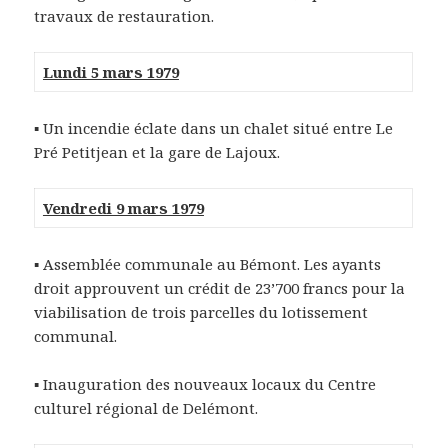
travaux de restauration.
Lundi 5 mars 1979
▪
Un incendie éclate dans un chalet situé entre Le
Pré Petitjean et la gare de Lajoux.
Vendredi 9 mars 1979
▪
Assemblée communale au Bémont. Les ayants
droit approuvent un crédit de 23’700 francs pour la
viabilisation de trois parcelles du lotissement
communal.
▪
Inauguration des nouveaux locaux du Centre
culturel régional de Delémont.