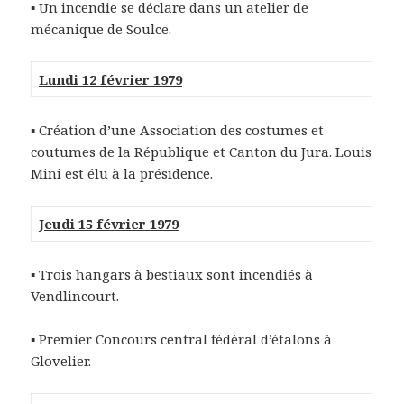
▪ Un incendie se déclare dans un atelier de
mécanique de Soulce.
Lundi 12 février 1979
▪
Création d’une Association des costumes et
coutumes de la République et Canton du Jura. Louis
Mini est élu à la présidence.
Jeudi 15 février 1979
▪
Trois hangars à bestiaux sont incendiés à
Vendlincourt.
▪ Premier Concours central fédéral d’étalons à
Glovelier.