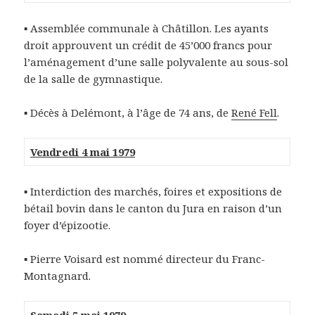
▪
Assemblée communale à Châtillon. Les ayants
droit approuvent un crédit de 45’000 francs pour
l’aménagement d’une salle polyvalente au sous-sol
de la salle de gymnastique.
▪
Décès à Delémont, à l’âge de 74 ans, de
René Fell
.
Vendredi 4 mai 1979
▪
Interdiction des marchés, foires et expositions de
bétail bovin dans le canton du Jura en raison d’un
foyer d’épizootie.
▪
Pierre Voisard est nommé directeur du Franc-
Montagnard.