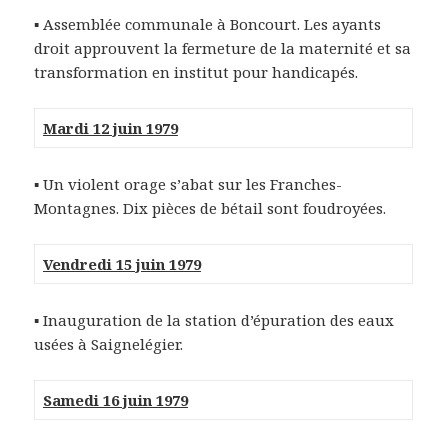
▪
Assemblée communale à Boncourt. Les ayants
droit approuvent la fermeture de la maternité et sa
transformation en institut pour handicapés.
Mardi 12 juin 1979
▪
Un violent orage s’abat sur les Franches-
Montagnes. Dix pièces de bétail sont foudroyées.
Vendredi 15 juin 1979
▪
Inauguration de la station d’épuration des eaux
usées à Saignelégier.
Samedi 16 juin 1979