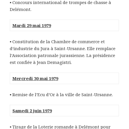
▪ Concours international de trompes de chasse à
Delémont.
Mardi 29 mai 1979
▪
Constitution de la Chambre de commerce et
d‘industrie du Jura à Saint-Ursanne. Elle remplace
l’Association patronale jurassienne. La présidence
est confiée à Jean Demagistri.
Mercredi 30 mai 1979
▪
Remise de l’Ecu d’Or à la ville de Saint-Ursanne.
Samedi 2 juin 1979
▪
Tirage de la Loterie romande à Delémont pour