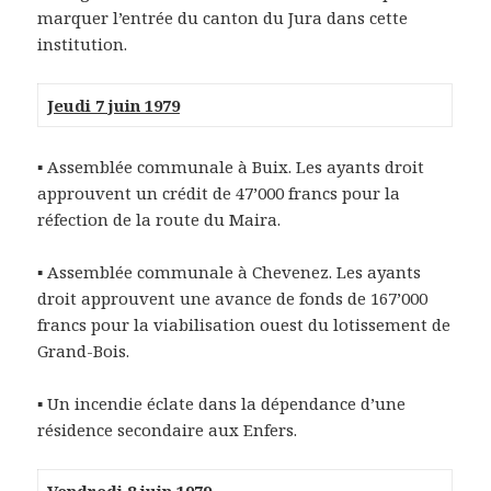
marquer l’entrée du canton du Jura dans cette
institution.
Jeudi 7 juin 1979
▪
Assemblée communale à Buix. Les ayants droit
approuvent un crédit de 47’000 francs pour la
réfection de la route du Maira.
▪
Assemblée communale à Chevenez. Les ayants
droit approuvent une avance de fonds de 167’000
francs pour la viabilisation ouest du lotissement de
Grand-Bois.
▪
Un incendie éclate dans la dépendance d’une
résidence secondaire aux Enfers.