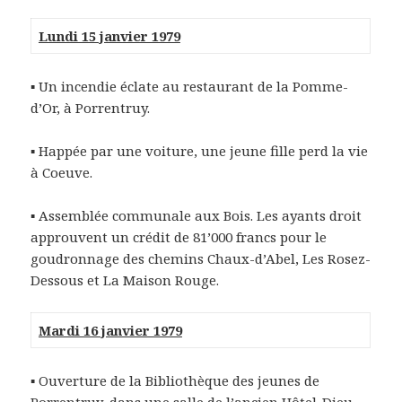
Lundi 15 janvier 1979
▪
Un incendie éclate au restaurant de la Pomme-
d’Or, à Porrentruy.
▪
Happée par une voiture, une jeune fille perd la vie
à Coeuve.
▪
Assemblée communale aux Bois. Les ayants droit
approuvent un crédit de 81’000 francs pour le
goudronnage des chemins Chaux-d’Abel, Les Rosez-
Dessous et La Maison Rouge.
Mardi 16 janvier 1979
▪
Ouverture de la Bibliothèque des jeunes de