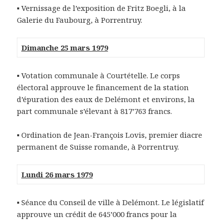
▪
Vernissage de l’exposition de Fritz Boegli, à la
Galerie du Faubourg, à Porrentruy.
Dimanche 25 mars 1979
▪
Votation communale à Courtételle. Le corps
électoral approuve le financement de la station
d’épuration des eaux de Delémont et environs, la
part communale s’élevant à 817’763 francs.
▪
Ordination de Jean-François Lovis, premier diacre
permanent de Suisse romande, à Porrentruy.
Lundi 26 mars 1979
▪
Séance du Conseil de ville à Delémont. Le législatif
approuve un crédit de 645’000 francs pour la