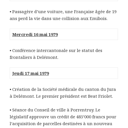
▪
Passagère d’une voiture, une Française âgée de 19
ans perd la vie dans une collision aux Emibois.
Mercredi 16 mai 1979
▪
Conférence intercantonale sur le statut des
frontaliers à Delémont.
Jeudi 17 mai 1979
▪
Création de la Société médicale du canton du Jura
à Delémont. Le premier président est Beat Friolet.
▪
Séance du Conseil de ville à Porrentruy. Le
législatif approuve un crédit de 485’000 francs pour
l’acquisition de parcelles destinées à un nouveau