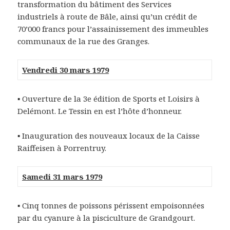
transformation du bâtiment des Services
industriels à route de Bâle, ainsi qu’un crédit de
70’000 francs pour l’assainissement des immeubles
communaux de la rue des Granges.
Vendredi 30 mars 1979
▪
Ouverture de la 3e édition de Sports et Loisirs à
Delémont. Le Tessin en est l’hôte d’honneur.
▪
Inauguration des nouveaux locaux de la Caisse
Raiffeisen à Porrentruy.
Samedi 31 mars 1979
▪
Cinq tonnes de poissons périssent empoisonnées
par du cyanure à la pisciculture de Grandgourt.