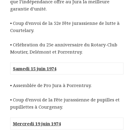
que l’indépendance offre au Jura la meilleure
garantie d’unité.
▪ Coup d’envoi de la 52e Fête jurassienne de lutte à
Courtelary.
▪ Célébration du 25e anniversaire du Rotary-Club
Moutier, Delémont et Porrentruy.
Samedi 15 juin 1974
▪ Assemblée de Pro Jura à Porrentruy.
▪ Coup d’envoi de la Fête jurassienne de pupilles et
pupillettes à Courgenay.
Mercredi 19 juin 1974