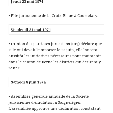
Jeudi 23 mai 1974
▪
Fête jurassienne de la Croix-Bleue à Courtelary.
Vendredi 31 mai 1974
▪ L’Union des patriotes jurassiens (UPJ) déclare que
si le oui devait l’emporter le 23 juin, elle lancera
aussitôt les initiatives nécessaires pour maintenir
dans le canton de Berne les districts qui désirent y
rester.
Samedi 8 juin 1974
▪ Assemblée générale annuelle de la Société
jurassienne d’émulation à Saignelégier.
L’assemblée approuve une déclaration constatant