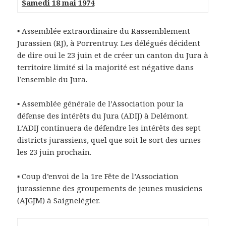
Samedi 18 mai 1974
▪ Assemblée extraordinaire du Rassemblement
Jurassien (RJ), à Porrentruy. Les délégués décident
de dire oui le 23 juin et de créer un canton du Jura à
territoire limité si la majorité est négative dans
l’ensemble du Jura.
▪ Assemblée générale de l’Association pour la
défense des intérêts du Jura (ADIJ) à Delémont.
L’ADIJ continuera de défendre les intérêts des sept
districts jurassiens, quel que soit le sort des urnes
les 23 juin prochain.
▪ Coup d’envoi de la 1re Fête de l’Association
jurassienne des groupements de jeunes musiciens
(AJGJM) à Saignelégier.