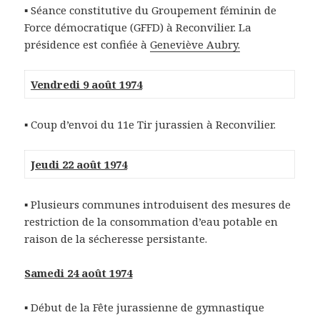
▪ Séance constitutive du Groupement féminin de
Force démocratique (GFFD) à Reconvilier. La
présidence est confiée à
Geneviève Aubry.
Vendredi 9 août 1974
▪ Coup d’envoi du 11e Tir jurassien à Reconvilier.
Jeudi 22 août 1974
▪ Plusieurs communes introduisent des mesures de
restriction de la consommation d’eau potable en
raison de la sécheresse persistante.
Samedi 24 août 1974
▪ Début de la Fête jurassienne de gymnastique