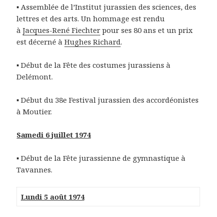
▪ Assemblée de l’Institut jurassien des sciences, des
lettres et des arts. Un hommage est rendu
à
Jacques-René Fiechter
pour ses 80 ans et un prix
est décerné à
Hughes Richard
.
▪ Début de la Fête des costumes jurassiens à
Delémont.
▪ Début du 38e Festival jurassien des accordéonistes
à Moutier.
Samedi 6 juillet 1974
▪ Début de la Fête jurassienne de gymnastique à
Tavannes.
Lundi 5 août 1974