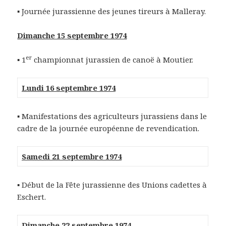
▪ Journée jurassienne des jeunes tireurs à Malleray.
Dimanche 15 septembre 1974
er
▪ 1
championnat jurassien de canoë à Moutier.
Lundi 16 septembre 1974
▪ Manifestations des agriculteurs jurassiens dans le
cadre de la journée européenne de revendication.
Samedi 21 septembre 1974
▪ Début de la Fête jurassienne des Unions cadettes à
Eschert.
Dimanche 22 septembre 1974