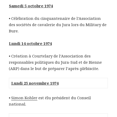
Samedi 5 octobre 1974
▪ Célébration du cinquantenaire de l’Association
des sociétés de cavalerie du Jura lors du Military de
Bure.
Lundi 14 octobre 1974
▪ Création à Courtelary de l’Association des
responsables politiques du Jura-Sud et de Bienne
(ARP) dans le but de préparer l’après-plébiscite.
Lundi 25 novembre 1974
▪
Simon Kohler
est élu président du Conseil
national.