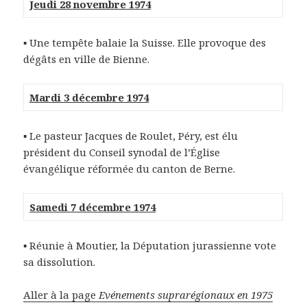
Jeudi 28 novembre 1974
▪ Une tempête balaie la Suisse. Elle provoque des
dégâts en ville de Bienne.
Mardi 3 décembre 1974
▪ Le pasteur Jacques de Roulet, Péry, est élu
président du Conseil synodal de l’Église
évangélique réformée du canton de Berne.
Samedi 7 décembre 1974
▪ Réunie à Moutier, la Députation jurassienne vote
sa dissolution.
Aller à la page
Evénements suprarégionaux en 1975