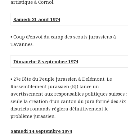
artistique à Cornol.
Samedi 31 août 1974
▪ Coup d’envoi du camp des scouts jurassiens à
Tavannes.
Dimanche 8 septembre 1974
▪ 27e Fête du Peuple jurassien à Delémont. Le
Rassemblement jurassien (RJ) lance un
avertissement aux responsables politiques suisses :
seule la création d’un canton du Jura formé des six
districts romands réglera définitivement le
problème jurassien.
Samedi 14 septembre 1974