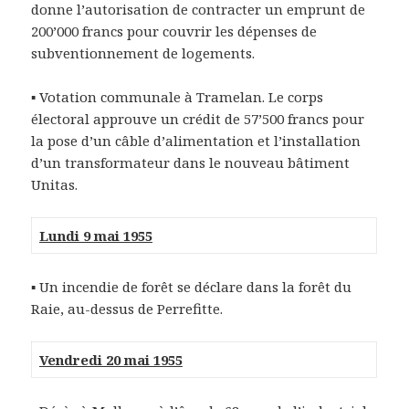
donne l’autorisation de contracter un emprunt de
200’000 francs pour couvrir les dépenses de
subventionnement de logements.
▪ Votation communale à Tramelan. Le corps
électoral approuve un crédit de 57’500 francs pour
la pose d’un câble d’alimentation et l’installation
d’un transformateur dans le nouveau bâtiment
Unitas.
Lundi 9 mai 1955
▪ Un incendie de forêt se déclare dans la forêt du
Raie, au-dessus de Perrefitte.
Vendredi 20 mai 1955