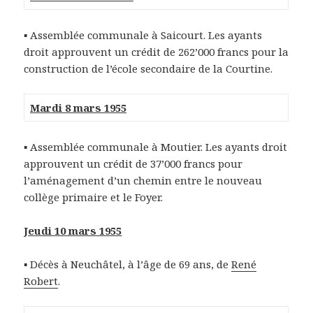
▪ Assemblée communale à Saicourt. Les ayants
droit approuvent un crédit de 262’000 francs pour la
construction de l’école secondaire de la Courtine.
Mardi 8 mars 1955
▪ Assemblée communale à Moutier. Les ayants droit
approuvent un crédit de 37’000 francs pour
l’aménagement d’un chemin entre le nouveau
collège primaire et le Foyer.
Jeudi 10 mars 1955
▪ Décès à Neuchâtel, à l’âge de 69 ans, de
René
Robert
.