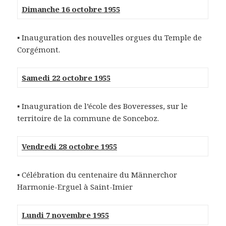
Dimanche 16 octobre 1955
▪ Inauguration des nouvelles orgues du Temple de
Corgémont.
Samedi 22 octobre 1955
▪ Inauguration de l’école des Boveresses, sur le
territoire de la commune de Sonceboz.
Vendredi 28 octobre 1955
▪ Célébration du centenaire du Männerchor
Harmonie-Erguel à Saint-Imier
Lundi 7 novembre 1955