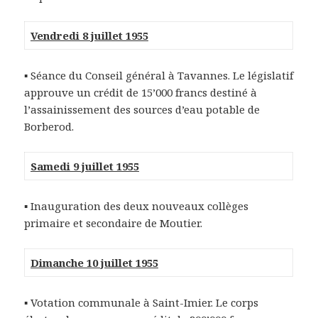
Vendredi 8 juillet 1955
▪ Séance du Conseil général à Tavannes. Le législatif
approuve un crédit de 15’000 francs destiné à
l’assainissement des sources d’eau potable de
Borberod.
Samedi 9 juillet 1955
▪ Inauguration des deux nouveaux collèges
primaire et secondaire de Moutier.
Dimanche 10 juillet 1955
▪ Votation communale à Saint-Imier. Le corps