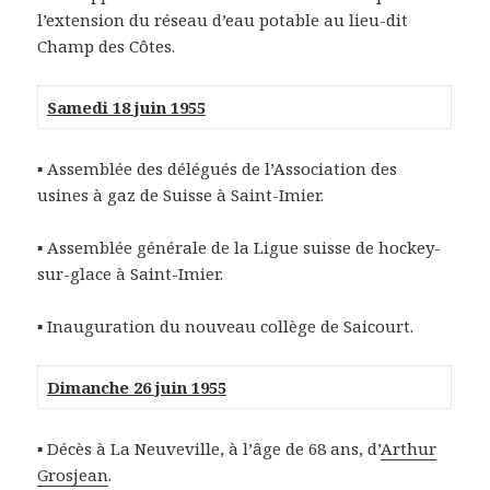
l’extension du réseau d’eau potable au lieu-dit
Champ des Côtes.
Samedi 18 juin 1955
▪ Assemblée des délégués de l’Association des
usines à gaz de Suisse à Saint-Imier.
▪ Assemblée générale de la Ligue suisse de hockey-
sur-glace à Saint-Imier.
▪ Inauguration du nouveau collège de Saicourt.
Dimanche 26 juin 1955
▪ Décès à La Neuveville, à l’âge de 68 ans, d’
Arthur
Grosjean
.