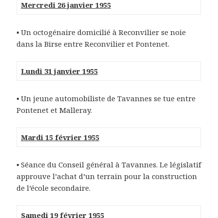
Mercredi 26 janvier 1955
▪ Un octogénaire domicilié à Reconvilier se noie
dans la Birse entre Reconvilier et Pontenet.
Lundi 31 janvier 1955
▪ Un jeune automobiliste de Tavannes se tue entre
Pontenet et Malleray.
Mardi 15 février 1955
▪ Séance du Conseil général à Tavannes. Le législatif
approuve l’achat d’un terrain pour la construction
de l’école secondaire.
Samedi 19 février 1955