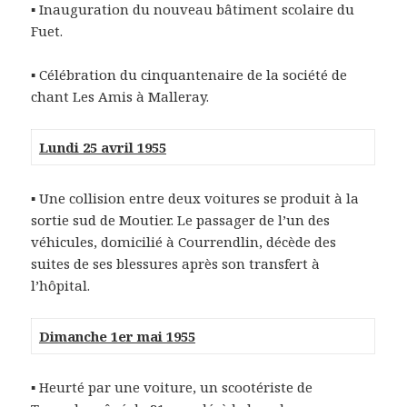
▪ Inauguration du nouveau bâtiment scolaire du
Fuet.
▪ Célébration du cinquantenaire de la société de
chant Les Amis à Malleray.
Lundi 25 avril 1955
▪ Une collision entre deux voitures se produit à la
sortie sud de Moutier. Le passager de l’un des
véhicules, domicilié à Courrendlin, décède des
suites de ses blessures après son transfert à
l’hôpital.
Dimanche 1er mai 1955
▪ Heurté par une voiture, un scootériste de