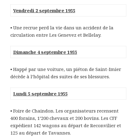
Vendredi 2 septembre 1955
▪ Une recrue perd la vie dans un accident de la
circulation entre Les Genevez et Bellelay.
Dimanche 4 septembre 1955
▪ Happé par une voiture, un piéton de Saint-Imier
décède à l’hôpital des suites de ses blessures.
Lundi 5 septembre 1955
▪ Foire de Chaindon. Les organisateurs recensent
400 forains, 1’200 chevaux et 200 bovins. Les CFF
expédient 142 wagons au départ de Reconvilier et
125 au départ de Tavannes.