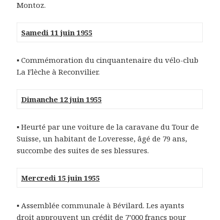
Montoz.
Samedi 11 juin 1955
▪ Commémoration du cinquantenaire du vélo-club
La Flèche à Reconvilier.
Dimanche 12 juin 1955
▪ Heurté par une voiture de la caravane du Tour de
Suisse, un habitant de Loveresse, âgé de 79 ans,
succombe des suites de ses blessures.
Mercredi 15 juin 1955
▪ Assemblée communale à Bévilard. Les ayants
droit approuvent un crédit de 7’000 francs pour