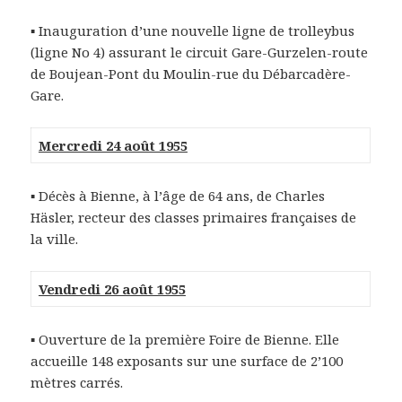
▪ Inauguration d’une nouvelle ligne de trolleybus
(ligne No 4) assurant le circuit Gare-Gurzelen-route
de Boujean-Pont du Moulin-rue du Débarcadère-
Gare.
Mercredi 24 août 1955
▪ Décès à Bienne, à l’âge de 64 ans, de Charles
Häsler, recteur des classes primaires françaises de
la ville.
Vendredi 26 août 1955
▪ Ouverture de la première Foire de Bienne. Elle
accueille 148 exposants sur une surface de 2’100
mètres carrés.