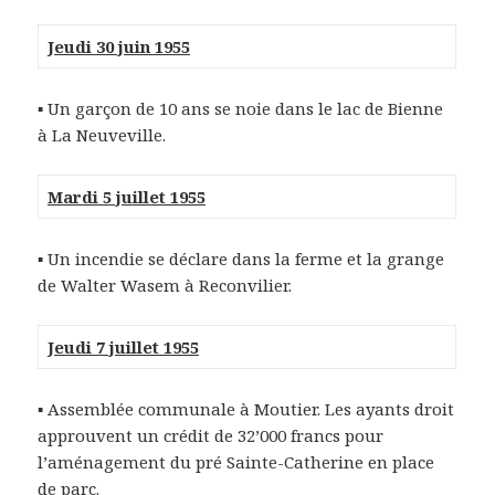
Jeudi 30 juin 1955
▪ Un garçon de 10 ans se noie dans le lac de Bienne
à La Neuveville.
Mardi 5 juillet 1955
▪ Un incendie se déclare dans la ferme et la grange
de Walter Wasem à Reconvilier.
Jeudi 7 juillet 1955
▪ Assemblée communale à Moutier. Les ayants droit
approuvent un crédit de 32’000 francs pour
l’aménagement du pré Sainte-Catherine en place
de parc.