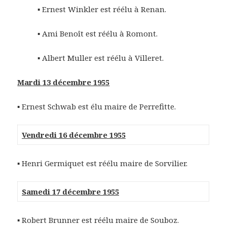
▪ Ernest Winkler est réélu à Renan.
▪ Ami Benoît est réélu à Romont.
▪ Albert Muller est réélu à Villeret.
Mardi 13 décembre 1955
▪ Ernest Schwab est élu maire de Perrefitte.
Vendredi 16 décembre 1955
▪ Henri Germiquet est réélu maire de Sorvilier.
Samedi 17 décembre 1955
▪ Robert Brunner est réélu maire de Souboz.