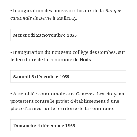
▪ Inauguration des nouveaux locaux de la
Banque
cantonale de Berne
à Malleray.
Mercredi 23 novembre 1955
▪ Inauguration du nouveau collège des Combes, sur
le territoire de la commune de Nods.
Samedi 3 décembre 1955
▪ Assemblée communale aux Genevez. Les citoyens
protestent contre le projet d’établissement d’une
place d’armes sur le territoire de la commune.
Dimanche 4 décembre 1955