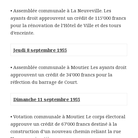
▪ Assemblée communale à La Neuveville. Les
ayants droit approuvent un crédit de 115’000 francs
pour la rénovation de l’Hôtel de Ville et des tours
d’enceinte.
Jeudi 8 septembre 1955
▪ Assemblée communale à Moutier. Les ayants droit
approuvent un crédit de 34’000 francs pour la
réfection du barrage de Court.
Dimanche 11 septembre 1955
▪ Votation communale à Moutier. Le corps électoral
approuve un crédit de 67’000 francs destiné à la
construction d’un nouveau chemin reliant la rue