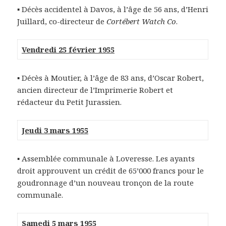
▪ Décès accidentel à Davos, à l’âge de 56 ans, d’Henri
Juillard, co-directeur de
Cortébert Watch Co
.
Vendredi 25 février 1955
▪ Décès à Moutier, à l’âge de 83 ans, d’Oscar Robert,
ancien directeur de l’Imprimerie Robert et
rédacteur du Petit Jurassien.
Jeudi 3 mars 1955
▪ Assemblée communale à Loveresse. Les ayants
droit approuvent un crédit de 65’000 francs pour le
goudronnage d’un nouveau tronçon de la route
communale.
Samedi 5 mars 1955