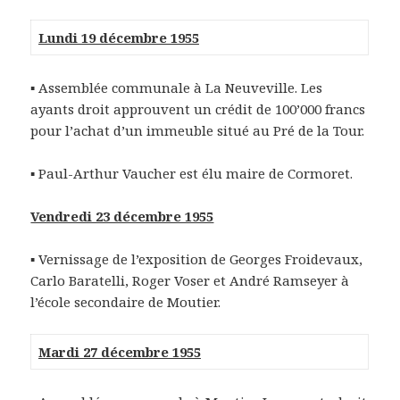
Lundi 19 décembre 1955
▪ Assemblée communale à La Neuveville. Les
ayants droit approuvent un crédit de 100’000 francs
pour l’achat d’un immeuble situé au Pré de la Tour.
▪ Paul-Arthur Vaucher est élu maire de Cormoret.
Vendredi 23 décembre 1955
▪ Vernissage de l’exposition de Georges Froidevaux,
Carlo Baratelli, Roger Voser et André Ramseyer à
l’école secondaire de Moutier.
Mardi 27 décembre 1955