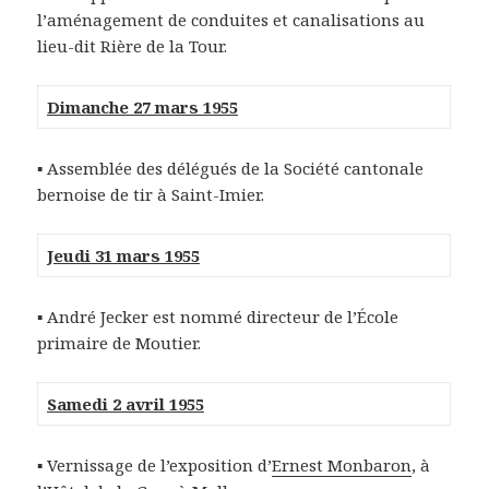
l’aménagement de conduites et canalisations au
lieu-dit Rière de la Tour.
Dimanche 27 mars 1955
▪ Assemblée des délégués de la Société cantonale
bernoise de tir à Saint-Imier.
Jeudi 31 mars 1955
▪ André Jecker est nommé directeur de l’École
primaire de Moutier.
Samedi 2 avril 1955
▪ Vernissage de l’exposition d’
Ernest Monbaron
, à