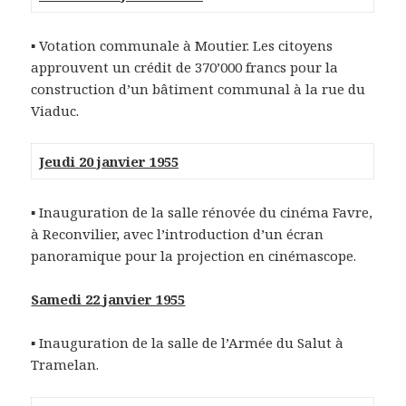
▪ Votation communale à Moutier. Les citoyens
approuvent un crédit de 370’000 francs pour la
construction d’un bâtiment communal à la rue du
Viaduc.
Jeudi 20 janvier 1955
▪ Inauguration de la salle rénovée du cinéma Favre,
à Reconvilier, avec l’introduction d’un écran
panoramique pour la projection en cinémascope.
Samedi 22 janvier 1955
▪ Inauguration de la salle de l’Armée du Salut à
Tramelan.