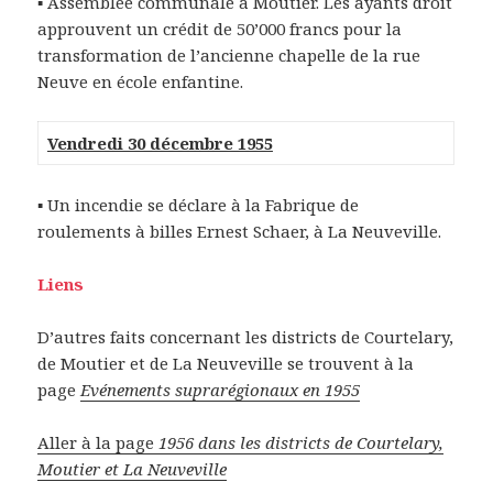
▪ Assemblée communale à Moutier. Les ayants droit
approuvent un crédit de 50’000 francs pour la
transformation de l’ancienne chapelle de la rue
Neuve en école enfantine.
Vendredi 30 décembre 1955
▪ Un incendie se déclare à la Fabrique de
roulements à billes Ernest Schaer, à La Neuveville.
Liens
D’autres faits concernant les districts de Courtelary,
de Moutier et de La Neuveville se trouvent à la
page
Evénements suprarégionaux en 1955
Aller à la page
1956 dans les districts de Courtelary,
Moutier et La Neuveville