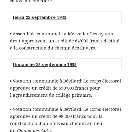
Neuve au cimetière.
Jeudi 22 septembre 1955
▪ Assemblée communale à Mervelier. Les ayants
droit approuvent un crédit de 64’000 francs destiné
à la construction du chemin des Envers.
Dimanche 25 septembre 1955
▪ Votation communale à Bévilard. Le corps électoral
approuve un crédit de 550’000 francs pour
l’agrandissement du collège primaire.
▪ Votation communale à Bévilard. Le corps électoral
approuve un crédit de 98’000 francs pour la
construction d’un nouveau chemin au lieu-
dit
Champ-des-Côtes
.