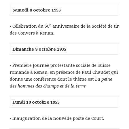
Samedi 8 octobre 1955
e
▪ Célébration du 50
anniversaire de la Société de tir
des Convers à Renan.
Dimanche 9 octobre 1955
▪ Première Journée protestante sociale de Suisse
romande à Renan, en présence de
Paul Chaudet
qui
donne une conférence dont le thème est
La peine
des hommes des champs et de la terre
.
Lundi 10 octobre 1955
▪ Inauguration de la nouvelle poste de Court.