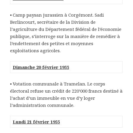
▪ Camp paysan jurassien à Corgémont. Sadi
Berlincourt, secrétaire de la Division de
l’agriculture du Département fédéral de l’économie
publique, s’interroge sur la manière de remédier à
l’endettement des petites et moyennes
exploitations agricoles.
Dimanche 20 février 1955
▪ Votation communale à Tramelan. Le corps
électoral refuse un crédit de 220’000 francs destiné à
l’achat d’un immeuble en vue d’y loger
l’administration communale.
Lundi 21 février 1955