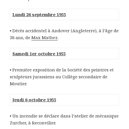
Lundi 26 septembre 1955
▪ Décès accidentel à Andover (Angleterre), à l’âge de
38 ans, de
Max Mathez
.
Samedi 1er octobre 1955
▪ Première exposition de la Société des peintres et
sculpteurs jurassiens au Collège secondaire de
Moutier.
Jeudi 6 octobre 1955
▪ Un incendie se déclare dans l’atelier de mécanique
Zurcher, à Reconvilier.