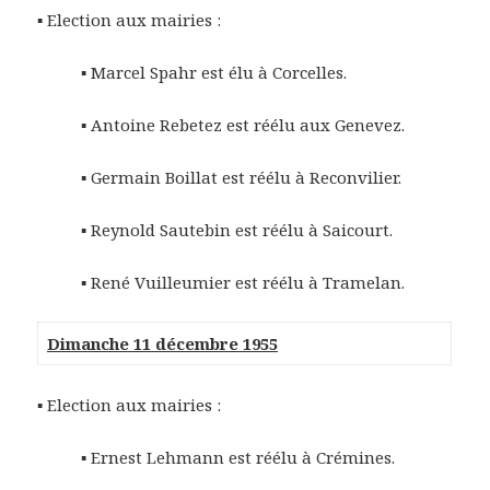
▪ Election aux mairies :
▪ Marcel Spahr est élu à Corcelles.
▪ Antoine Rebetez est réélu aux Genevez.
▪ Germain Boillat est réélu à Reconvilier.
▪ Reynold Sautebin est réélu à Saicourt.
▪ René Vuilleumier est réélu à Tramelan.
Dimanche 11 décembre 1955
▪ Election aux mairies :
▪ Ernest Lehmann est réélu à Crémines.