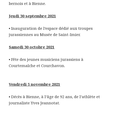
bernois et à Bienne.
Jeudi 30 septembre 2021
▪ Inauguration de l’espace dédié aux troupes
jurassiennes au Musée de Saint-Imier.
Samedi 30 octobre 2021
▪ Fête des jeunes musiciens jurassiens à
Courtemaîche et Courchavon.
Vendredi 5 novembre 2021
▪ Décès à Bienne, à l’âge de 92 ans, de l’athlète et
journaliste Yves Jeannotat.