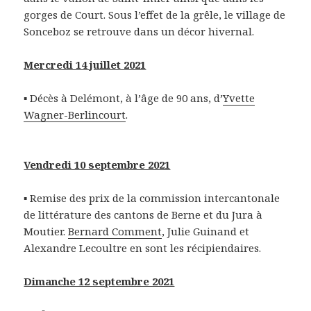
gorges de Court. Sous l’effet de la grêle, le village de
Sonceboz se retrouve dans un décor hivernal.
Mercredi 14 juillet 2021
▪ Décès à Delémont, à l’âge de 90 ans, d’
Yvette
Wagner-Berlincourt
.
Vendredi 10 septembre 2021
▪ Remise des prix de la commission intercantonale
de littérature des cantons de Berne et du Jura à
Moutier.
Bernard Comment
, Julie Guinand et
Alexandre Lecoultre en sont les récipiendaires.
Dimanche 12 septembre 2021