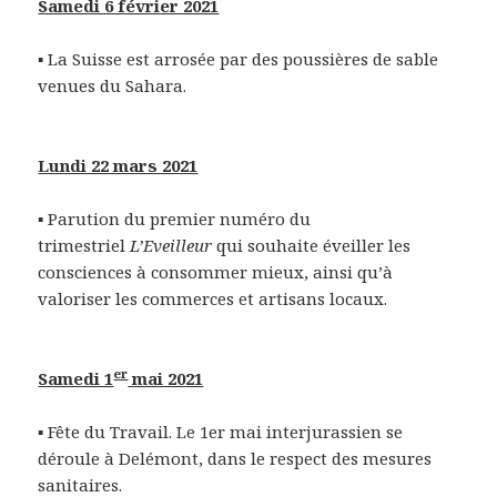
Samedi 6 février 2021
▪ La Suisse est arrosée par des poussières de sable
venues du Sahara.
Lundi 22 mars 2021
▪ Parution du premier numéro du
trimestriel
L’Eveilleur
qui souhaite éveiller les
consciences à consommer mieux, ainsi qu’à
valoriser les commerces et artisans locaux.
er
Samedi 1
mai 2021
▪ Fête du Travail. Le 1er mai interjurassien se
déroule à Delémont, dans le respect des mesures
sanitaires.