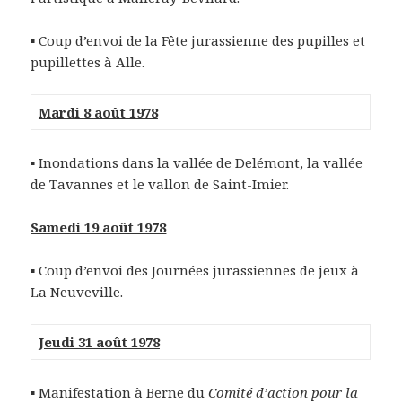
▪ Coup d’envoi de la Fête jurassienne des pupilles et
pupillettes à Alle.
Mardi 8 août 1978
▪ Inondations dans la vallée de Delémont, la vallée
de Tavannes et le vallon de Saint-Imier.
Samedi 19 août 1978
▪ Coup d’envoi des Journées jurassiennes de jeux à
La Neuveville.
Jeudi 31 août 1978
▪ Manifestation à Berne du
Comité d’action pour la