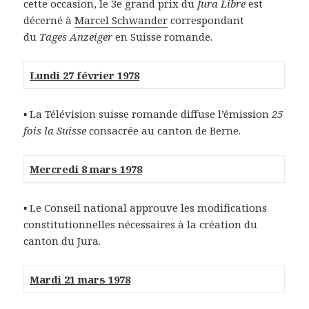
cette occasion, le 3e grand prix du
Jura Libre
est
décerné à
Marcel Schwander
correspondant
du
Tages Anzeiger
en Suisse romande.
Lundi 27 février 1978
▪ La Télévision suisse romande diffuse l’émission
25
fois la Suisse
consacrée au canton de Berne.
Mercredi 8 mars 1978
▪ Le Conseil national approuve les modifications
constitutionnelles nécessaires à la création du
canton du Jura.
Mardi 21 mars 1978