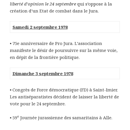
liberté d’opinion le 24 septembre
qui s’oppose à la
création d’un Etat de combat dans le Jura.
Samedi 2 septembre 1978
▪ 75e anniversaire de Pro Jura. L’association
manifeste le désir de poursuivre sur la même voie,
en dépit de la frontière politique.
Dimanche 3 septembre 1978
▪ Congrès de Force démocratique (FD) à Saint-Imier.
Les antiséparatistes décident de laisser la liberté de
vote pour le 24 septembre.
e
▪ 59
Journée jurassienne des samaritains à Alle.