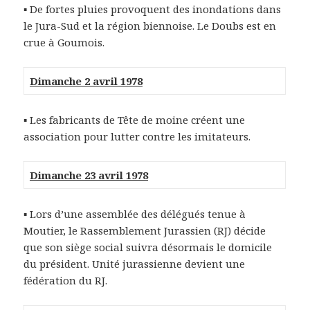
▪ De fortes pluies provoquent des inondations dans
le Jura-Sud et la région biennoise. Le Doubs est en
crue à Goumois.
Dimanche 2 avril 1978
▪ Les fabricants de Tête de moine créent une
association pour lutter contre les imitateurs.
Dimanche 23 avril 1978
▪ Lors d’une assemblée des délégués tenue à
Moutier, le Rassemblement Jurassien (RJ) décide
que son siège social suivra désormais le domicile
du président. Unité jurassienne devient une
fédération du RJ.