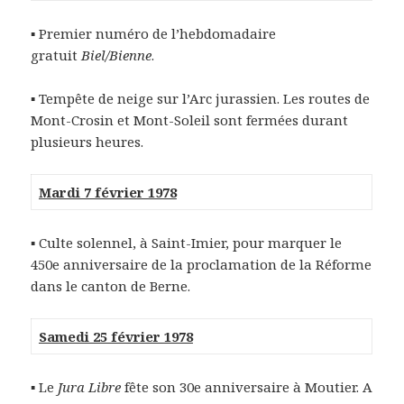
▪ Premier numéro de l’hebdomadaire
gratuit
Biel/Bienne
.
▪ Tempête de neige sur l’Arc jurassien. Les routes de
Mont-Crosin et Mont-Soleil sont fermées durant
plusieurs heures.
Mardi 7 février 1978
▪ Culte solennel, à Saint-Imier, pour marquer le
450e anniversaire de la proclamation de la Réforme
dans le canton de Berne.
Samedi 25 février 1978
▪ Le
Jura Libre
fête son 30e anniversaire à Moutier. A