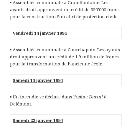
▪ Assemblée communale à Grandfontaine. Les
ayants droit approuvent un crédit de 350’000 francs
pour la construction d’un abri de protection civile.
Vendredi 14 janvier 1994
▪ Assemblée communale à Courchapoix. Les ayants
droit approuvent un crédit de 1,9 million de francs
pour la transformation de l’ancienne école.
Samedi 15 janvier 1994
▪ Un incendie se déclare dans l’usine
Durtal
à
Delémont.
Samedi 22 janvier 1994