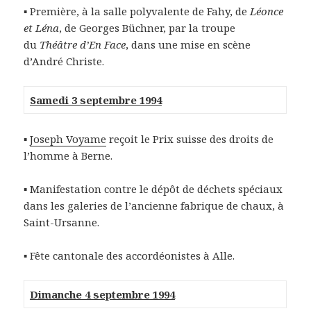
▪ Première, à la salle polyvalente de Fahy, de
Léonce
et Léna
, de Georges Büchner, par la troupe
du
Théâtre d’En Face
, dans une mise en scène
d’André Christe.
Samedi 3 septembre 1994
▪
Joseph Voyame
reçoit le Prix suisse des droits de
l’homme à Berne.
▪ Manifestation contre le dépôt de déchets spéciaux
dans les galeries de l’ancienne fabrique de chaux, à
Saint-Ursanne.
▪ Fête cantonale des accordéonistes à Alle.
Dimanche 4 septembre 1994