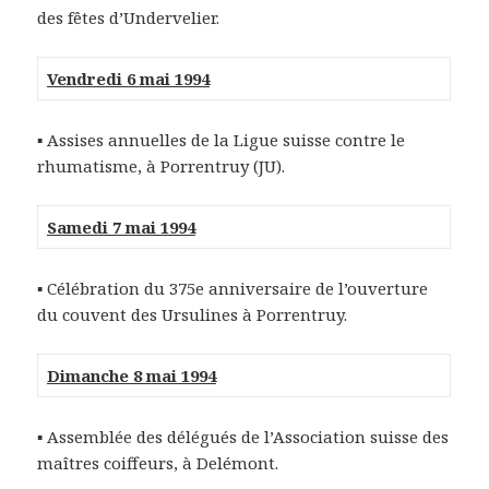
des fêtes d’Undervelier.
Vendredi 6 mai 1994
▪ Assises annuelles de la Ligue suisse contre le
rhumatisme, à Porrentruy (JU).
Samedi 7 mai 1994
▪ Célébration du 375e anniversaire de l’ouverture
du couvent des Ursulines à Porrentruy.
Dimanche 8 mai 1994
▪ Assemblée des délégués de l’Association suisse des
maîtres coiffeurs, à Delémont.