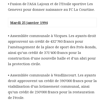
▪ Fusion de l’ASA Lajoux et de l’Etoile sportive Les
Genevez pour donner naissance au FC La Courtine.
Mardi 25 janvier 1994
▪ Assemblée communale à Vicques. Les ayants droit
approuvent un crédit de 432’760 francs pour
l’aménagement de la place de sport des Prés-Ronds,
ainsi qu’un crédit de 371’400 francs pour la
construction d’une nouvelle halle et d’un abri pour
la protection civile.
▪ Assemblée communale à Vendlincourt. Les ayants
droit approuvent un crédit de 590’000 francs pour la
viabilisation d’un lotissement communal, ainsi
qu’un crédit de 250’000 francs pour la restauration
de l’école.