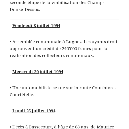
seconde étape de la viabilisation des Champs-
Donzé-Dessus.
Vendredi 8 juillet 1994
▪ Assemblée communale à Lugnez. Les ayants droit
approuvent un crédit de 240’000 francs pour la
réalisation des collecteurs communaux.
Mercredi 20 juillet 1994
▪ Une automobiliste se tue sur la route Courfaivre-
Courtételle.
Lundi 25 juillet 1994
▪ Décès à Bassecourt, à l’âge de 83 ans, de Maurice