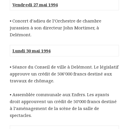
Vendredi 27 mai 1994
▪ Concert d’adieu de l’Orchestre de chambre
jurassien à son directeur John Mortimer, à
Delémont.
Lundi 30 mai 1994
▪ Séance du Conseil de ville à Delémont. Le législatif
approuve un crédit de 506’000 francs destiné aux
travaux de chômage.
▪ Assemblée communale aux Enfers. Les ayants
droit approuvent un crédit de 50’000 francs destiné
à l’aménagement de la scène de la salle de
spectacles.