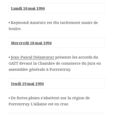
Lundi 16 mai 1994
▪ Raymond Amstutz est élu tacitement maire de
Soulce.
Mercredi 18 mai 1994
▪
Jean-Pascal Delamuraz
présente les accords du
GATT devant la Chambre de commerce du Jura en
assemblée générale à Porrentruy.
Jeudi 19 mai 1994
▪ De fortes pluies s’abattent sur la région de
Porrentruy. L’Allaine est en crue.