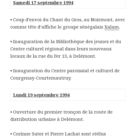
Samedi 17 septembre 1994
▪ Coup d’envoi du Chant du Gros, au Noirmont, avec
comme tête d’affiche le groupe sénégalais
Xalam
.
▪ Inauguration de la Bibliothèque des jeunes et du
Centre culturel régional dans leurs nouveaux
locaux de la rue du Fer 13, à Delémont.
▪ Inauguration du Centre paroissial et culturel de
Courgenay-Courtemautruy.
Lundi 19 septembre 1994
▪ Ouverture du premier tronçon de la route de
distribution urbaine à Delémont.
▪ Corinne Suter et
Pierre Lachat
sont réélus