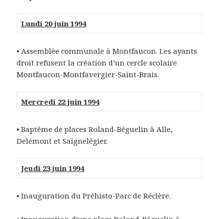
Lundi 20 juin 1994
▪ Assemblée communale à Montfaucon. Les ayants
droit refusent la création d’un cercle scolaire
Montfaucon-Montfavergier-Saint-Brais.
Mercredi 22 juin 1994
▪ Baptême de places Roland-Béguelin à Alle,
Delémont et Saignelégier.
Jeudi 23 juin 1994
▪ Inauguration du Préhisto-Parc de Réclère.