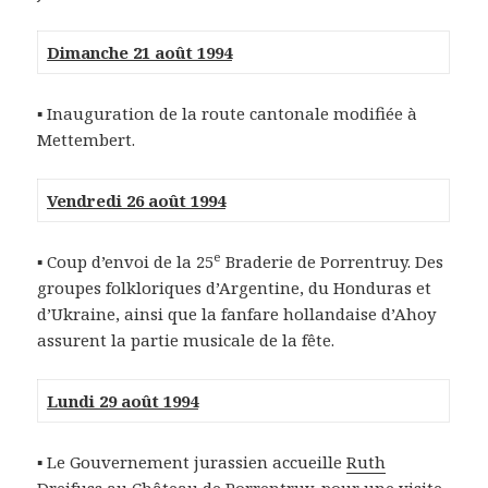
Dimanche 21 août 1994
▪ Inauguration de la route cantonale modifiée à
Mettembert.
Vendredi 26 août 1994
e
▪ Coup d’envoi de la 25
Braderie de Porrentruy. Des
groupes folkloriques d’Argentine, du Honduras et
d’Ukraine, ainsi que la fanfare hollandaise d’Ahoy
assurent la partie musicale de la fête.
Lundi 29 août 1994
▪ Le Gouvernement jurassien accueille
Ruth