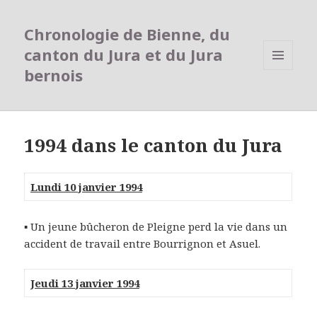
Chronologie de Bienne, du
canton du Jura et du Jura
bernois
MENU
ET
WIDGETS
1994 dans le canton du Jura
Lundi 10 janvier 1994
▪ Un jeune bûcheron de Pleigne perd la vie dans un
accident de travail entre Bourrignon et Asuel.
Jeudi 13 janvier 1994