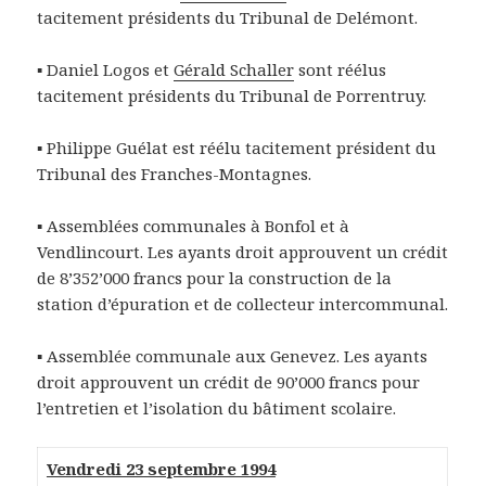
tacitement présidents du Tribunal de Delémont.
▪ Daniel Logos et
Gérald Schaller
sont réélus
tacitement présidents du Tribunal de Porrentruy.
▪ Philippe Guélat est réélu tacitement président du
Tribunal des Franches-Montagnes.
▪ Assemblées communales à Bonfol et à
Vendlincourt. Les ayants droit approuvent un crédit
de 8’352’000 francs pour la construction de la
station d’épuration et de collecteur intercommunal.
▪ Assemblée communale aux Genevez. Les ayants
droit approuvent un crédit de 90’000 francs pour
l’entretien et l’isolation du bâtiment scolaire.
Vendredi 23 septembre 1994