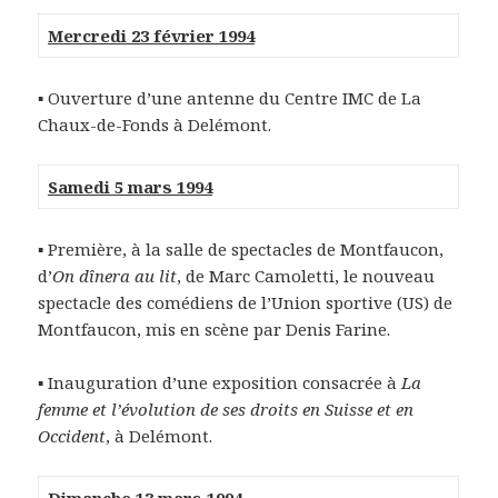
Mercredi 23 février 1994
▪ Ouverture d’une antenne du Centre IMC de La
Chaux-de-Fonds à Delémont.
Samedi 5 mars 1994
▪ Première, à la salle de spectacles de Montfaucon,
d’
On dînera au lit
, de Marc Camoletti, le nouveau
spectacle des comédiens de l’Union sportive (US) de
Montfaucon, mis en scène par Denis Farine.
▪ Inauguration d’une exposition consacrée à
La
femme et l’évolution de ses droits en Suisse et en
Occident
, à Delémont.