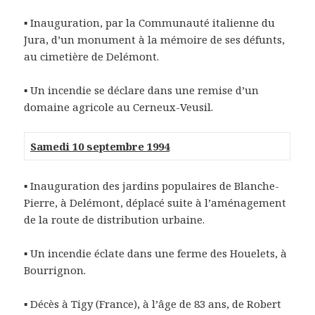
▪ Inauguration, par la Communauté italienne du
Jura, d’un monument à la mémoire de ses défunts,
au cimetière de Delémont.
▪ Un incendie se déclare dans une remise d’un
domaine agricole au Cerneux-Veusil.
Samedi 10 septembre 1994
▪ Inauguration des jardins populaires de Blanche-
Pierre, à Delémont, déplacé suite à l’aménagement
de la route de distribution urbaine.
▪ Un incendie éclate dans une ferme des Houelets, à
Bourrignon.
▪ Décès à Tigy (France), à l’âge de 83 ans, de Robert