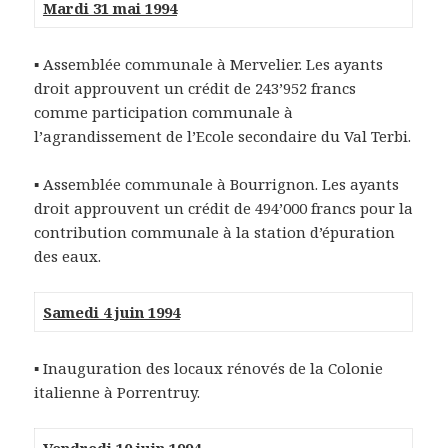
Mardi 31 mai 1994
▪ Assemblée communale à Mervelier. Les ayants
droit approuvent un crédit de 243’952 francs
comme participation communale à
l’agrandissement de l’Ecole secondaire du Val Terbi.
▪ Assemblée communale à Bourrignon. Les ayants
droit approuvent un crédit de 494’000 francs pour la
contribution communale à la station d’épuration
des eaux.
Samedi 4 juin 1994
▪ Inauguration des locaux rénovés de la Colonie
italienne à Porrentruy.