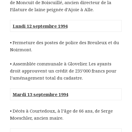
de Moncuit de Boiscuillé, ancien directeur de la
Filature de laine peignée d’Ajoie à Alle.
Lundi 12 septembre 1994
▪ Fermeture des postes de police des Breuleux et du
Noirmont.
▪ Assemblée communale à Glovelier. Les ayants
droit approuvent un crédit de 235’000 francs pour
l’aménagement total du cadastre.
Mardi 13 septembre 1994
▪ Décès à Courtedoux, à l’âge de 66 ans, de Serge
Moeschler, ancien maire.