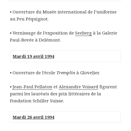
▪ Ouverture du Musée international de l’uniforme
au Peu Péquignot.
▪ Vernissage de l’exposition de
Seeberg
à la Galerie
Paul-Bovée à Delémont.
Mardi 19 avril 1994
▪ Ouverture de l’école
Tremplin
à Glovelier.
▪
Jean-Paul Pellaton
et
Alexandre Voisard
figurent
parmi les lauréats des prix littéraires de la
Fondation Schiller Suisse.
Mardi 26 avril 1994