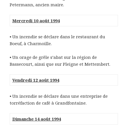
Petermann, ancien maire.
Mercredi 10 août 1994
▪ Un incendie se déclare dans le restaurant du
Boeuf, à Charmoille.
▪ Un orage de grêle s’abat sur la région de
Bassecourt, ainsi que sur Pleigne et Mettembert.
Vendredi 12 août 1994
▪ Un incendie se déclare dans une entreprise de
torréfaction de café à Grandfontaine.
Dimanche 14 août 1994