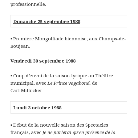
professionnelle.
Dimanche 25 septembre 1988
▪ Première Mongolfiade biennoise, aux Champs-de-
Boujean.
Vendredi 30 septembre 1988
▪ Coup d’envoi de la saison lyrique au Théâtre
municipal, avec
Le Prince vagabond,
de
Carl Millôcker
Lundi 3 octobre 1988
▪ Début de la nouvelle saison des Spectacles
français, avec
Je ne parlerai qu’en présence de la