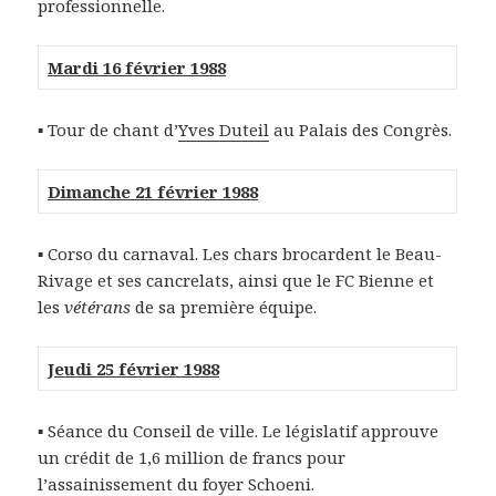
professionnelle.
Mardi 16 février 1988
▪ Tour de chant d’
Yves Duteil
au Palais des Congrès.
Dimanche 21 février 1988
▪ Corso du carnaval. Les chars brocardent le Beau-
Rivage et ses cancrelats, ainsi que le FC Bienne et
les
vétérans
de sa première équipe.
Jeudi 25 février 1988
▪ Séance du Conseil de ville. Le législatif approuve
un crédit de 1,6 million de francs pour
l’assainissement du foyer Schoeni.