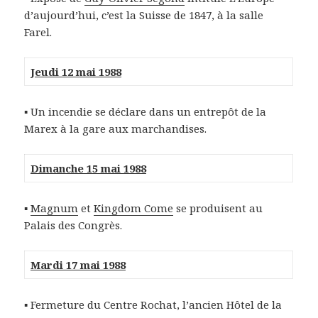
d’aujourd’hui, c’est la Suisse de 1847, à la salle
Farel.
Jeudi 12 mai 1988
▪ Un incendie se déclare dans un entrepôt de la
Marex à la gare aux marchandises.
Dimanche 15 mai 1988
▪
Magnum
et
Kingdom Come
se produisent au
Palais des Congrès.
Mardi 17 mai 1988
▪ Fermeture du Centre Rochat, l’ancien Hôtel de la