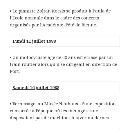
▪ Le pianiste
Zoltan Kocsis
se produit à l’aula de
l’Ecole normale dans le cadre des concerts
organisés par l’Académie d’été de Bienne.
Lundi 11 juillet 1988
▪ Un motocycliste âgé de 60 ans est écrasé par un
train routier alors qu’il se dirigeait en direction de
Port.
Samedi 16 juillet 1988
▪ Vernissage, au Musée Neuhaus, d’une exposition
consacrée à l’époque où les ménagères ne
disposaient pas de machines à laver modernes.