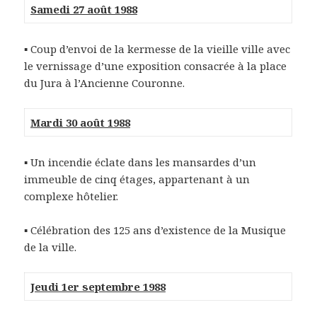
Samedi 27 août 1988
▪ Coup d’envoi de la kermesse de la vieille ville avec
le vernissage d’une exposition consacrée à la place
du Jura à l’Ancienne Couronne.
Mardi 30 août 1988
▪ Un incendie éclate dans les mansardes d’un
immeuble de cinq étages, appartenant à un
complexe hôtelier.
▪ Célébration des 125 ans d’existence de la Musique
de la ville.
Jeudi 1er septembre 1988