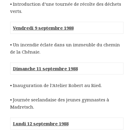
▪ Introduction d’une tournée de récolte des déchets
verts.
Vendredi 9 septembre 1988
▪ Un incendie éclate dans un immeuble du chemin
de la Chênaie.
Dimanche 11 septembre 1988
▪ Inauguration de l’Atelier Robert au Ried.
▪ Journée seelandaise des jeunes gymnastes à
Madretsch.
Lundi 12 septembre 1988