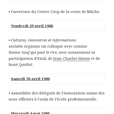
▪ Ouverture du Centre Coop de la route de Mâche.
Vendredi 29 avril 1988
▪
Cultures, rencontres et informations
sociales
organise un colloque avec comme
thème
Sauf qui peut le rire
, avec notamment la
participation d’Emil, de
Jean-Charles Simon
et de
René Quellet.
Samedi 30 avril 1988
▪ Assemblée des délégués de l’Association suisse des
sous-officiers à l’aula de l’Ecole professionnelle.
Mercredi 4 mai 1988