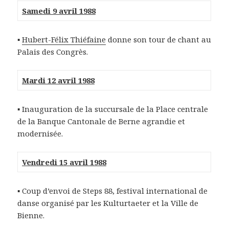
Samedi 9 avril 1988
▪
Hubert-Félix Thiéfaine
donne son tour de chant au
Palais des Congrès.
Mardi 12 avril 1988
▪ Inauguration de la succursale de la Place centrale
de la Banque Cantonale de Berne agrandie et
modernisée.
Vendredi 15 avril 1988
▪ Coup d’envoi de Steps 88, festival international de
danse organisé par les Kulturtaeter et la Ville de
Bienne.