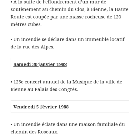
▪ À la suite de l’effondrement d’un mur de
soutènement au chemin du Clos, à Bienne, la Haute
Route est coupée par une masse rocheuse de 120
mètres cubes.
▪ Un incendie se déclare dans un immeuble locatif
de la rue des Alpes.
Samedi 30 janvier 1988
▪ 125e concert annuel de la Musique de la ville de
Bienne au Palais des Congrès.
Vendredi 5 février 1988
▪ Un incendie éclate dans une maison familiale du
chemin des Roseaux.