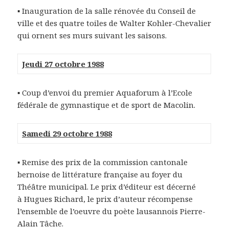
▪ Inauguration de la salle rénovée du Conseil de
ville et des quatre toiles de Walter Kohler-Chevalier
qui ornent ses murs suivant les saisons.
Jeudi 27 octobre 1988
▪ Coup d’envoi du premier Aquaforum à l’Ecole
fédérale de gymnastique et de sport de Macolin.
Samedi 29 octobre 1988
▪ Remise des prix de la commission cantonale
bernoise de littérature française au foyer du
Théâtre municipal. Le prix d’éditeur est décerné
à Hugues Richard, le prix d’auteur récompense
l’ensemble de l’oeuvre du poète lausannois Pierre-
Alain Tâche.