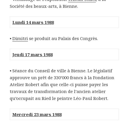
Société des beaux-arts, à Bienne.
Lundi 14 mars 1988
▪
Dimitri
se produit au Palais des Congrès.
Jeudi 17 mars 1988
▪ Séance du Conseil de ville à Bienne. Le législatif
approuve un prêt de 330’000 francs à la Fondation
Atelier Robert afin que celle-ci puisse payer les
travaux de transformation de l’ancien atelier
qu’occupait au Ried le peintre Léo-Paul Robert.
Mercredi 23 mars 1988