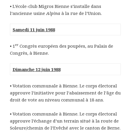
▪ L’école-club Migros Bienne s’installe dans
l’ancienne usine
Alpina
à la rue de l’Union.
Samedi 11 juin 1988
er
▪ 1
Congrès européen des poupées, au Palais de
Congrès, à Bienne.
Dimanche 12 juin 1988
▪ Votation communale à Bienne. Le corps électoral
approuve l’initiative pour l’abaissement de l’âge du
droit de vote au niveau communal à 18 ans.
▪ Votation communale à Bienne. Le corps électoral
approuve l’échange d’un terrain situé à la route de
Soleure/chemin de l’Evêché avec le canton de Berne.