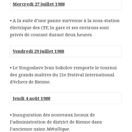
Mercredi 27 juillet 1988
▪ A la suite d’une panne survenue à la sous-station
électrique des CFF, la gare et ses environs sont
privés de courant durant deux heures.
Vendredi 29 juillet 1988
▪ Le Yougoslave Ivan Sokolov remporte le tournoi
des grands maîtres du 21e Festival international
d’échecs de Bienne.
Jeudi 4 août 1988
▪ Inauguration des nouveaux locaux de
l’administration de district de Bienne dans
l’ancienne usine
Métallique
.