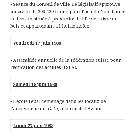
▪ Séance du Conseil de ville. Le législatif approuve
un crédit de 203’420 francs pour l’achat d’une bande
de terrain située à proximité de l’Ecole suisse du
bois et appartenant à l’hoirie Hofer.
Vendredi 17 juin 1988
▪ Assemblée annuelle de la Fédération suisse pour
l’éducation des adultes (FSEA).
Samedi 18 juin 1988
▪ L’école Feusi déménage dans les locaux de
l’ancienne usine
Octo
, à la rue de l’Avenir.
Lundi 27 juin 1988