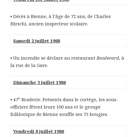
▪ Décès à Bienne, à l’âge de 72 ans, de Charles
Hirschi, ancien inspecteur scolaire.
Samedi 2 juillet 1988
▪ Un incendie se déclare au restaurant
Boulevard
, à
la rue de la Gare.
Dimanche 3 juillet 1988
e
▪ 47
Braderie. Présents dans le cortège, les sous-
officiers fêtent leurs 100 ans et le groupe
folklorique de Bienne souffle ses 75 bougies.
Vendredi 8 juillet 1988