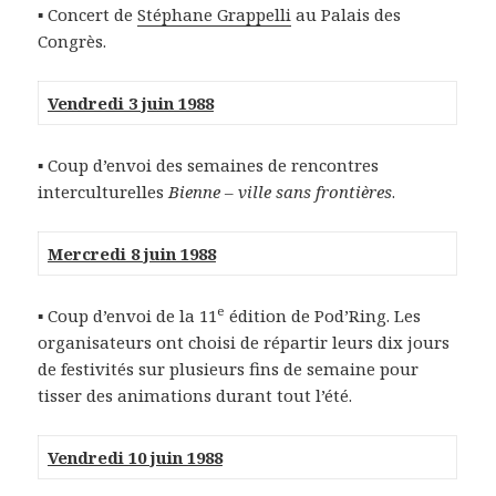
▪ Concert de
Stéphane Grappelli
au Palais des
Congrès.
Vendredi 3 juin 1988
▪ Coup d’envoi des semaines de rencontres
interculturelles
Bienne – ville sans frontières
.
Mercredi 8 juin 1988
e
▪ Coup d’envoi de la 11
édition de Pod’Ring. Les
organisateurs ont choisi de répartir leurs dix jours
de festivités sur plusieurs fins de semaine pour
tisser des animations durant tout l’été.
Vendredi 10 juin 1988