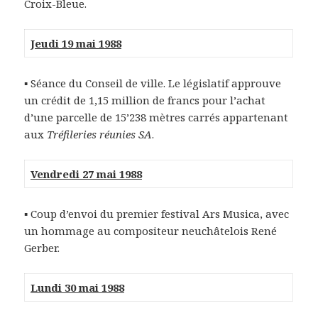
Croix-Bleue.
Jeudi 19 mai 1988
▪ Séance du Conseil de ville. Le législatif approuve
un crédit de 1,15 million de francs pour l’achat
d’une parcelle de 15’238 mètres carrés appartenant
aux
Tréfileries réunies SA
.
Vendredi 27 mai 1988
▪ Coup d’envoi du premier festival Ars Musica, avec
un hommage au compositeur neuchâtelois René
Gerber.
Lundi 30 mai 1988