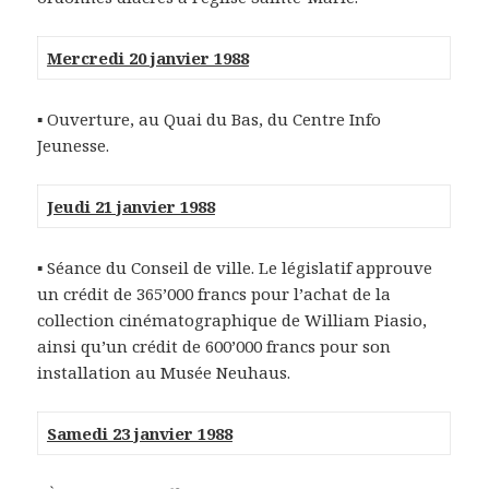
Mercredi 20 janvier 1988
▪ Ouverture, au Quai du Bas, du Centre Info
Jeunesse.
Jeudi 21 janvier 1988
▪ Séance du Conseil de ville. Le législatif approuve
un crédit de 365’000 francs pour l’achat de la
collection cinématographique de William Piasio,
ainsi qu’un crédit de 600’000 francs pour son
installation au Musée Neuhaus.
Samedi 23 janvier 1988