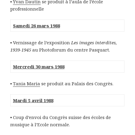
▪
Yvan Dautin
se produit à l’aula de l’école
professionnelle
Samedi 26 mars 1988
▪ Vernissage de l’exposition
Les images interdites,
1939-1945
au Photoforum du centre Pasquart.
Mercredi 30 mars 1988
▪
Tania Maria
se produit au Palais des Congrès.
Mardi 5 avril 1988
▪ Coup d’envoi du Congrès suisse des écoles de
musique à l’Ecole normale.