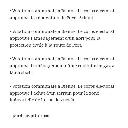
▪ Votation communale à Bienne. Le corps électoral
approuve la rénovation du Foyer Schöni.
▪ Votation communale à Bienne. Le corps électoral
approuve l’aménagement d’un abri pour la
protection civile à la route de Port.
▪ Votation communale à Bienne. Le corps électoral
approuve l’aménagement d’une conduite de gaz à
Madretsch.
▪ Votation communale à Bienne. Le corps électoral
approuve l’achat d’un terrain pour la zone
industrielle de la rue de Zurich.
Jeudi 16 juin 1988