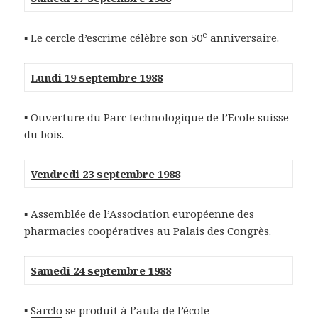
e
▪ Le cercle d’escrime célèbre son 50
anniversaire.
Lundi 19 septembre 1988
▪ Ouverture du Parc technologique de l’Ecole suisse
du bois.
Vendredi 23 septembre 1988
▪ Assemblée de l’Association européenne des
pharmacies coopératives au Palais des Congrès.
Samedi 24 septembre 1988
▪
Sarclo
se produit à l’aula de l’école