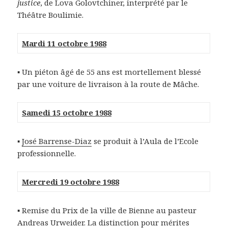
justice
, de Lova Golovtchiner, interprété par le
Théâtre Boulimie.
Mardi 11 octobre 1988
▪ Un piéton âgé de 55 ans est mortellement blessé
par une voiture de livraison à la route de Mâche.
Samedi 15 octobre 1988
▪
José Barrense-Diaz
se produit à l’Aula de l’Ecole
professionnelle.
Mercredi 19 octobre 1988
▪ Remise du Prix de la ville de Bienne au pasteur
Andreas Urweider. La distinction pour mérites