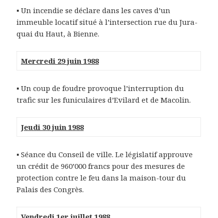
▪ Un incendie se déclare dans les caves d’un
immeuble locatif situé à l’intersection rue du Jura-
quai du Haut, à Bienne.
Mercredi 29 juin 1988
▪ Un coup de foudre provoque l’interruption du
trafic sur les funiculaires d’Evilard et de Macolin.
Jeudi 30 juin 1988
▪ Séance du Conseil de ville. Le législatif approuve
un crédit de 960’000 francs pour des mesures de
protection contre le feu dans la maison-tour du
Palais des Congrès.
Vendredi 1er juillet 1988