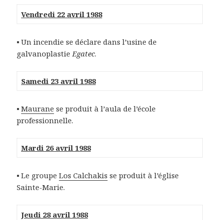
Vendredi 22 avril 1988
▪ Un incendie se déclare dans l’usine de
galvanoplastie
Egatec
.
Samedi 23 avril 1988
▪
Maurane
se produit à l’aula de l’école
professionnelle.
Mardi 26 avril 1988
▪ Le groupe
Los Calchakis
se produit à l’église
Sainte-Marie.
Jeudi 28 avril 1988