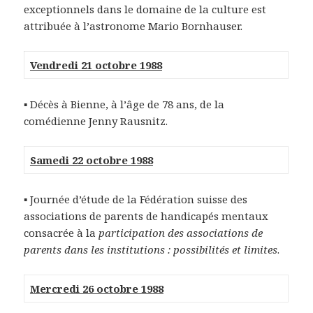
exceptionnels dans le domaine de la culture est
attribuée à l’astronome Mario Bornhauser.
Vendredi 21 octobre 1988
▪ Décès à Bienne, à l’âge de 78 ans, de la
comédienne Jenny Rausnitz.
Samedi 22 octobre 1988
▪ Journée d’étude de la Fédération suisse des
associations de parents de handicapés mentaux
consacrée à la
participation des associations de
parents dans les institutions : possibilités et limites
.
Mercredi 26 octobre 1988