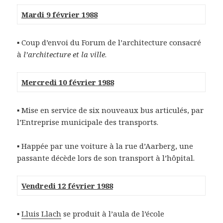
Mardi 9 février 1988
▪ Coup d’envoi du Forum de l’architecture consacré
à
l’architecture et la ville
.
Mercredi 10 février 1988
▪ Mise en service de six nouveaux bus articulés, par
l’Entreprise municipale des transports.
▪ Happée par une voiture à la rue d’Aarberg, une
passante décède lors de son transport à l’hôpital.
Vendredi 12 février 1988
▪
Lluis Llach
se produit à l’aula de l’école