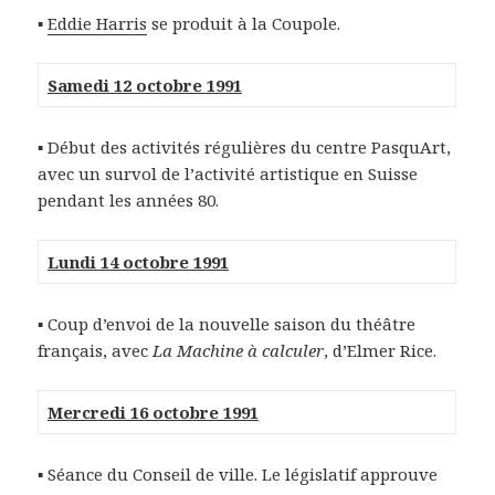
▪
Eddie Harris
se produit à la Coupole.
Samedi 12 octobre 1991
▪ Début des activités régulières du centre PasquArt,
avec un survol de l’activité artistique en Suisse
pendant les années 80.
Lundi 14 octobre 1991
▪ Coup d’envoi de la nouvelle saison du théâtre
français, avec
La Machine à calculer
, d’Elmer Rice.
Mercredi 16 octobre 1991
▪ Séance du Conseil de ville. Le législatif approuve