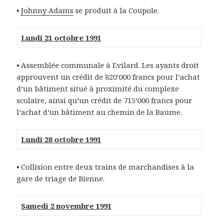
▪
Johnny Adams
se produit à la Coupole.
Lundi 21 octobre 1991
▪ Assemblée communale à Evilard. Les ayants droit
approuvent un crédit de 820’000 francs pour l’achat
d’un bâtiment situé à proximité du complexe
scolaire, ainsi qu’un crédit de 715’000 francs pour
l’achat d’un bâtiment au chemin de la Baume.
Lundi 28 octobre 1991
▪ Collision entre deux trains de marchandises à la
gare de triage de Bienne.
Samedi 2 novembre 1991