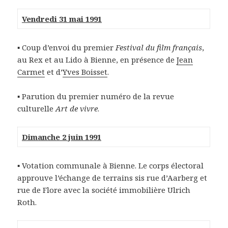
Vendredi 31 mai 1991
▪ Coup d’envoi du premier
Festival du film français
,
au Rex et au Lido à Bienne, en présence de
Jean
Carmet
et d’
Yves Boisset
.
▪ Parution du premier numéro de la revue
culturelle
Art de vivre
.
Dimanche 2 juin 1991
▪ Votation communale à Bienne. Le corps électoral
approuve l’échange de terrains sis rue d’Aarberg et
rue de Flore avec la société immobilière Ulrich
Roth.