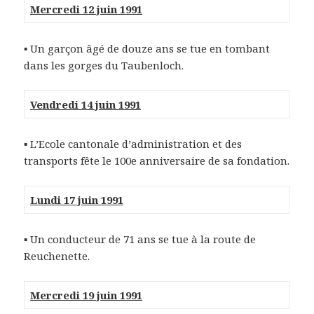
Mercredi 12 juin 1991
▪ Un garçon âgé de douze ans se tue en tombant
dans les gorges du Taubenloch.
Vendredi 14 juin 1991
▪ L’Ecole cantonale d’administration et des
transports fête le 100e anniversaire de sa fondation.
Lundi 17 juin 1991
▪ Un conducteur de 71 ans se tue à la route de
Reuchenette.
Mercredi 19 juin 1991