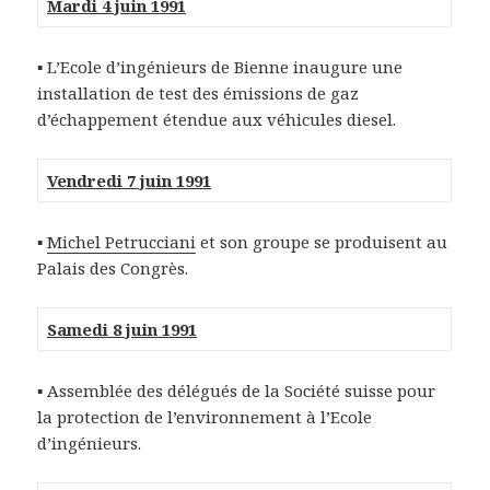
Mardi 4 juin 1991
▪ L’Ecole d’ingénieurs de Bienne inaugure une
installation de test des émissions de gaz
d’échappement étendue aux véhicules diesel.
Vendredi 7 juin 1991
▪
Michel Petrucciani
et son groupe se produisent au
Palais des Congrès.
Samedi 8 juin 1991
▪ Assemblée des délégués de la Société suisse pour
la protection de l’environnement à l’Ecole
d’ingénieurs.