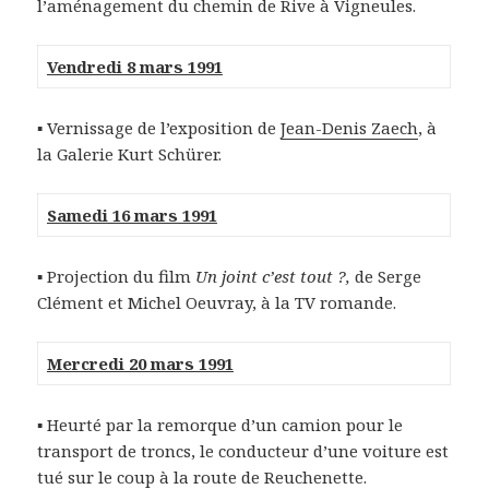
l’aménagement du chemin de Rive à Vigneules.
Vendredi 8 mars 1991
▪ Vernissage de l’exposition de
Jean-Denis Zaech
, à
la Galerie Kurt Schürer.
Samedi 16 mars 1991
▪ Projection du film
Un joint c’est tout ?,
de Serge
Clément et Michel Oeuvray, à la TV romande.
Mercredi 20 mars 1991
▪ Heurté par la remorque d’un camion pour le
transport de troncs, le conducteur d’une voiture est
tué sur le coup à la route de Reuchenette.