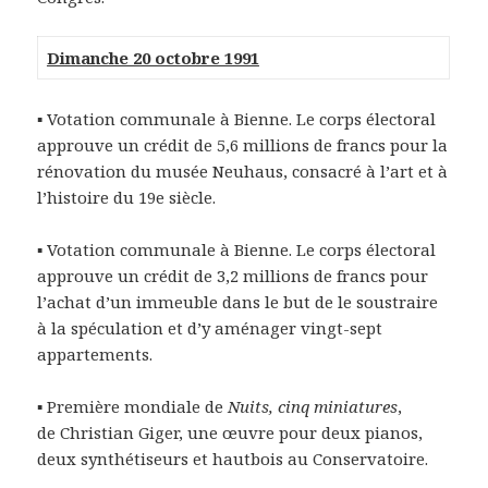
Dimanche 20 octobre 1991
▪ Votation communale à Bienne. Le corps électoral
approuve un crédit de 5,6 millions de francs pour la
rénovation du musée Neuhaus, consacré à l’art et à
l’histoire du 19e siècle.
▪ Votation communale à Bienne. Le corps électoral
approuve un crédit de 3,2 millions de francs pour
l’achat d’un immeuble dans le but de le soustraire
à la spéculation et d’y aménager vingt-sept
appartements.
▪ Première mondiale de
Nuits, cinq miniatures
,
de Christian Giger, une œuvre pour deux pianos,
deux synthétiseurs et hautbois au Conservatoire.