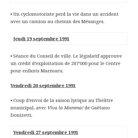
▪ Un cyclomotoriste perd la vie dans un accident
avec un camion au chemin des Mésanges.
Jeudi 19 septembre 1991
▪ Séance du Conseil de ville. Le législatif approuve
un crédit d’exploitation de 287’000 pour le Centre
pour enfants Marmaru.
Vendredi 20 septembre 1991
▪ Coup d’envoi de la saison lyrique au Théâtre
municipal, avec
Viva la Mamma!
de Gaëtano
Donizetti.
Vendredi 27 septembre 1991