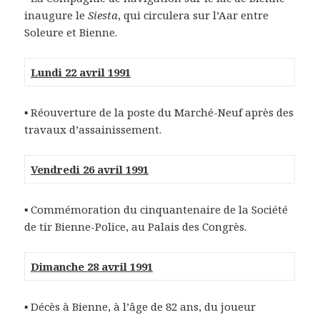
inaugure le
Siesta
, qui circulera sur l’Aar entre
Soleure et Bienne.
Lundi 22 avril 1991
▪ Réouverture de la poste du Marché-Neuf après des
travaux d’assainissement.
Vendredi 26 avril 1991
▪ Commémoration du cinquantenaire de la Société
de tir Bienne-Police, au Palais des Congrès.
Dimanche 28 avril 1991
▪ Décès à Bienne, à l’âge de 82 ans, du joueur