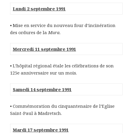
Lundi 2 septembre 1991
▪ Mise en service du nouveau four d’incinération
des ordures de la
Mura
.
Mercredi 11 septembre 1991
▪ L’hôpital régional étale les célébrations de son
125e anniversaire sur un mois.
Samedi 14 septembre 1991
▪ Commémoration du cinquantenaire de l’Eglise
Saint-Paul à Madretsch.
Mardi 17 septembre 1991