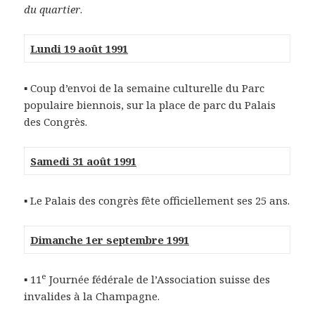
du quartier
.
Lundi 19 août 1991
▪ Coup d’envoi de la semaine culturelle du Parc
populaire biennois, sur la place de parc du Palais
des Congrès.
Samedi 31 août 1991
▪ Le Palais des congrès fête officiellement ses 25 ans.
Dimanche 1er septembre 1991
e
▪ 11
Journée fédérale de l’Association suisse des
invalides à la Champagne.