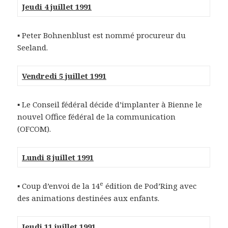
Jeudi 4 juillet 1991
▪ Peter Bohnenblust est nommé procureur du
Seeland.
Vendredi 5 juillet 1991
▪ Le Conseil fédéral décide d’implanter à Bienne le
nouvel Office fédéral de la communication
(OFCOM).
Lundi 8 juillet 1991
e
▪ Coup d’envoi de la 14
édition de Pod’Ring avec
des animations destinées aux enfants.
Jeudi 11 juillet 1991