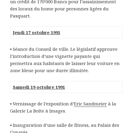
un crédit de 170’000 francs pour l’assainissement
des locaux du home pour personnes âgées du
Pasquart.
Jeudi 17 octobre 1991
▪ Séance du Conseil de ville. Le législatif approuve
l’introduction d’une vignette payante qui
permettra aux habitants de laisser leur voiture en
zone bleue pour une durée illimitée.
Samedi 19 octobre 1991
▪ Vernissage de l’exposition d’
Eric Sandmeier
à la
Galerie La Boîte à Images.
▪ Inauguration d’une salle de fitness, au Palais des
Congrès.