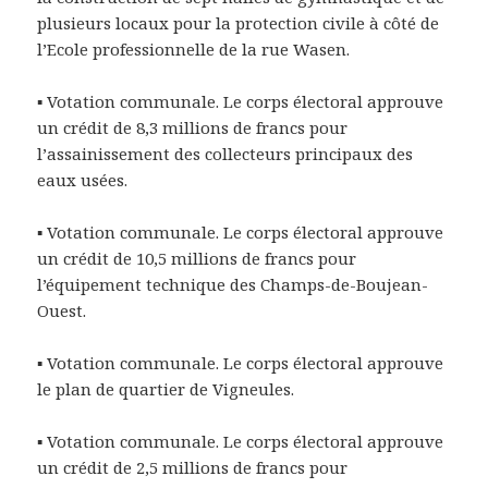
plusieurs locaux pour la protection civile à côté de
l’Ecole professionnelle de la rue Wasen.
▪ Votation communale. Le corps électoral approuve
un crédit de 8,3 millions de francs pour
l’assainissement des collecteurs principaux des
eaux usées.
▪ Votation communale. Le corps électoral approuve
un crédit de 10,5 millions de francs pour
l’équipement technique des Champs-de-Boujean-
Ouest.
▪ Votation communale. Le corps électoral approuve
le plan de quartier de Vigneules.
▪ Votation communale. Le corps électoral approuve
un crédit de 2,5 millions de francs pour