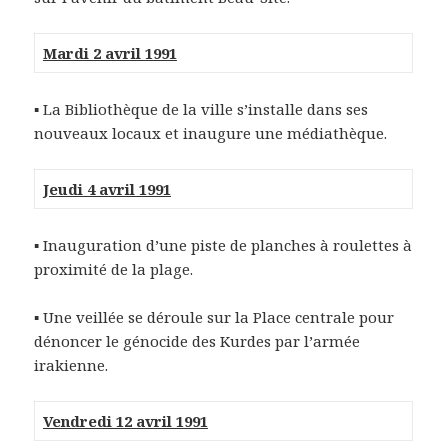
Mardi 2 avril 1991
▪ La Bibliothèque de la ville s’installe dans ses
nouveaux locaux et inaugure une médiathèque.
Jeudi 4 avril 1991
▪
Inauguration d’une piste de planches à roulettes à
proximité de la plage.
▪
Une veillée se déroule sur la Place centrale pour
dénoncer le génocide des Kurdes par l’armée
irakienne.
Vendredi 12 avril 1991