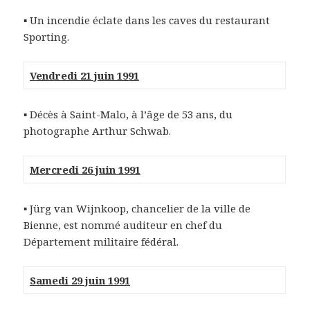
▪ Un incendie éclate dans les caves du restaurant
Sporting.
Vendredi 21 juin 1991
▪ Décès à Saint-Malo, à l’âge de 53 ans, du
photographe Arthur Schwab.
Mercredi 26 juin 1991
▪ Jürg van Wijnkoop, chancelier de la ville de
Bienne, est nommé auditeur en chef du
Département militaire fédéral.
Samedi 29 juin 1991