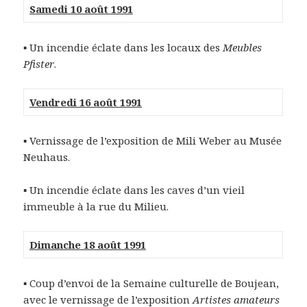
Samedi 10 août 1991
▪ Un incendie éclate dans les locaux des
Meubles
Pfister
.
Vendredi 16 août 1991
▪ Vernissage de l’exposition de Mili Weber au Musée
Neuhaus.
▪ Un incendie éclate dans les caves d’un vieil
immeuble à la rue du Milieu.
Dimanche 18 août 1991
▪ Coup d’envoi de la Semaine culturelle de Boujean,
avec le vernissage de l’exposition
Artistes amateurs