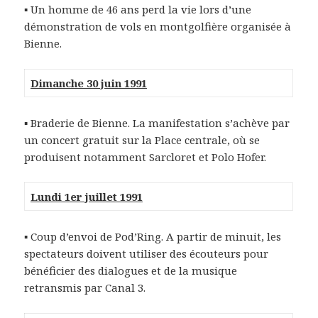
▪ Un homme de 46 ans perd la vie lors d’une
démonstration de vols en montgolfière organisée à
Bienne.
Dimanche 30 juin 1991
▪ Braderie de Bienne. La manifestation s’achève par
un concert gratuit sur la Place centrale, où se
produisent notamment Sarcloret et Polo Hofer.
Lundi 1er juillet 1991
▪ Coup d’envoi de Pod’Ring. A partir de minuit, les
spectateurs doivent utiliser des écouteurs pour
bénéficier des dialogues et de la musique
retransmis par Canal 3.