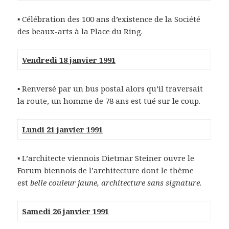
▪ Célébration des 100 ans d’existence de la Société
des beaux-arts à la Place du Ring.
Vendredi 18 janvier 1991
▪ Renversé par un bus postal alors qu’il traversait
la route, un homme de 78 ans est tué sur le coup.
Lundi 21 janvier 1991
▪ L’architecte viennois Dietmar Steiner ouvre le
Forum biennois de l’architecture dont le thème
est
belle couleur jaune, architecture sans signature
.
Samedi 26 janvier 1991