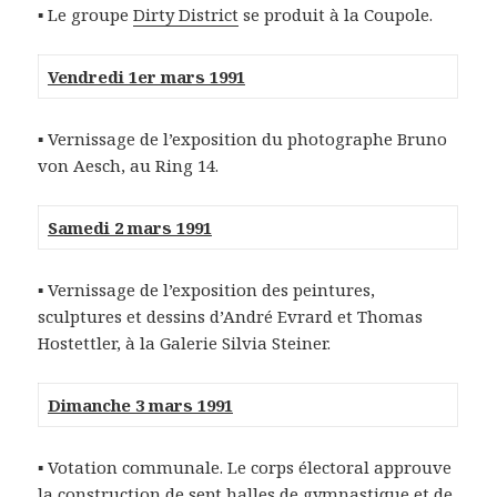
▪ Le groupe
Dirty District
se produit à la Coupole.
Vendredi 1er mars 1991
▪ Vernissage de l’exposition du photographe Bruno
von Aesch, au Ring 14.
Samedi 2 mars 1991
▪ Vernissage de l’exposition des peintures,
sculptures et dessins d’André Evrard et Thomas
Hostettler, à la Galerie Silvia Steiner.
Dimanche 3 mars 1991
▪ Votation communale. Le corps électoral approuve
la construction de sept halles de gymnastique et de