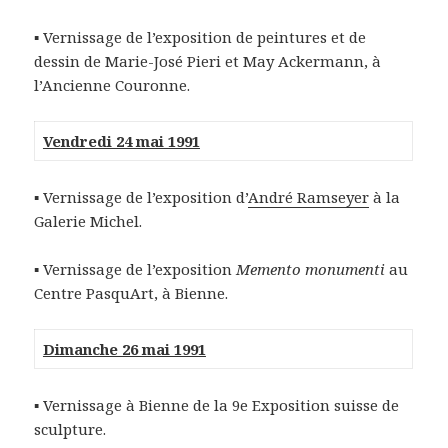
▪ Vernissage de l’exposition de peintures et de
dessin de Marie-José Pieri et May Ackermann, à
l’Ancienne Couronne.
Vendredi 24 mai 1991
▪ Vernissage de l’exposition d’
André Ramseyer
à la
Galerie Michel.
▪ Vernissage de l’exposition
Memento monumenti
au
Centre PasquArt, à Bienne.
Dimanche 26 mai 1991
▪ Vernissage à Bienne de la 9e Exposition suisse de
sculpture.