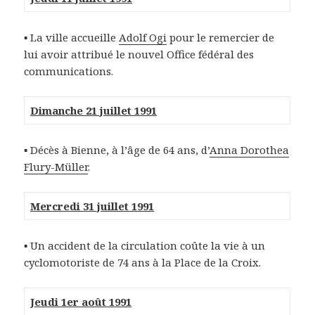
▪ La ville accueille
Adolf Ogi
pour le remercier de
lui avoir attribué le nouvel Office fédéral des
communications.
Dimanche 21 juillet 1991
▪ Décès à Bienne, à l’âge de 64 ans, d’
Anna Dorothea
Flury-Müller
.
Mercredi 31 juillet 1991
▪ Un accident de la circulation coûte la vie à un
cyclomotoriste de 74 ans à la Place de la Croix.
Jeudi 1er août 1991