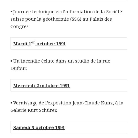
▪ Journée technique et d’information de la Société
suisse pour la géothermie (SSG) au Palais des
Congrès.
er
Mardi 1
octobre 1991
▪ Un incendie éclate dans un studio de la rue
Dufour.
Mercredi 2 octobre 1991
▪ Vernissage de l’exposition
Jean-Claude Kunz
, à la
Galerie Kurt Schürer.
Samedi 5 octobre 1991