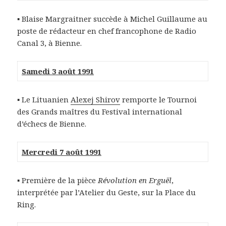
▪ Blaise Margraitner succède à Michel Guillaume au
poste de rédacteur en chef francophone de Radio
Canal 3, à Bienne.
Samedi 3 août 1991
▪ Le Lituanien
Alexej Shirov
remporte le Tournoi
des Grands maîtres du Festival international
d’échecs de Bienne.
Mercredi 7 août 1991
▪ Première de la pièce
Révolution en Erguël
,
interprétée par l’Atelier du Geste, sur la Place du
Ring.