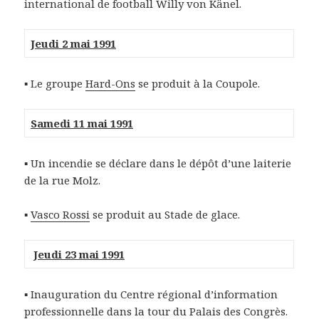
international de football Willy von Känel.
Jeudi 2 mai 1991
▪ Le groupe
Hard-Ons
se produit à la Coupole.
Samedi 11 mai 1991
▪ Un incendie se déclare dans le dépôt d’une laiterie
de la rue Molz.
▪
Vasco Rossi
se produit au Stade de glace.
Jeudi 23 mai 1991
▪ Inauguration du Centre régional d’information
professionnelle dans la tour du Palais des Congrès.