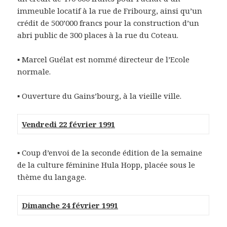
immeuble locatif à la rue de Fribourg, ainsi qu’un
crédit de 500’000 francs pour la construction d’un
abri public de 300 places à la rue du Coteau.
▪ Marcel Guélat est nommé directeur de l’Ecole
normale.
▪
Ouverture du Gains’bourg, à la vieille ville.
Vendredi 22 février 1991
▪ Coup d’envoi de la seconde édition de la semaine
de la culture féminine Hula Hopp, placée sous le
thème du langage.
Dimanche 24 février 1991