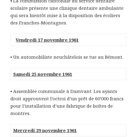
▪ La commission cantonale du service dentaire
scolaire présente une clinique dentaire ambulante
qui sera bientôt mise à la disposition des écoliers
des Franches-Montagnes.
Vendredi 17 novembre 1961
▪ Un automobiliste neuchâtelois se tue au Bémont.
Samedi 25 novembre 1961
▪ Assemblée communale à Damvant. Les ayants
droit approuvent l’octroi d’un prêt de 60’000 francs
pour l’installation d’une fabrique de boîtes de
montres.
Mercredi 29 novembre 1961