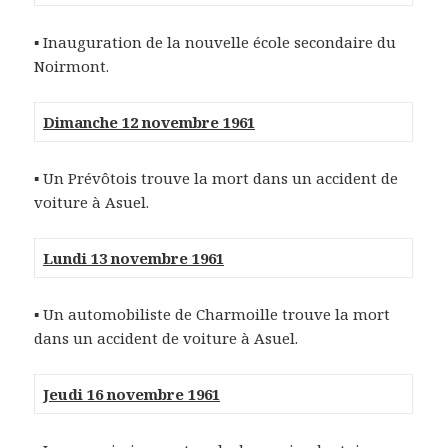
▪ Inauguration de la nouvelle école secondaire du
Noirmont.
Dimanche 12 novembre 1961
▪ Un Prévôtois trouve la mort dans un accident de
voiture à Asuel.
Lundi 13 novembre 1961
▪ Un automobiliste de Charmoille trouve la mort
dans un accident de voiture à Asuel.
Jeudi 16 novembre 1961