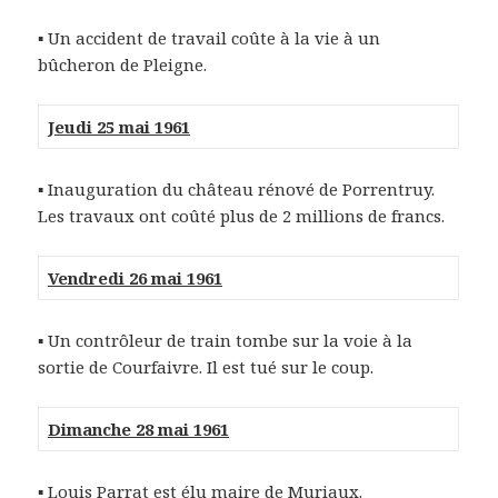
▪ Un accident de travail coûte à la vie à un
bûcheron de Pleigne.
Jeudi 25 mai 1961
▪ Inauguration du château rénové de Porrentruy.
Les travaux ont coûté plus de 2 millions de francs.
Vendredi 26 mai 1961
▪ Un contrôleur de train tombe sur la voie à la
sortie de Courfaivre. Il est tué sur le coup.
Dimanche 28 mai 1961
▪ Louis Parrat est élu maire de Muriaux.