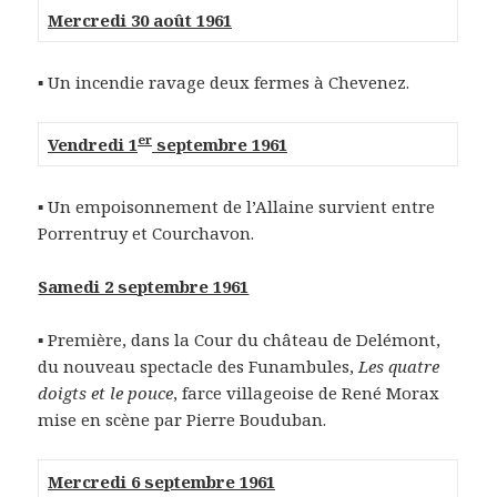
Mercredi 30 août 1961
▪ Un incendie ravage deux fermes à Chevenez.
er
Vendredi 1
septembre 1961
▪ Un empoisonnement de l’Allaine survient entre
Porrentruy et Courchavon.
Samedi 2 septembre 1961
▪ Première, dans la Cour du château de Delémont,
du nouveau spectacle des Funambules,
Les quatre
doigts et le pouce
, farce villageoise de René Morax
mise en scène par Pierre Bouduban.
Mercredi 6 septembre 1961