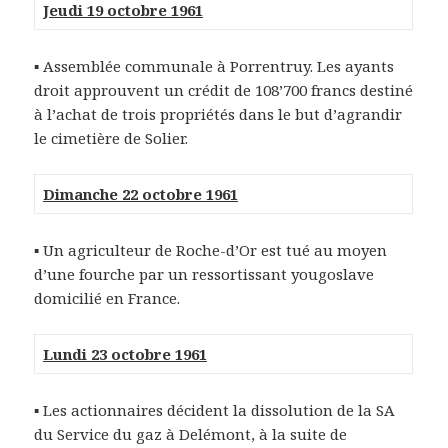
Jeudi 19 octobre 1961
▪ Assemblée communale à Porrentruy. Les ayants
droit approuvent un crédit de 108’700 francs destiné
à l’achat de trois propriétés dans le but d’agrandir
le cimetière de Solier.
Dimanche 22 octobre 1961
▪ Un agriculteur de Roche-d’Or est tué au moyen
d’une fourche par un ressortissant yougoslave
domicilié en France.
Lundi 23 octobre 1961
▪ Les actionnaires décident la dissolution de la SA
du Service du gaz à Delémont, à la suite de