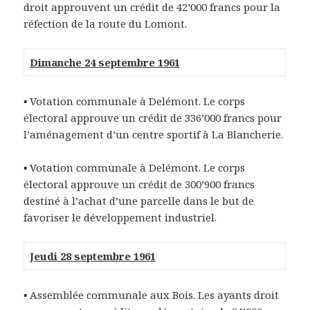
droit approuvent un crédit de 42’000 francs pour la
réfection de la route du Lomont.
Dimanche 24 septembre 1961
▪ Votation communale à Delémont. Le corps
électoral approuve un crédit de 336’000 francs pour
l’aménagement d’un centre sportif à La Blancherie.
▪ Votation communale à Delémont. Le corps
électoral approuve un crédit de 300’900 francs
destiné à l’achat d’une parcelle dans le but de
favoriser le développement industriel.
Jeudi 28 septembre 1961
▪ Assemblée communale aux Bois. Les ayants droit