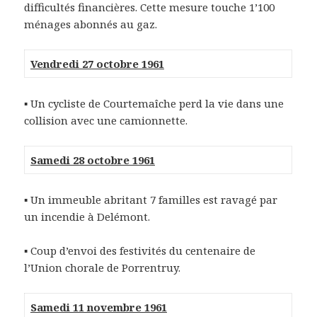
difficultés financières. Cette mesure touche 1’100
ménages abonnés au gaz.
Vendredi 27 octobre 1961
▪ Un cycliste de Courtemaîche perd la vie dans une
collision avec une camionnette.
Samedi 28 octobre 1961
▪ Un immeuble abritant 7 familles est ravagé par
un incendie à Delémont.
▪ Coup d’envoi des festivités du centenaire de
l’Union chorale de Porrentruy.
Samedi 11 novembre 1961