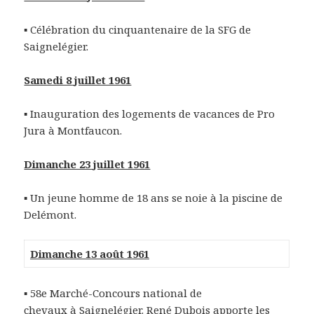
▪ Célébration du cinquantenaire de la SFG de
Saignelégier.
Samedi 8 juillet 1961
▪ Inauguration des logements de vacances de Pro
Jura à Montfaucon.
Dimanche 23 juillet 1961
▪ Un jeune homme de 18 ans se noie à la piscine de
Delémont.
Dimanche 13 août 1961
▪ 58e Marché-Concours national de
chevaux à Saignelégier.
René Dubois
apporte les