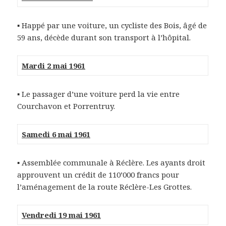
▪ Happé par une voiture, un cycliste des Bois, âgé de
59 ans, décède durant son transport à l’hôpital.
Mardi 2 mai 1961
▪ Le passager d’une voiture perd la vie entre
Courchavon et Porrentruy.
Samedi 6 mai 1961
▪ Assemblée communale à Réclère. Les ayants droit
approuvent un crédit de 110’000 francs pour
l’aménagement de la route Réclère-Les Grottes.
Vendredi 19 mai 1961