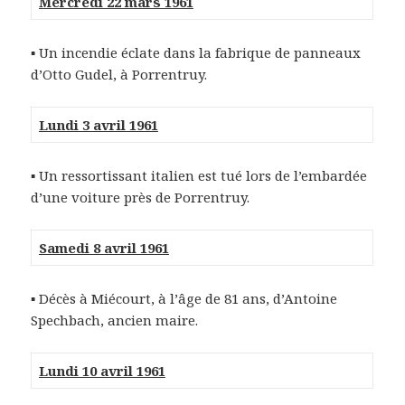
Mercredi 22 mars 1961
▪ Un incendie éclate dans la fabrique de panneaux
d’Otto Gudel, à Porrentruy.
Lundi 3 avril 1961
▪ Un ressortissant italien est tué lors de l’embardée
d’une voiture près de Porrentruy.
Samedi 8 avril 1961
▪ Décès à Miécourt, à l’âge de 81 ans, d’Antoine
Spechbach, ancien maire.
Lundi 10 avril 1961