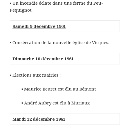
▪ Un incendie éclate dans une ferme du Peu-
Péquignot.
Samedi 9 décembre 1961
▪ Consécration de la nouvelle église de Vicques.
Dimanche 10 décembre 1961
▪ Elections aux mairies :
▪ Maurice Beuret est élu au Bémont
▪ André Aubry est élu à Muriaux
Mardi 12 décembre 1961