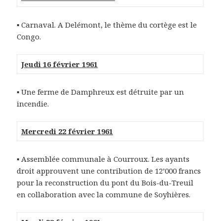
▪ Carnaval. A Delémont, le thème du cortège est le
Congo.
Jeudi 16 février 1961
▪ Une ferme de Damphreux est détruite par un
incendie.
Mercredi 22 février 1961
▪ Assemblée communale à Courroux. Les ayants
droit approuvent une contribution de 12’000 francs
pour la reconstruction du pont du Bois-du-Treuil
en collaboration avec la commune de Soyhières.