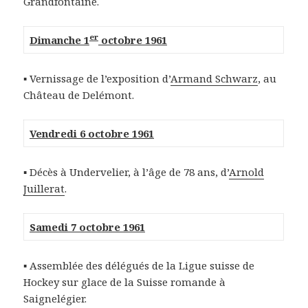
Grandfontaine.
er
Dimanche 1
octobre 1961
▪ Vernissage de l’exposition d’
Armand Schwarz
, au
Château de Delémont.
Vendredi 6 octobre 1961
▪ Décès à Undervelier, à l’âge de 78 ans, d’
Arnold
Juillerat
.
Samedi 7 octobre 1961
▪ Assemblée des délégués de la Ligue suisse de
Hockey sur glace de la Suisse romande à
Saignelégier.