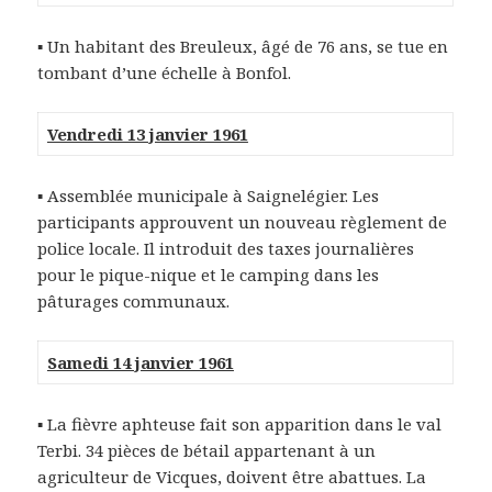
▪ Un habitant des Breuleux, âgé de 76 ans, se tue en
tombant d’une échelle à Bonfol.
Vendredi 13 janvier 1961
▪ Assemblée municipale à Saignelégier. Les
participants approuvent un nouveau règlement de
police locale. Il introduit des taxes journalières
pour le pique-nique et le camping dans les
pâturages communaux.
Samedi 14 janvier 1961
▪ La fièvre aphteuse fait son apparition dans le val
Terbi. 34 pièces de bétail appartenant à un
agriculteur de Vicques, doivent être abattues. La