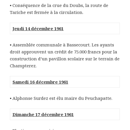
▪ Conséquence de la crue du Doubs, la route de
Tariche est fermée à la circulation.
Jeudi 14 décembre 1961
▪ Assemblée communale à Bassecourt. Les ayants
droit approuvent un crédit de 75.000 francs pour la
construction d’un pavillon scolaire sur le terrain de
Champterez.
Samedi 16 décembre 1961
▪ Alphonse Surdez est élu maire du Peuchapatte.
Dimanche 17 décembre 1961