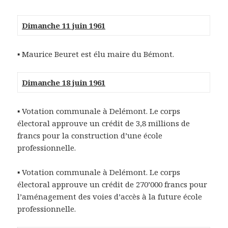
Dimanche 11 juin 1961
▪ Maurice Beuret est élu maire du Bémont.
Dimanche 18 juin 1961
▪ Votation communale à Delémont. Le corps
électoral approuve un crédit de 3,8 millions de
francs pour la construction d’une école
professionnelle.
▪ Votation communale à Delémont. Le corps
électoral approuve un crédit de 270’000 francs pour
l’aménagement des voies d’accès à la future école
professionnelle.