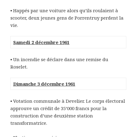
▪ Happés par une voiture alors qu’ils roulaient à
scooter, deux jeunes gens de Porrentruy perdent la
vie.
Samedi 2 décembre 1961
▪ Un incendie se déclare dans une remise du
Roselet.
Dimanche 3 décembre 1961
▪ Votation communale à Develier. Le corps électoral
approuve un crédit de 35’000 francs pour la
construction d’une deuxième station
transformatrice.