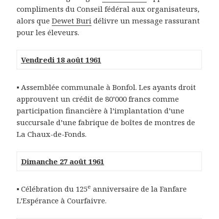
compliments du Conseil fédéral aux organisateurs,
alors que
Dewet Buri
délivre un message rassurant
pour les éleveurs.
Vendredi 18 août 1961
▪ Assemblée communale à Bonfol. Les ayants droit
approuvent un crédit de 80’000 francs comme
participation financière à l’implantation d’une
succursale d’une fabrique de boîtes de montres de
La Chaux-de-Fonds.
Dimanche 27 août 1961
e
▪ Célébration du 125
anniversaire de la Fanfare
L’Espérance à Courfaivre.