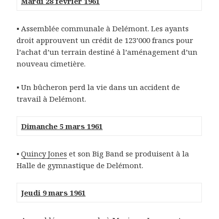
Mardi 28 février 1961
▪ Assemblée communale à Delémont. Les ayants
droit approuvent un crédit de 123’000 francs pour
l’achat d’un terrain destiné à l’aménagement d’un
nouveau cimetière.
▪ Un bûcheron perd la vie dans un accident de
travail à Delémont.
Dimanche 5 mars 1961
▪
Quincy Jones
et son Big Band se produisent à la
Halle de gymnastique de Delémont.
Jeudi 9 mars 1961