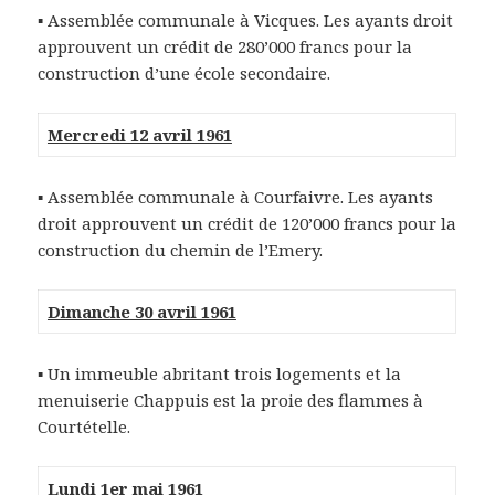
▪ Assemblée communale à Vicques. Les ayants droit
approuvent un crédit de 280’000 francs pour la
construction d’une école secondaire.
Mercredi 12 avril 1961
▪ Assemblée communale à Courfaivre. Les ayants
droit approuvent un crédit de 120’000 francs pour la
construction du chemin de l’Emery.
Dimanche 30 avril 1961
▪ Un immeuble abritant trois logements et la
menuiserie Chappuis est la proie des flammes à
Courtételle.
Lundi 1er mai 1961