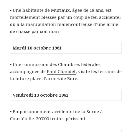
▪ Une habitante de Muriaux, âgée de 18 ans, est
mortellement blessée par un coup de feu accidentel
dû à la manipulation malencontreuse d’une arme
de chasse par son mari.
Mardi 10 octobre 1961
▪ Une commission des Chambres fédérales,
accompagnée de
Paul Chaudet
, visite les terrains de
la future place d’armes de Bure.
Vendredi 13 octobre 1961
▪ Empoisonnement accidentel de la Sorne à
Courtételle. 20’000 truites périssent.