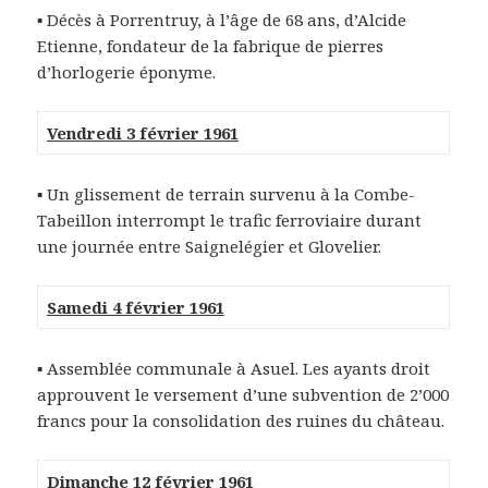
▪ Décès à Porrentruy, à l’âge de 68 ans, d’Alcide
Etienne, fondateur de la fabrique de pierres
d’horlogerie éponyme.
Vendredi 3 février 1961
▪ Un glissement de terrain survenu à la Combe-
Tabeillon interrompt le trafic ferroviaire durant
une journée entre Saignelégier et Glovelier.
Samedi 4 février 1961
▪ Assemblée communale à Asuel. Les ayants droit
approuvent le versement d’une subvention de 2’000
francs pour la consolidation des ruines du château.
Dimanche 12 février 1961