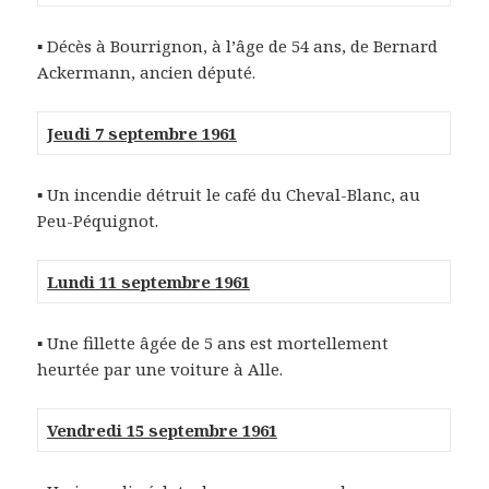
▪ Décès à Bourrignon, à l’âge de 54 ans, de Bernard
Ackermann, ancien député.
Jeudi 7 septembre 1961
▪ Un incendie détruit le café du Cheval-Blanc, au
Peu-Péquignot.
Lundi 11 septembre 1961
▪ Une fillette âgée de 5 ans est mortellement
heurtée par une voiture à Alle.
Vendredi 15 septembre 1961