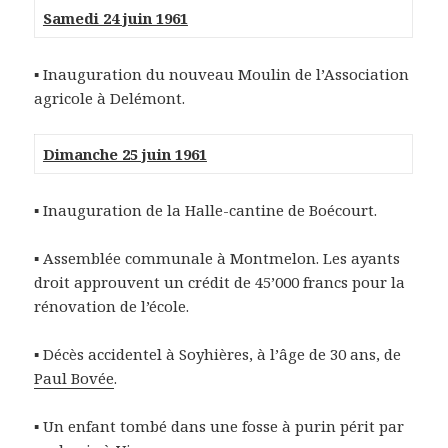
Samedi 24 juin 1961
▪ Inauguration du nouveau Moulin de l’Association
agricole à Delémont.
Dimanche 25 juin 1961
▪ Inauguration de la Halle-cantine de Boécourt.
▪ Assemblée communale à Montmelon. Les ayants
droit approuvent un crédit de 45’000 francs pour la
rénovation de l’école.
▪ Décès accidentel à Soyhières, à l’âge de 30 ans, de
Paul Bovée
.
▪ Un enfant tombé dans une fosse à purin périt par