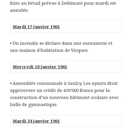
foire au bétail prévue à Delémont pour mardi est
annulée.
Mardi 17 janvier 1961
▪ Un incendie se déclare dans une menuiserie et
une maison d’habitation de Vicques.
Mercredi 18 janvier 1961
▪ Assemblée communale à Saulcy. Les ayants droit
approuvent un crédit de 450’000 francs pour la
construction d’un nouveau bâtiment scolaire avec
halle de gymnastique.
Mardi 24 janvier 1961