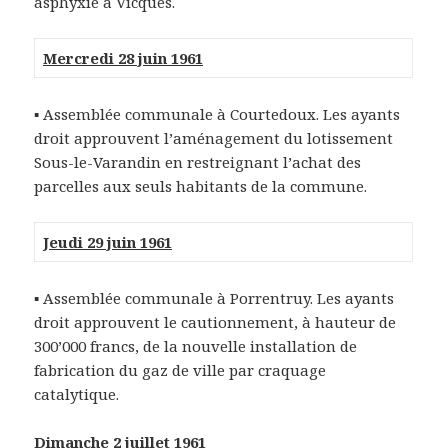
asphyxie à Vicques.
Mercredi 28 juin 1961
▪ Assemblée communale à Courtedoux. Les ayants
droit approuvent l’aménagement du lotissement
Sous-le-Varandin en restreignant l’achat des
parcelles aux seuls habitants de la commune.
Jeudi 29 juin 1961
▪ Assemblée communale à Porrentruy. Les ayants
droit approuvent le cautionnement, à hauteur de
300’000 francs, de la nouvelle installation de
fabrication du gaz de ville par craquage
catalytique.
Dimanche 2 juillet 1961