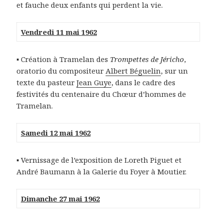
et fauche deux enfants qui perdent la vie.
Vendredi 11 mai 1962
▪ Création à Tramelan des
Trompettes de Jéricho
,
oratorio du compositeur
Albert Béguelin
, sur un
texte du pasteur
Jean Guye
, dans le cadre des
festivités du centenaire du Chœur d’hommes de
Tramelan.
Samedi 12 mai 1962
▪ Vernissage de l’exposition de Loreth Piguet et
André Baumann à la Galerie du Foyer à Moutier.
Dimanche 27 mai 1962