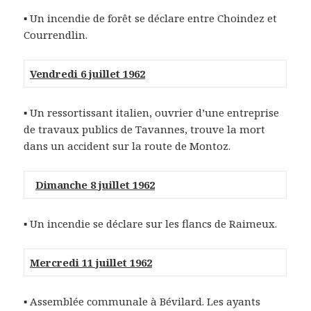
▪ Un incendie de forêt se déclare entre Choindez et
Courrendlin.
Vendredi 6 juillet 1962
▪ Un ressortissant italien, ouvrier d’une entreprise
de travaux publics de Tavannes, trouve la mort
dans un accident sur la route de Montoz.
Dimanche 8 juillet 1962
▪ Un incendie se déclare sur les flancs de Raimeux.
Mercredi 11 juillet 1962
▪ Assemblée communale à Bévilard. Les ayants