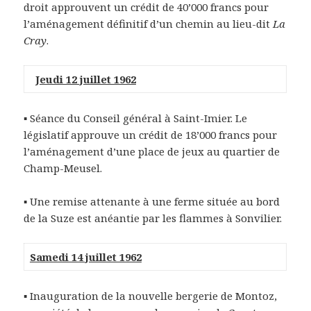
droit approuvent un crédit de 40’000 francs pour
l’aménagement définitif d’un chemin au lieu-dit
La
Cray
.
Jeudi 12 juillet 1962
▪ Séance du Conseil général à Saint-Imier. Le
législatif approuve un crédit de 18’000 francs pour
l’aménagement d’une place de jeux au quartier de
Champ-Meusel.
▪ Une remise attenante à une ferme située au bord
de la Suze est anéantie par les flammes à Sonvilier.
Samedi 14 juillet 1962
▪ Inauguration de la nouvelle bergerie de Montoz,