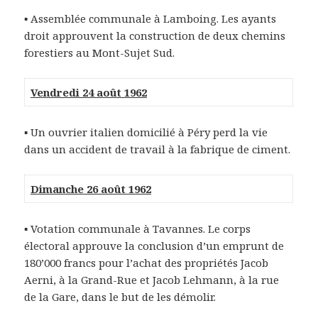
▪ Assemblée communale à Lamboing. Les ayants
droit approuvent la construction de deux chemins
forestiers au Mont-Sujet Sud.
Vendredi 24 août 1962
▪ Un ouvrier italien domicilié à Péry perd la vie
dans un accident de travail à la fabrique de ciment.
Dimanche 26 août 1962
▪
Votation communale à Tavannes. Le corps
électoral approuve la conclusion d’un emprunt de
180’000 francs pour l’achat des propriétés Jacob
Aerni, à la Grand-Rue et Jacob Lehmann, à la rue
de la Gare, dans le but de les démolir.