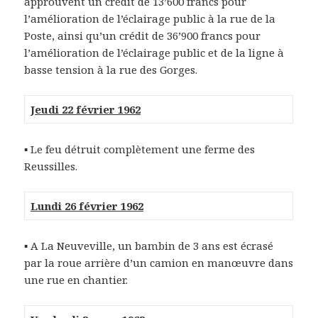
approuvent un crédit de 13’600 francs pour
l’amélioration de l’éclairage public à la rue de la
Poste, ainsi qu’un crédit de 36’900 francs pour
l’amélioration de l’éclairage public et de la ligne à
basse tension à la rue des Gorges.
Jeudi 22 février 1962
▪ Le feu détruit complètement une ferme des
Reussilles.
Lundi 26 février 1962
▪ A La Neuveville, un bambin de 3 ans est écrasé
par la roue arrière d’un camion en manœuvre dans
une rue en chantier.