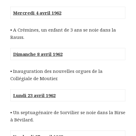
Mercredi 4 avril 1962
▪ A Crémines, un enfant de 3 ans se noie dans la
Rauss.
Dimanche 8 avril 1962
▪ Inauguration des nouvelles orgues de la
Collégiale de Moutier.
Lundi 23 avril 1962
▪ Un septuagénaire de Sorvilier se noie dans la Birse
à Bévilard.