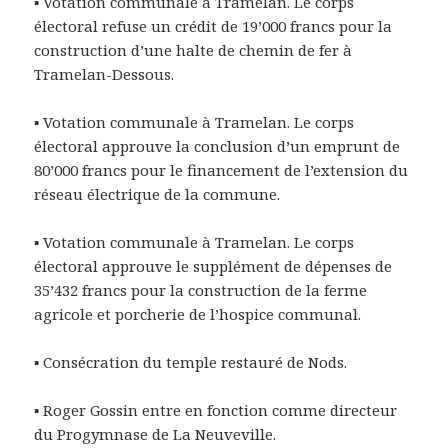
▪ Votation communale à Tramelan. Le corps
électoral refuse un crédit de 19’000 francs pour la
construction d’une halte de chemin de fer à
Tramelan-Dessous.
▪ Votation communale à Tramelan. Le corps
électoral approuve la conclusion d’un emprunt de
80’000 francs pour le financement de l’extension du
réseau électrique de la commune.
▪ Votation communale à Tramelan. Le corps
électoral approuve le supplément de dépenses de
35’432 francs pour la construction de la ferme
agricole et porcherie de l’hospice communal.
▪ Consécration du temple restauré de Nods.
▪ Roger Gossin entre en fonction comme directeur
du Progymnase de La Neuveville.