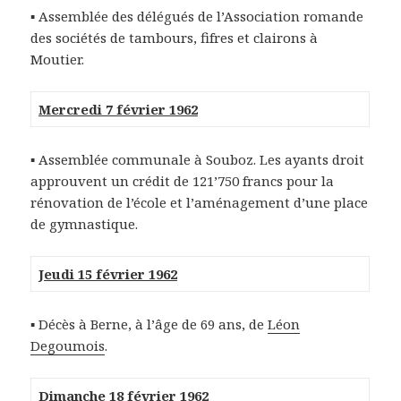
▪ Assemblée des délégués de l’Association romande
des sociétés de tambours, fifres et clairons à
Moutier.
Mercredi 7 février 1962
▪ Assemblée communale à Souboz. Les ayants droit
approuvent un crédit de 121’750 francs pour la
rénovation de l’école et l’aménagement d’une place
de gymnastique.
Jeudi 15 février 1962
▪ Décès à Berne, à l’âge de 69 ans, de
Léon
Degoumois
.
Dimanche 18 février 1962