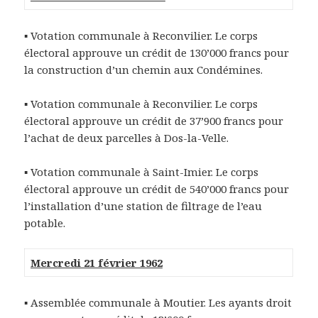
▪ Votation communale à Reconvilier. Le corps
électoral approuve un crédit de 130’000 francs pour
la construction d’un chemin aux Condémines.
▪ Votation communale à Reconvilier. Le corps
électoral approuve un crédit de 37’900 francs pour
l’achat de deux parcelles à Dos-la-Velle.
▪ Votation communale à Saint-Imier. Le corps
électoral approuve un crédit de 540’000 francs pour
l’installation d’une station de filtrage de l’eau
potable.
Mercredi 21 février 1962
▪ Assemblée communale à Moutier. Les ayants droit