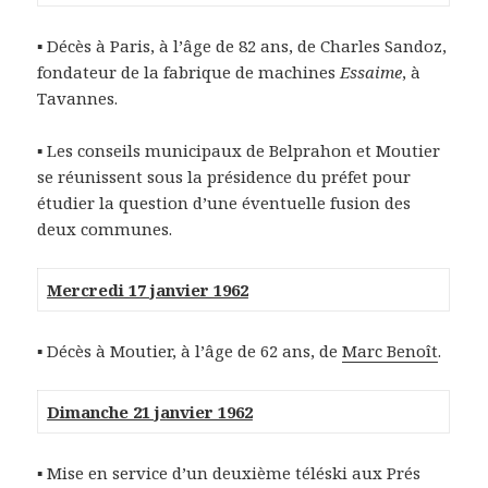
▪ Décès à Paris, à l’âge de 82 ans, de Charles Sandoz,
fondateur de la fabrique de machines
Essaime
, à
Tavannes.
▪ Les conseils municipaux de Belprahon et Moutier
se réunissent sous la présidence du préfet pour
étudier la question d’une éventuelle fusion des
deux communes.
Mercredi 17 janvier 1962
▪ Décès à Moutier, à l’âge de 62 ans, de
Marc Benoît
.
Dimanche 21 janvier 1962
▪ Mise en service d’un deuxième téléski aux Prés