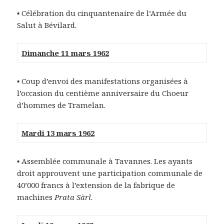
▪ Célébration du cinquantenaire de l’Armée du
Salut à Bévilard.
Dimanche 11 mars 1962
▪ Coup d’envoi des manifestations organisées à
l’occasion du centième anniversaire du Choeur
d’hommes de Tramelan.
Mardi 13 mars 1962
▪ Assemblée communale à Tavannes. Les ayants
droit approuvent une participation communale de
40’000 francs à l’extension de la fabrique de
machines
Prata Sàrl
.