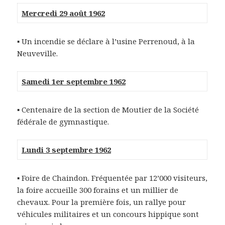
Mercredi 29 août 1962
▪
Un incendie se déclare à l’usine Perrenoud, à la
Neuveville.
Samedi 1er septembre 1962
▪ Centenaire de la section de Moutier de la Société
fédérale de gymnastique.
Lundi 3 septembre 1962
▪ Foire de Chaindon. Fréquentée par 12’000 visiteurs,
la foire accueille 300 forains et un millier de
chevaux. Pour la première fois, un rallye pour
véhicules militaires et un concours hippique sont