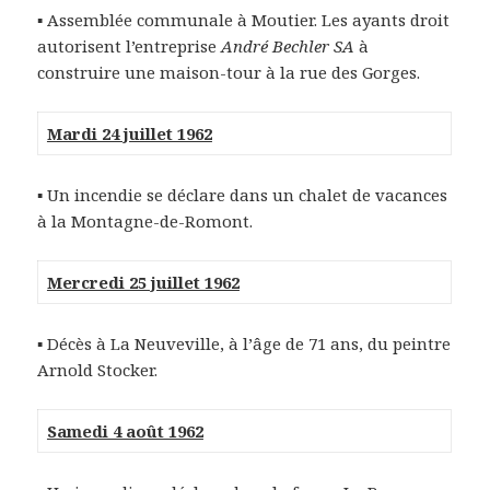
▪ Assemblée communale à Moutier. Les ayants droit
autorisent l’entreprise
André Bechler SA
à
construire une maison-tour à la rue des Gorges.
Mardi 24 juillet 1962
▪ Un incendie se déclare dans un chalet de vacances
à la Montagne-de-Romont.
Mercredi 25 juillet 1962
▪ Décès à La Neuveville, à l’âge de 71 ans, du peintre
Arnold Stocker.
Samedi 4 août 1962