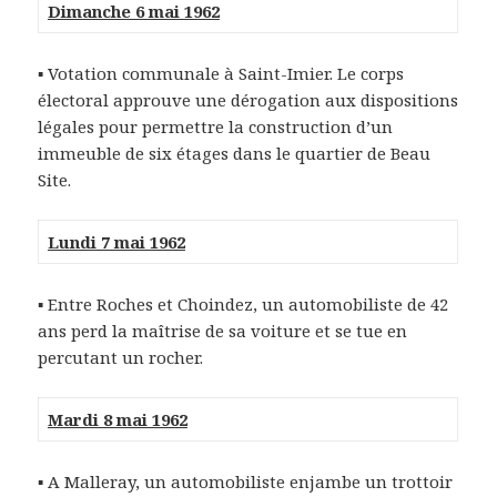
Dimanche 6 mai 1962
▪ Votation communale à Saint-Imier. Le corps
électoral approuve une dérogation aux dispositions
légales pour permettre la construction d’un
immeuble de six étages dans le quartier de Beau
Site.
Lundi 7 mai 1962
▪ Entre Roches et Choindez, un automobiliste de 42
ans perd la maîtrise de sa voiture et se tue en
percutant un rocher.
Mardi 8 mai 1962
▪ A Malleray, un automobiliste enjambe un trottoir