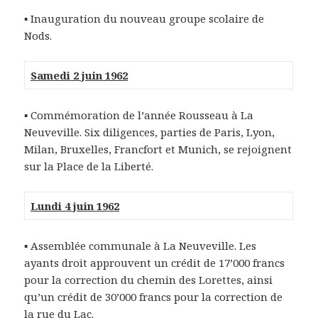
▪ Inauguration du nouveau groupe scolaire de
Nods.
Samedi 2 juin 1962
▪ Commémoration de l’année Rousseau à La
Neuveville. Six diligences, parties de Paris, Lyon,
Milan, Bruxelles, Francfort et Munich, se rejoignent
sur la Place de la Liberté.
Lundi 4 juin 1962
▪ Assemblée communale à La Neuveville. Les
ayants droit approuvent un crédit de 17’000 francs
pour la correction du chemin des Lorettes, ainsi
qu’un crédit de 30’000 francs pour la correction de
la rue du Lac.