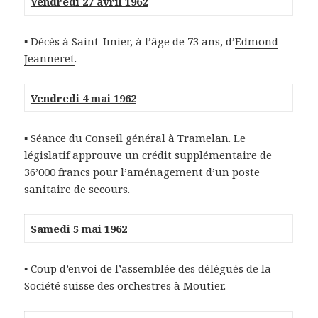
Vendredi 27 avril 1962
▪ Décès à Saint-Imier, à l’âge de 73 ans, d’
Edmond
Jeanneret
.
Vendredi 4 mai 1962
▪ Séance du Conseil général à Tramelan. Le
législatif approuve un crédit supplémentaire de
36’000 francs pour l’aménagement d’un poste
sanitaire de secours.
Samedi 5 mai 1962
▪ Coup d’envoi de l’assemblée des délégués de la
Société suisse des orchestres à Moutier.