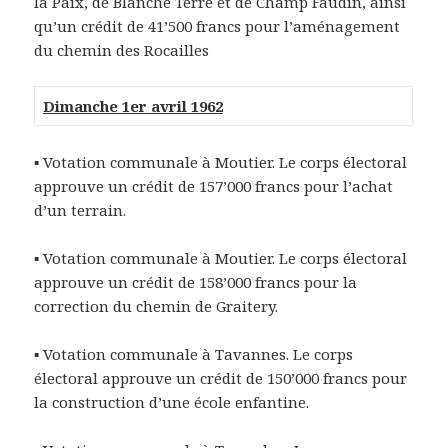
la Paix, de Blanche Terre et de Champ Faudin, ainsi
qu’un crédit de 41’500 francs pour l’aménagement
du chemin des Rocailles
Dimanche 1er avril 1962
▪ Votation communale à Moutier. Le corps électoral
approuve un crédit de 157’000 francs pour l’achat
d’un terrain.
▪ Votation communale à Moutier. Le corps électoral
approuve un crédit de 158’000 francs pour la
correction du chemin de Graitery.
▪ Votation communale à Tavannes. Le corps
électoral approuve un crédit de 150’000 francs pour
la construction d’une école enfantine.