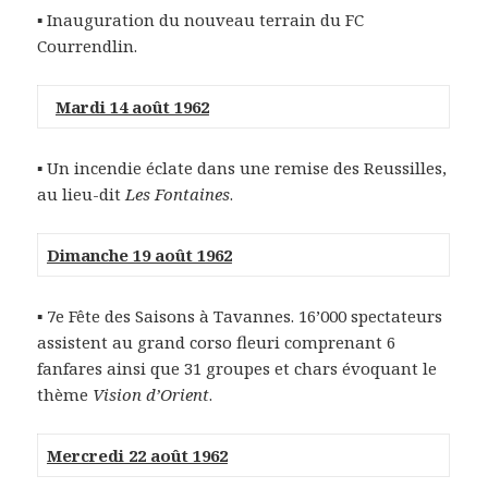
▪ Inauguration du nouveau terrain du FC
Courrendlin.
Mardi 14 août 1962
▪
Un incendie éclate dans une remise des Reussilles,
au lieu-dit
Les Fontaines
.
Dimanche 19 août 1962
▪ 7e Fête des Saisons à Tavannes. 16’000 spectateurs
assistent au grand corso fleuri comprenant 6
fanfares ainsi que 31 groupes et chars évoquant le
thème
Vision d’Orient
.
Mercredi 22 août 1962