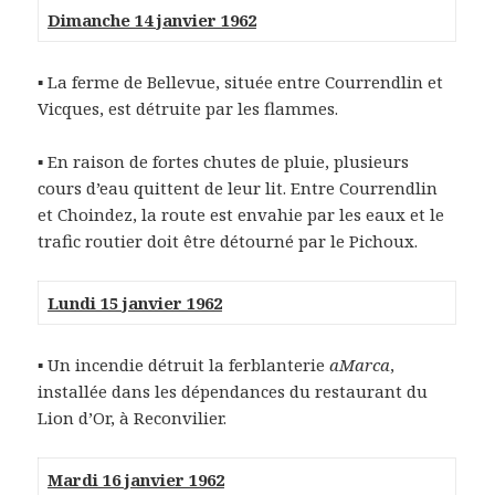
Dimanche 14 janvier 1962
▪ La ferme de Bellevue, située entre Courrendlin et
Vicques, est détruite par les flammes.
▪ En raison de fortes chutes de pluie, plusieurs
cours d’eau quittent de leur lit. Entre Courrendlin
et Choindez, la route est envahie par les eaux et le
trafic routier doit être détourné par le Pichoux.
Lundi 15 janvier 1962
▪ Un incendie détruit la ferblanterie
aMarca
,
installée dans les dépendances du restaurant du
Lion d’Or, à Reconvilier.
Mardi 16 janvier 1962