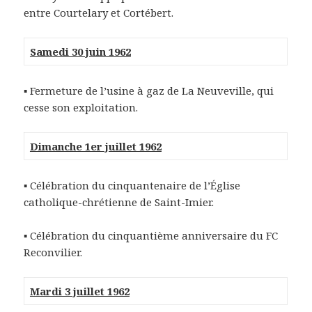
entre Courtelary et Cortébert.
Samedi 30 juin 1962
▪ Fermeture de l’usine à gaz de La Neuveville, qui
cesse son exploitation.
Dimanche 1er juillet 1962
▪ Célébration du cinquantenaire de l’Église
catholique-chrétienne de Saint-Imier.
▪ Célébration du cinquantième anniversaire du FC
Reconvilier.
Mardi 3 juillet 1962