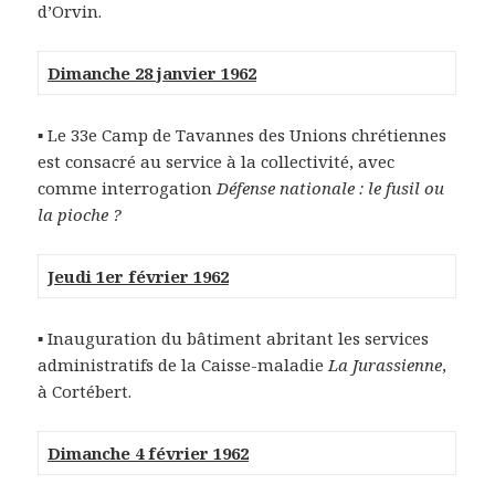
d’Orvin.
Dimanche 28 janvier 1962
▪ Le 33e Camp de Tavannes des Unions chrétiennes
est consacré au service à la collectivité, avec
comme interrogation
Défense nationale : le fusil ou
la pioche ?
Jeudi 1er février 1962
▪ Inauguration du bâtiment abritant les services
administratifs de la Caisse-maladie
La Jurassienne
,
à Cortébert.
Dimanche 4 février 1962