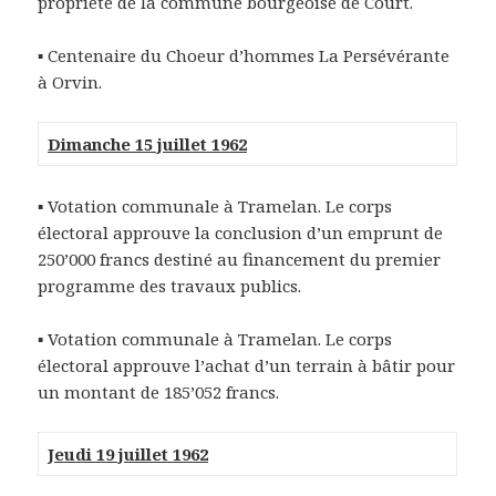
propriété de la commune bourgeoise de Court.
▪ Centenaire du Choeur d’hommes La Persévérante
à Orvin.
Dimanche 15 juillet 1962
▪ Votation communale à Tramelan. Le corps
électoral approuve la conclusion d’un emprunt de
250’000 francs destiné au financement du premier
programme des travaux publics.
▪ Votation communale à Tramelan. Le corps
électoral approuve l’achat d’un terrain à bâtir pour
un montant de 185’052 francs.
Jeudi 19 juillet 1962