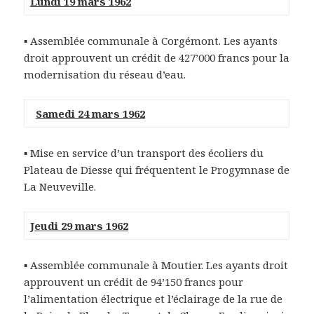
Lundi 19 mars 1962
▪ Assemblée communale à Corgémont. Les ayants
droit approuvent un crédit de 427’000 francs pour la
modernisation du réseau d’eau.
Samedi 24 mars 1962
▪ Mise en service d’un transport des écoliers du
Plateau de Diesse qui fréquentent le Progymnase de
La Neuveville.
Jeudi 29 mars 1962
▪ Assemblée communale à Moutier. Les ayants droit
approuvent un crédit de 94’150 francs pour
l’alimentation électrique et l’éclairage de la rue de