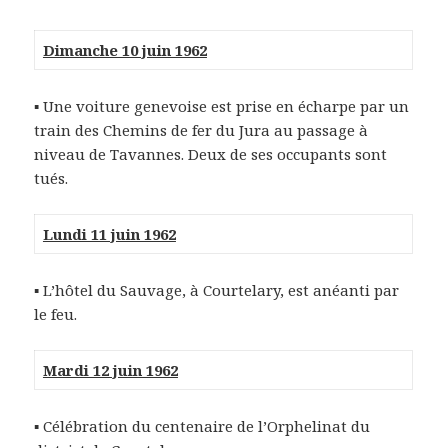
Dimanche 10 juin 1962
▪ Une voiture genevoise est prise en écharpe par un
train des Chemins de fer du Jura au passage à
niveau de Tavannes. Deux de ses occupants sont
tués.
Lundi 11 juin 1962
▪ L’hôtel du Sauvage, à Courtelary, est anéanti par
le feu.
Mardi 12 juin 1962
▪ Célébration du centenaire de l’Orphelinat du