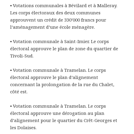
▪ Votations communales à Bévilard et à Malleray.
Les corps électoraux des deux communes
approuvent un crédit de 330’000 francs pour
l’aménagement d’une école ménagère.
▪ Votation communale à Saint-Imier. Le corps
électoral approuve le plan de zone du quartier de
Tivoli-Sud.
▪ Votation communale à Tramelan. Le corps
électoral approuve le plan d’alignement
concernant la prolongation de la rue du Chalet,
côté est.
▪ Votation communale à Tramelan. Le corps
électoral approuve une dérogation au plan
d’alignement pour le quartier du Crêt-Georges et
les Dolaises.