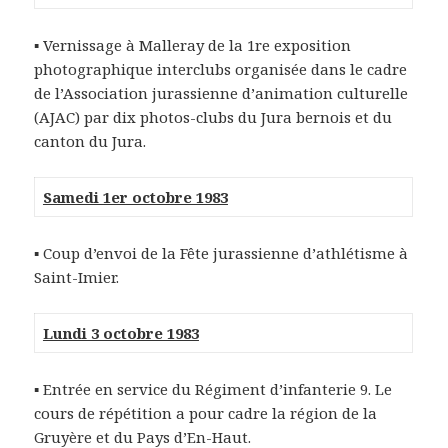
▪ Vernissage à Malleray de la 1re exposition
photographique interclubs organisée dans le cadre
de l’Association jurassienne d’animation culturelle
(AJAC) par dix photos-clubs du Jura bernois et du
canton du Jura.
Samedi 1er octobre 1983
▪ Coup d’envoi de la Fête jurassienne d’athlétisme à
Saint-Imier.
Lundi 3 octobre 1983
▪ Entrée en service du Régiment d’infanterie 9. Le
cours de répétition a pour cadre la région de la
Gruyère et du Pays d’En-Haut.