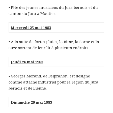
▪ Fête des jeunes musiciens du Jura bernois et du
canton du Jura à Moutier.
Mercredi 25 mai 1983
▪ A la suite de fortes pluies, la Birse, la Sorne et la
Suze sortent de leur lit à plusieurs endroits.
Jeudi 26 mai 1983
▪ Georges Morand, de Belprahon, est désigné
comme attaché industriel pour la région du Jura
bernois et de Bienne.
Dimanche 29 mai 1983