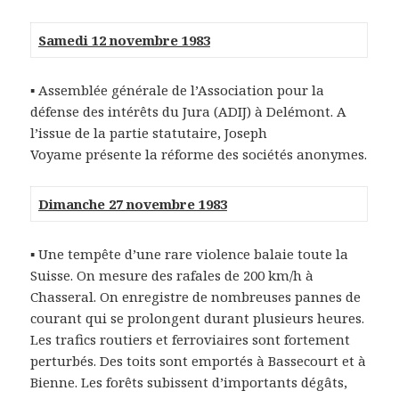
Samedi 12 novembre 1983
▪ Assemblée générale de l’Association pour la
défense des intérêts du Jura (ADIJ) à Delémont. A
l’issue de la partie statutaire, Joseph
Voyame présente la réforme des sociétés anonymes.
Dimanche 27 novembre 1983
▪ Une tempête d’une rare violence balaie toute la
Suisse. On mesure des rafales de 200 km/h à
Chasseral. On enregistre de nombreuses pannes de
courant qui se prolongent durant plusieurs heures.
Les trafics routiers et ferroviaires sont fortement
perturbés. Des toits sont emportés à Bassecourt et à
Bienne. Les forêts subissent d’importants dégâts,