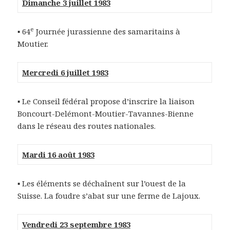
Dimanche 3 juillet 1983
e
▪ 64
Journée jurassienne des samaritains à
Moutier.
Mercredi 6 juillet 1983
▪ Le Conseil fédéral propose d’inscrire la liaison
Boncourt-Delémont-Moutier-Tavannes-Bienne
dans le réseau des routes nationales.
Mardi 16 août 1983
▪ Les éléments se déchaînent sur l’ouest de la
Suisse. La foudre s’abat sur une ferme de Lajoux.
Vendredi 23 septembre 1983