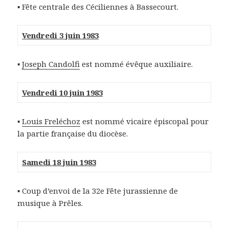
▪ Fête centrale des Céciliennes à Bassecourt.
Vendredi 3 juin 1983
▪
Joseph Candolfi
est nommé évêque auxiliaire.
Vendredi 10 juin 1983
▪
Louis Freléchoz
est nommé vicaire épiscopal pour
la partie française du diocèse.
Samedi 18 juin 1983
▪ Coup d’envoi de la 32e Fête jurassienne de
musique à Prêles.