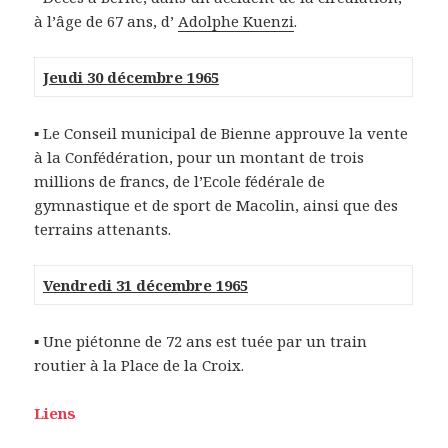
à l’âge de 67 ans, d’
Adolphe Kuenzi
.
Jeudi 30 décembre 1965
▪ Le Conseil municipal de Bienne approuve la vente
à la Confédération, pour un montant de trois
millions de francs, de l’Ecole fédérale de
gymnastique et de sport de Macolin, ainsi que des
terrains attenants.
Vendredi 31 décembre 1965
▪ Une piétonne de 72 ans est tuée par un train
routier à la Place de la Croix.
Liens