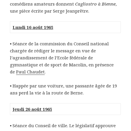
comédiens amateurs donnent
Cagliostro à Bienne
,
une pièce écrite par Serge Jeanprêtre.
Lundi 16 août 1965
▪ Séance de la commission du Conseil national
chargée de rédiger le message en vue de
l’agrandissement de l’Ecole fédérale de
gymnastique et de sport de Macolin, en présence
de
Paul Chaudet
.
▪ Happée par une voiture, une passante âgée de 19
ans perd la vie à la route de Berne.
Jeudi 26 août 1965
▪ Séance du Conseil de ville. Le législatif approuve