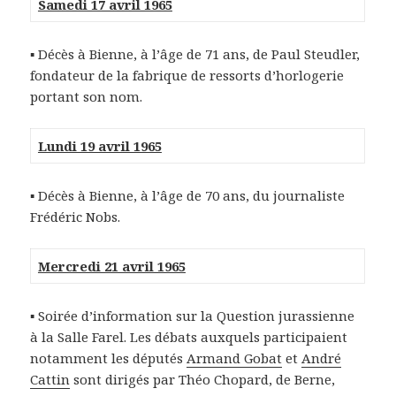
Samedi 17 avril 1965
▪ Décès à Bienne, à l’âge de 71 ans, de Paul Steudler,
fondateur de la fabrique de ressorts d’horlogerie
portant son nom.
Lundi 19 avril 1965
▪ Décès à Bienne, à l’âge de 70 ans, du journaliste
Frédéric Nobs.
Mercredi 21 avril 1965
▪ Soirée d’information sur la Question jurassienne
à la Salle Farel. Les débats auxquels participaient
notamment les députés
Armand Gobat
et
André
Cattin
sont dirigés par Théo Chopard, de Berne,