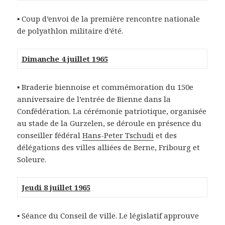
▪ Coup d’envoi de la première rencontre nationale
de polyathlon militaire d’été.
Dimanche 4 juillet 1965
▪ Braderie biennoise et commémoration du 150e
anniversaire de l’entrée de Bienne dans la
Confédération. La cérémonie patriotique, organisée
au stade de la Gurzelen, se déroule en présence du
conseiller fédéral
Hans-Peter Tschudi
et des
délégations des villes alliées de Berne, Fribourg et
Soleure.
Jeudi 8 juillet 1965
▪ Séance du Conseil de ville. Le législatif approuve