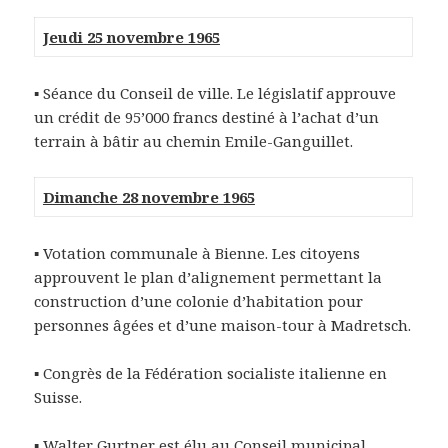
Jeudi 25 novembre 1965
▪ Séance du Conseil de ville. Le législatif approuve
un crédit de 95’000 francs destiné à l’achat d’un
terrain à bâtir au chemin Emile-Ganguillet.
Dimanche 28 novembre 1965
▪ Votation communale à Bienne. Les citoyens
approuvent le plan d’alignement permettant la
construction d’une colonie d’habitation pour
personnes âgées et d’une maison-tour à Madretsch.
▪ Congrès de la Fédération socialiste italienne en
Suisse.
▪ Walter Gurtner est élu au Conseil municipal