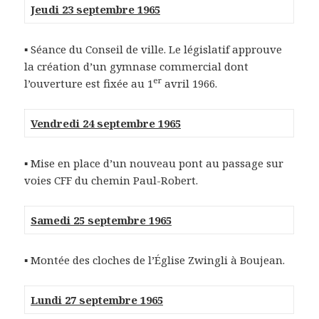
Jeudi 23 septembre 1965
▪ Séance du Conseil de ville. Le législatif approuve
la création d’un gymnase commercial dont
er
l’ouverture est fixée au 1
avril 1966.
Vendredi 24 septembre 1965
▪ Mise en place d’un nouveau pont au passage sur
voies CFF du chemin Paul-Robert.
Samedi 25 septembre 1965
▪ Montée des cloches de l’Église Zwingli à Boujean.
Lundi 27 septembre 1965