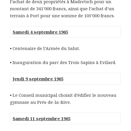
l’achat de deux propriétés à Madretsch pour un
montant de 341’000 francs, ainsi que l’achat d’un
terrain à Port pour une somme de 105’000 francs.
Samedi 4 septembre 1965
▪ Centenaire de l’Armée du Salut.
▪ Inauguration du parc des Trois-Sapins à Evilard.
Jeudi 9 septembre 1965
▪ Le Conseil municipal choisit d’édifier le nouveau
gymnase au Prés-de-la-Rive.
Samedi 11 septembre 1965