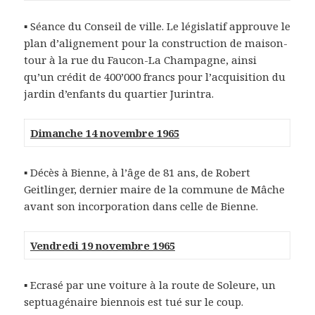
▪ Séance du Conseil de ville. Le législatif approuve le
plan d’alignement pour la construction de maison-
tour à la rue du Faucon-La Champagne, ainsi
qu’un crédit de 400’000 francs pour l’acquisition du
jardin d’enfants du quartier Jurintra.
Dimanche 14 novembre 1965
▪ Décès à Bienne, à l’âge de 81 ans, de Robert
Geitlinger, dernier maire de la commune de Mâche
avant son incorporation dans celle de Bienne.
Vendredi 19 novembre 1965
▪ Ecrasé par une voiture à la route de Soleure, un
septuagénaire biennois est tué sur le coup.