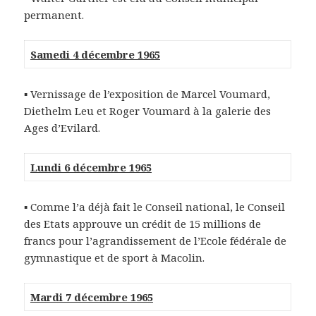
permanent.
Samedi 4 décembre 1965
▪ Vernissage de l’exposition de Marcel Voumard,
Diethelm Leu et Roger Voumard à la galerie des
Ages d’Evilard.
Lundi 6 décembre 1965
▪ Comme l’a déjà fait le Conseil national, le Conseil
des Etats approuve un crédit de 15 millions de
francs pour l’agrandissement de l’Ecole fédérale de
gymnastique et de sport à Macolin.
Mardi 7 décembre 1965