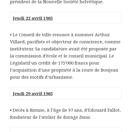
président de la Nouvelle Société helvétique.
Jeudi 22 avril 1965
▪ Le Conseil de ville renonce à nommer Arthur
Villard, pacifiste et objecteur de conscience, comme
instituteur. Sa candidature avait été proposée par
la commission d’école et le conseil municipal. Le
Législatif un crédit de 175’000 francs pour
l’acquisition d’une propriété à la route de Boujean
pour des motifs d’urbanisme.
Jeudi 29 avril 1965
▪ Décès à Bienne, à l’âge de 97 ans, d’Edouard Fallot,
fondateur de l’atelier de dorage
Dasa
.