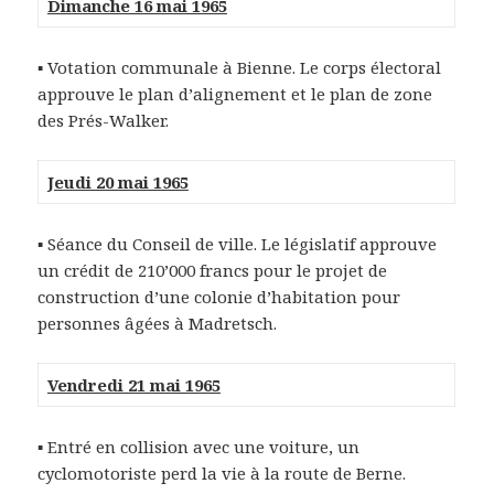
Dimanche 16 mai 1965
▪ Votation communale à Bienne. Le corps électoral
approuve le plan d’alignement et le plan de zone
des Prés-Walker.
Jeudi 20 mai 1965
▪ Séance du Conseil de ville. Le législatif approuve
un crédit de 210’000 francs pour le projet de
construction d’une colonie d’habitation pour
personnes âgées à Madretsch.
Vendredi 21 mai 1965
▪ Entré en collision avec une voiture, un
cyclomotoriste perd la vie à la route de Berne.