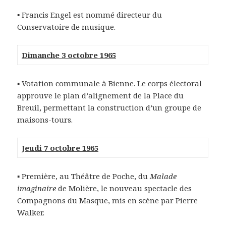
▪ Francis Engel est nommé directeur du
Conservatoire de musique.
Dimanche 3 octobre 1965
▪ Votation communale à Bienne. Le corps électoral
approuve le plan d’alignement de la Place du
Breuil, permettant la construction d’un groupe de
maisons-tours.
Jeudi 7 octobre 1965
▪ Première, au Théâtre de Poche, du
Malade
imaginaire
de Molière, le nouveau spectacle des
Compagnons du Masque, mis en scène par Pierre
Walker.