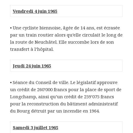
Vendredi 4 juin 1965
▪ Une cycliste biennoise, âgée de 14 ans, est écrasée
par un train routier alors qu’elle circulait le long de
la route de Neuchâtel. Elle succombe lors de son
transfert à l’hôpital.
Jeudi 24 juin 1965
▪ Séance du Conseil de ville. Le législatif approuve
un crédit de 260’000 francs pour la place de sport de
Longchamp, ainsi qu’un crédit de 259’075 francs
pour la reconstruction du bâtiment administratif
du Bourg détruit par un incendie en 1964.
Samedi 3 juillet 1965