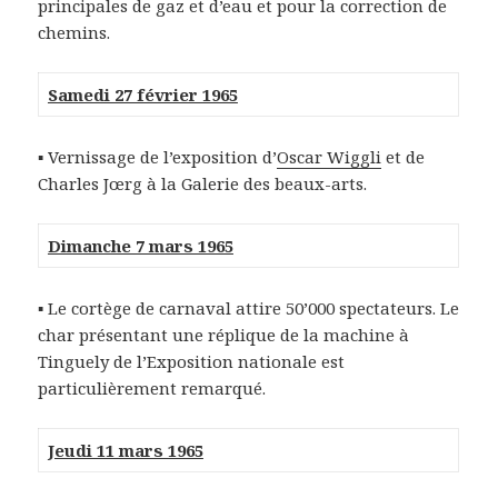
principales de gaz et d’eau et pour la correction de
chemins.
Samedi 27 février 1965
▪ Vernissage de l’exposition d’
Oscar Wiggli
et de
Charles Jœrg à la Galerie des beaux-arts.
Dimanche 7 mars 1965
▪ Le cortège de carnaval attire 50’000 spectateurs. Le
char présentant une réplique de la machine à
Tinguely de l’Exposition nationale est
particulièrement remarqué.
Jeudi 11 mars 1965