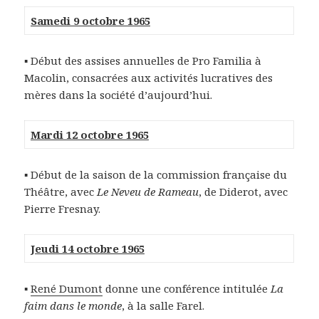
Samedi 9 octobre 1965
▪ Début des assises annuelles de Pro Familia à
Macolin, consacrées aux activités lucratives des
mères dans la société d’aujourd’hui.
Mardi 12 octobre 1965
▪ Début de la saison de la commission française du
Théâtre, avec
Le Neveu de Rameau
, de Diderot, avec
Pierre Fresnay.
Jeudi 14 octobre 1965
▪
René Dumont
donne une conférence intitulée
La
faim dans le monde
, à la salle Farel.