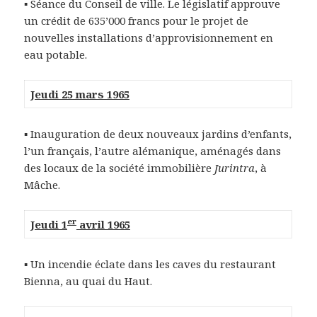
▪ Séance du Conseil de ville. Le législatif approuve
un crédit de 635’000 francs pour le projet de
nouvelles installations d’approvisionnement en
eau potable.
Jeudi 25 mars 1965
▪ Inauguration de deux nouveaux jardins d’enfants,
l’un français, l’autre alémanique, aménagés dans
des locaux de la société immobilière
Jurintra
, à
Mâche.
er
Jeudi 1
avril 1965
▪ Un incendie éclate dans les caves du restaurant
Bienna, au quai du Haut.