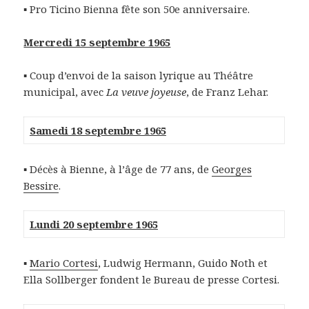
▪ Pro Ticino Bienna fête son 50e anniversaire.
Mercredi 15 septembre 1965
▪ Coup d’envoi de la saison lyrique au Théâtre
municipal, avec
La veuve joyeuse
, de Franz Lehar.
Samedi 18 septembre 1965
▪ Décès à Bienne, à l’âge de 77 ans, de
Georges
Bessire
.
Lundi 20 septembre 1965
▪
Mario Cortesi
, Ludwig Hermann, Guido Noth et
Ella Sollberger fondent le Bureau de presse Cortesi.