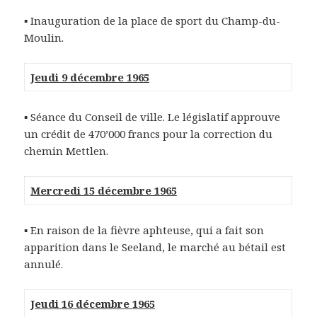
▪ Inauguration de la place de sport du Champ-du-
Moulin.
Jeudi 9 décembre 1965
▪ Séance du Conseil de ville. Le législatif approuve
un crédit de 470’000 francs pour la correction du
chemin Mettlen.
Mercredi 15 décembre 1965
▪ En raison de la fièvre aphteuse, qui a fait son
apparition dans le Seeland, le marché au bétail est
annulé.
Jeudi 16 décembre 1965