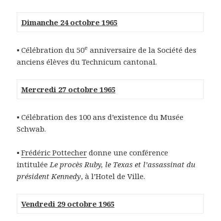
Dimanche 24 octobre 1965
e
▪ Célébration du 50
anniversaire de la Société des
anciens élèves du Technicum cantonal.
Mercredi 27 octobre 1965
▪ Célébration des 100 ans d’existence du Musée
Schwab.
▪
Frédéric Pottecher
donne une conférence
intitulée
Le procès Ruby, le Texas et l’assassinat du
président Kennedy
, à l’Hotel de Ville.
Vendredi 29 octobre 1965