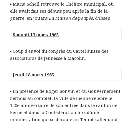
▪
Maria Schell
retrouve le Théâtre municipal, où
elle avait fait ses débuts peu après la fin de la
guerre, en jouant
La Maison de poupée
, d’Ibsen.
Samedi 13 mars 1965
▪ Coup d’envoi du congrès du Cartel suisse des
associations de jeunesse à Macolin.
Jeudi 18 mars 1965
▪ En présence de
Roger Bonvin
et du Gouvernement
bernois au complet, la ville de Bienne célèbre le
150e anniversaire de son entrée dans le canton de
Berne et dans la Confédération lors d’une
manifestation qui se déroule au Temple allemand.