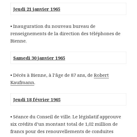
Jeudi 21 janvier 1965
▪ Inauguration du nouveau bureau de
renseignements de la direction des téléphones de
Bienne.
Samedi 30 janvier 1965
▪ Décès à Bienne, à l’âge de 87 ans, de
Robert
Kaufmann
.
Jeudi 18 février 1965
▪ Séance du Conseil de ville. Le législatif approuve
six crédits d’un montant total de 1,02 million de
francs pour des renouvellements de conduites