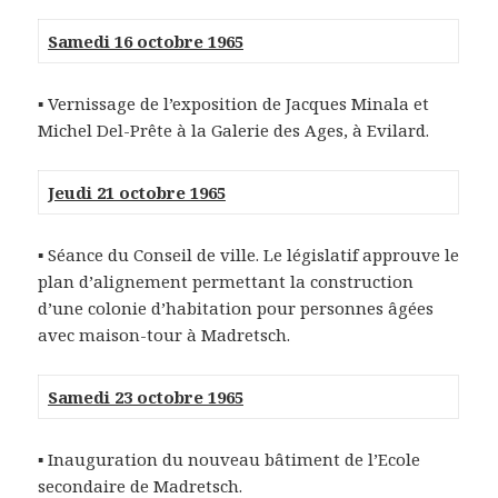
Samedi 16 octobre 1965
▪ Vernissage de l’exposition de Jacques Minala et
Michel Del-Prête à la Galerie des Ages, à Evilard.
Jeudi 21 octobre 1965
▪ Séance du Conseil de ville. Le législatif approuve le
plan d’alignement permettant la construction
d’une colonie d’habitation pour personnes âgées
avec maison-tour à Madretsch.
Samedi 23 octobre 1965
▪ Inauguration du nouveau bâtiment de l’Ecole
secondaire de Madretsch.