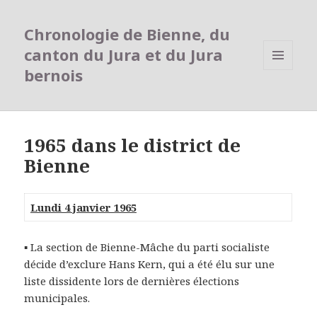
Chronologie de Bienne, du
canton du Jura et du Jura
bernois
MENU
ET
WIDGETS
1965 dans le district de
Bienne
Lundi 4 janvier 1965
▪ La section de Bienne-Mâche du parti socialiste
décide d’exclure Hans Kern, qui a été élu sur une
liste dissidente lors de dernières élections
municipales.