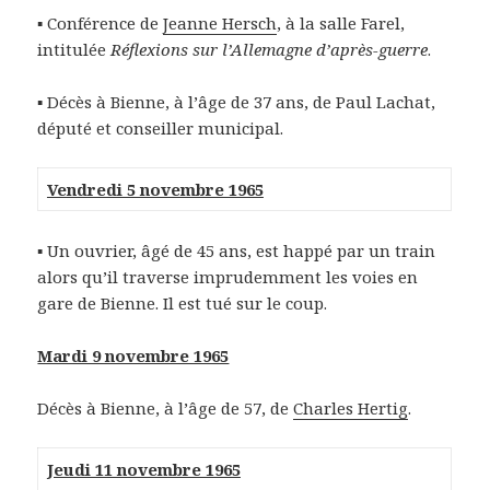
▪ Conférence de
Jeanne Hersch
, à la salle Farel,
intitulée
Réflexions sur l’Allemagne d’après-guerre
.
▪ Décès à Bienne, à l’âge de 37 ans, de Paul Lachat,
député et conseiller municipal.
Vendredi 5 novembre 1965
▪ Un ouvrier, âgé de 45 ans, est happé par un train
alors qu’il traverse imprudemment les voies en
gare de Bienne. Il est tué sur le coup.
Mardi 9 novembre 1965
Décès à Bienne, à l’âge de 57, de
Charles Hertig
.
Jeudi 11 novembre 1965