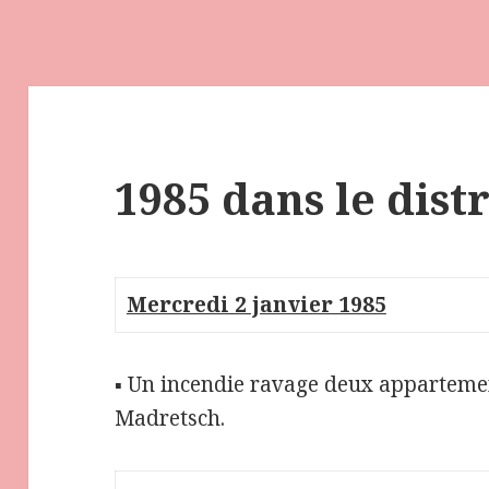
1985 dans le dist
Mercredi 2 janvier 1985
▪ Un incendie ravage deux appartemen
Madretsch.