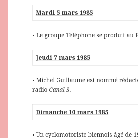
Mardi 5 mars 1985
▪ Le groupe Téléphone se produit au P
Jeudi 7 mars 1985
▪ Michel Guillaume est nommé rédact
radio
Canal 3
.
Dimanche 10 mars 1985
▪ Un cyclomotoriste biennois âgé de 1