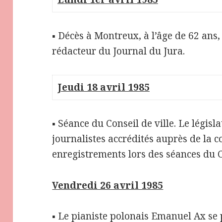
▪ Décès à Montreux, à l’âge de 62 ans,
rédacteur du Journal du Jura.
Jeudi 18 avril 1985
▪ Séance du Conseil de ville. Le législa
journalistes accrédités auprès de la
enregistrements lors des séances du Co
Vendredi 26 avril 1985
▪ Le pianiste polonais
Emanuel Ax
se 