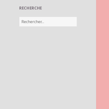
RECHERCHE
Rechercher :