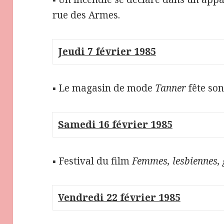
rue des Armes.
Jeudi 7 février 1985
▪ Le magasin de mode
Tanner
fête son
Samedi 16 février 1985
▪ Festival du film
Femmes, lesbiennes,
Vendredi 22 février 1985