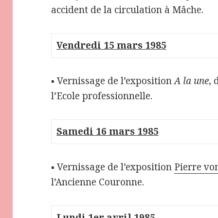
accident de la circulation à Mâche.
Vendredi 15 mars 1985
▪ Vernissage de l’exposition
A la une
, 
l’Ecole professionnelle.
Samedi 16 mars 1985
▪ Vernissage de l’exposition
Pierre vo
l’Ancienne Couronne.
Lundi 1er avril 1985