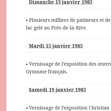
Dimanche 13 janvier 1985
▪ Plusieurs milliers de patineurs et d
lac gelé au Prés-de-la-Rive.
Mardi 15 janvier 1985
▪ Vernissage de l’exposition des œuvr
Gymnase français.
Samedi 19 janvier 1985
▪ Vernissage de l’exposition Christi