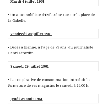
Mardi 4 juillet 1961
▪ Un automobiliste d’Evilard se tue sur la place de
la Gabelle.
Vendredi 28 juillet 1961
▪ Décès à Bienne, à l’âge de 73 ans, du journaliste
Henri Girardin.
Samedi 29 juillet 1961
▪ La coopérative de consommation introduit la
fermeture de ses magasins le samedi à 14.00 h.
Jeudi 24 août 1961