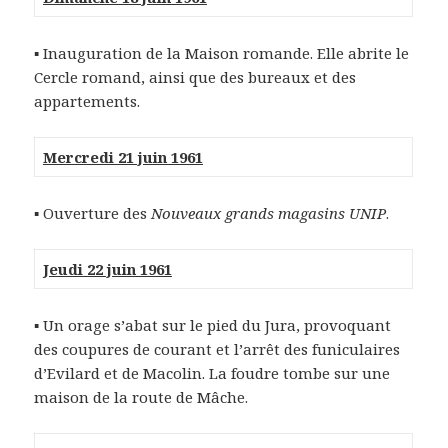
▪ Inauguration de la Maison romande. Elle abrite le
Cercle romand, ainsi que des bureaux et des
appartements.
Mercredi 21 juin 1961
▪ Ouverture des
Nouveaux grands magasins UNIP
.
Jeudi 22 juin 1961
▪ Un orage s’abat sur le pied du Jura, provoquant
des coupures de courant et l’arrêt des funiculaires
d’Evilard et de Macolin. La foudre tombe sur une
maison de la route de Mâche.