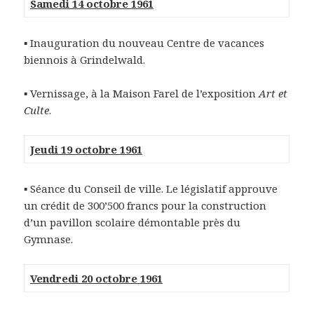
Samedi 14 octobre 1961
▪ Inauguration du nouveau Centre de vacances
biennois à Grindelwald.
▪ Vernissage, à la Maison Farel de l’exposition
Art et
Culte
.
Jeudi 19 octobre 1961
▪ Séance du Conseil de ville. Le législatif approuve
un crédit de 300’500 francs pour la construction
d’un pavillon scolaire démontable près du
Gymnase.
Vendredi 20 octobre 1961