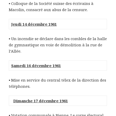
▪ Colloque de la Société suisse des écrivains à
Macolin, consacré aux abus de la censure.
Jeudi 14 décembre 1961
▪ Un incendie se déclare dans les combles de la halle
de gymnastique en voie de démolition à la rue de
l’Allée.
Samedi 16 décembre 1961
▪ Mise en service du central télex de la direction des
téléphones.
Dimanche 17 décembre 1961
▪ Votation communale à Bienne. Le corps électoral