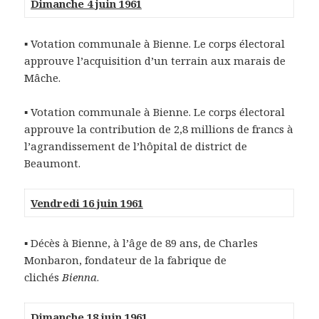
Dimanche 4 juin 1961
▪ Votation communale à Bienne. Le corps électoral
approuve l’acquisition d’un terrain aux marais de
Mâche.
▪ Votation communale à Bienne. Le corps électoral
approuve la contribution de 2,8 millions de francs à
l’agrandissement de l’hôpital de district de
Beaumont.
Vendredi 16 juin 1961
▪ Décès à Bienne, à l’âge de 89 ans, de Charles
Monbaron, fondateur de la fabrique de
clichés
Bienna
.
Dimanche 18 juin 1961