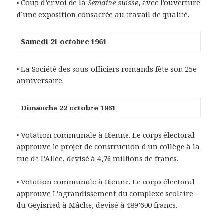
▪ Coup d’envoi de la
Semaine suisse
, avec l’ouverture
d’une exposition consacrée au travail de qualité.
Samedi 21 octobre 1961
▪ La Société des sous-officiers romands fête son 25e
anniversaire.
Dimanche 22 octobre 1961
▪ Votation communale à Bienne. Le corps électoral
approuve le projet de construction d’un collège à la
rue de l’Allée, devisé à 4,76 millions de francs.
▪ Votation communale à Bienne. Le corps électoral
approuve L’agrandissement du complexe scolaire
du Geyisried à Mâche, devisé à 489’600 francs.