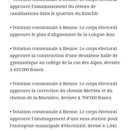
approuve l’assainissement du réseau de
canalisations dans le quartier du Rüschli.
▪ Votation communale à Bienne. Le corps électoral
approuve le plan d’alignement de la Longue-Rue.
▪ Votation communale à Bienne. Le corps électoral
approuve la construction d’une deuxième halle de
gymnastique au collège de la rue des Alpes, devisée
à 632’000 francs.
▪ Votation communale à Bienne. Le corps électoral
approuve la correction du chemin Mettlen et du
chemin de la Marnière, devisée à 704’000 francs.
▪ Votation communale à Bienne. Le corps électoral
approuve l’aménagement d’une sous-station pour
l’entreprise municipale d’électricité, devisé à 1,845