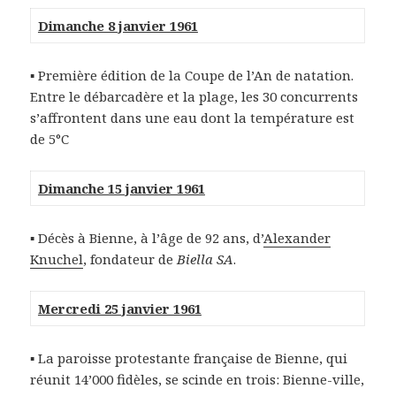
Dimanche 8 janvier 1961
▪ Première édition de la Coupe de l’An de natation.
Entre le débarcadère et la plage, les 30 concurrents
s’affrontent dans une eau dont la température est
de 5°C
Dimanche 15 janvier 1961
▪ Décès à Bienne, à l’âge de 92 ans, d’
Alexander
Knuchel
, fondateur de
Biella SA
.
Mercredi 25 janvier 1961
▪ La paroisse protestante française de Bienne, qui
réunit 14’000 fidèles, se scinde en trois: Bienne-ville,