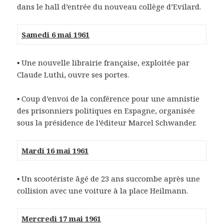
dans le hall d’entrée du nouveau collège d’Evilard.
Samedi 6 mai 1961
▪ Une nouvelle librairie française, exploitée par
Claude Luthi, ouvre ses portes.
▪ Coup d’envoi de la conférence pour une amnistie
des prisonniers politiques en Espagne, organisée
sous la présidence de l’éditeur Marcel Schwander.
Mardi 16 mai 1961
▪ Un scootériste âgé de 23 ans succombe après une
collision avec une voiture à la place Heilmann.
Mercredi 17 mai 1961