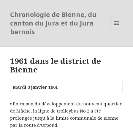
Chronologie de Bienne, du
canton du Jura et du Jura
bernois
MENU
ET
WIDGETS
1961 dans le district de
Bienne
Mardi 3 janvier 1961
▪ En raison du développement du nouveau quartier
de Mâche, la ligne de trolleybus No 2 a été
prolongée jusqu’à la limite communale de Bienne,
par la route d’Orpond.