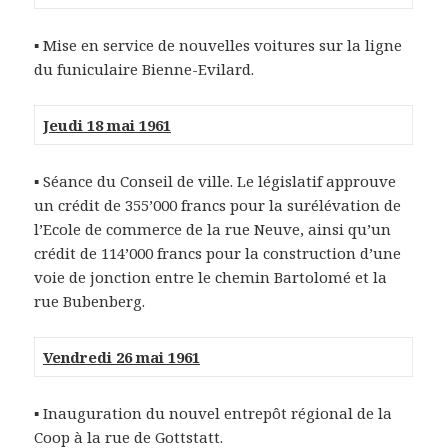
▪ Mise en service de nouvelles voitures sur la ligne
du funiculaire Bienne-Evilard.
Jeudi 18 mai 1961
▪ Séance du Conseil de ville. Le législatif approuve
un crédit de 355’000 francs pour la surélévation de
l’Ecole de commerce de la rue Neuve, ainsi qu’un
crédit de 114’000 francs pour la construction d’une
voie de jonction entre le chemin Bartolomé et la
rue Bubenberg.
Vendredi 26 mai 1961
▪ Inauguration du nouvel entrepôt régional de la
Coop à la rue de Gottstatt.