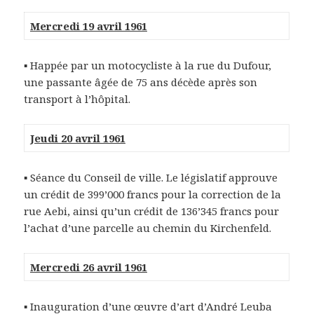
Mercredi 19 avril 1961
▪ Happée par un motocycliste à la rue du Dufour,
une passante âgée de 75 ans décède après son
transport à l’hôpital.
Jeudi 20 avril 1961
▪ Séance du Conseil de ville. Le législatif approuve
un crédit de 399’000 francs pour la correction de la
rue Aebi, ainsi qu’un crédit de 136’345 francs pour
l’achat d’une parcelle au chemin du Kirchenfeld.
Mercredi 26 avril 1961
▪ Inauguration d’une œuvre d’art d’André Leuba