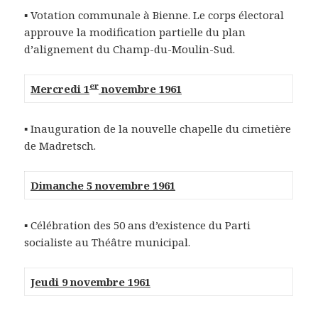
▪ Votation communale à Bienne. Le corps électoral
approuve la modification partielle du plan
d’alignement du Champ-du-Moulin-Sud.
er
Mercredi 1
novembre 1961
▪ Inauguration de la nouvelle chapelle du cimetière
de Madretsch.
Dimanche 5 novembre 1961
▪ Célébration des 50 ans d’existence du Parti
socialiste au Théâtre municipal.
Jeudi 9 novembre 1961