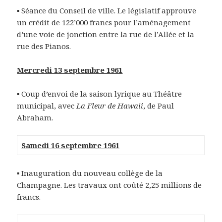
▪ Séance du Conseil de ville. Le législatif approuve
un crédit de 122’000 francs pour l’aménagement
d’une voie de jonction entre la rue de l’Allée et la
rue des Pianos.
Mercredi 13 septembre 1961
▪ Coup d’envoi de la saison lyrique au Théâtre
municipal, avec
La Fleur de Hawaii
, de Paul
Abraham.
Samedi 16 septembre 1961
▪ Inauguration du nouveau collège de la
Champagne. Les travaux ont coûté 2,25 millions de
francs.