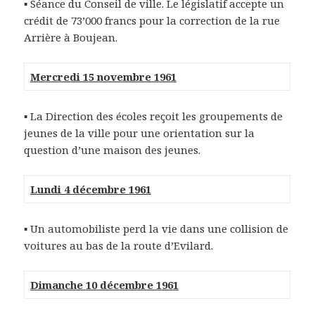
▪ Séance du Conseil de ville. Le législatif accepte un
crédit de 73’000 francs pour la correction de la rue
Arrière à Boujean.
Mercredi 15 novembre 1961
▪ La Direction des écoles reçoit les groupements de
jeunes de la ville pour une orientation sur la
question d’une maison des jeunes.
Lundi 4 décembre 1961
▪ Un automobiliste perd la vie dans une collision de
voitures au bas de la route d’Evilard.
Dimanche 10 décembre 1961