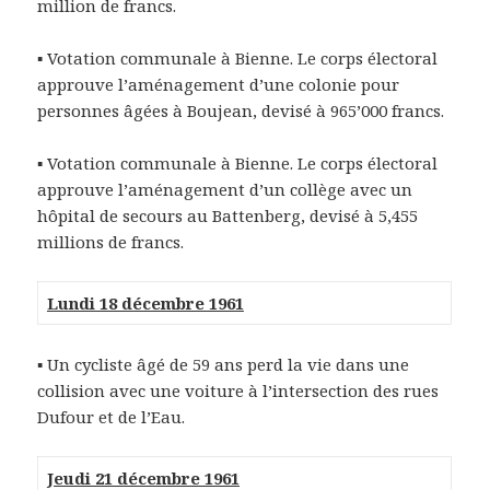
million de francs.
▪ Votation communale à Bienne. Le corps électoral
approuve l’aménagement d’une colonie pour
personnes âgées à Boujean, devisé à 965’000 francs.
▪ Votation communale à Bienne. Le corps électoral
approuve l’aménagement d’un collège avec un
hôpital de secours au Battenberg, devisé à 5,455
millions de francs.
Lundi 18 décembre 1961
▪ Un cycliste âgé de 59 ans perd la vie dans une
collision avec une voiture à l’intersection des rues
Dufour et de l’Eau.
Jeudi 21 décembre 1961