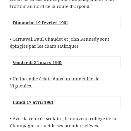
trottoir au nord de la route d’Orpond.
Dimanche 19 février 1961
▪ Carnaval.
Paul Chaudet
et John Kennedy sont
épinglés par les chars satiriques.
Vendredi 24 mars 1961
▪ Un incendie éclate dans un immeuble de
Vigneules.
Lundi 17 avril 1961
▪ Avec la rentrée scolaire, le nouveau collège de la
Champagne accueille ses premiers élèves.