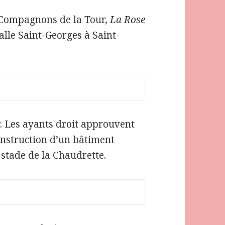
 Compagnons de la Tour,
La Rose
alle Saint-Georges à Saint-
. Les ayants droit approuvent
onstruction d’un bâtiment
 stade de la Chaudrette.