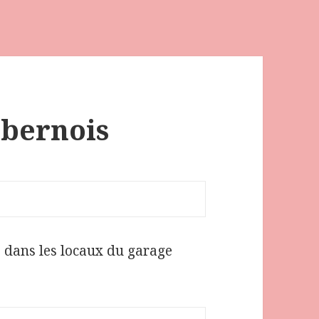
 bernois
 dans les locaux du garage