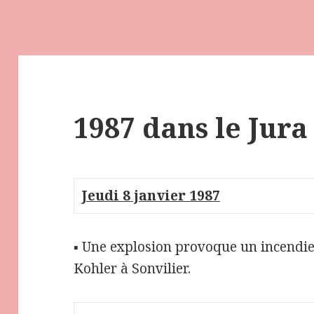
1987 dans le Jura
Jeudi 8 janvier 1987
▪ Une explosion provoque un incendie
Kohler à Sonvilier.