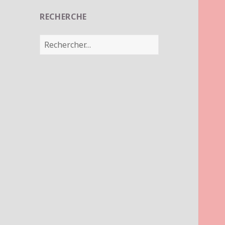
RECHERCHE
Rechercher :