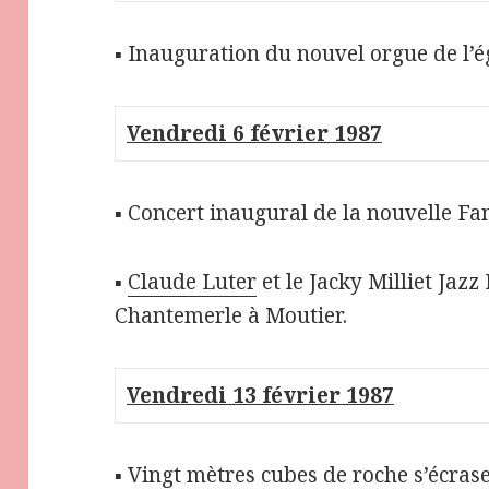
▪ Inauguration du nouvel orgue de l’ég
Vendredi 6 février 1987
▪ Concert inaugural de la nouvelle Fan
▪
Claude Luter
et le Jacky Milliet Jaz
Chantemerle à Moutier.
Vendredi 13 février 1987
▪ Vingt mètres cubes de roche s’écrase