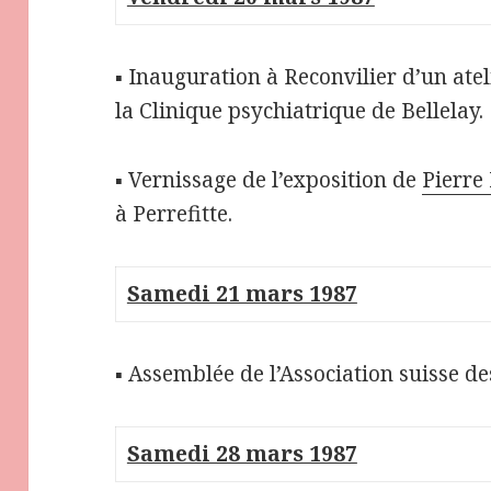
▪ Inauguration à Reconvilier d’un ate
la Clinique psychiatrique de Bellelay.
▪ Vernissage de l’exposition de
Pierre
à Perrefitte.
Samedi 21 mars 1987
▪ Assemblée de l’Association suisse de
Samedi 28 mars 1987