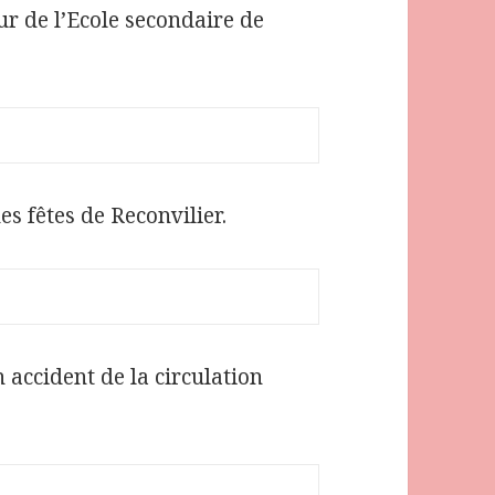
r de l’Ecole secondaire de
es fêtes de Reconvilier.
 accident de la circulation