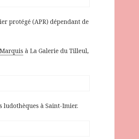
lier protégé (APR) dépendant de
 Marquis
à La Galerie du Tilleul,
s ludothèques à Saint-Imier.