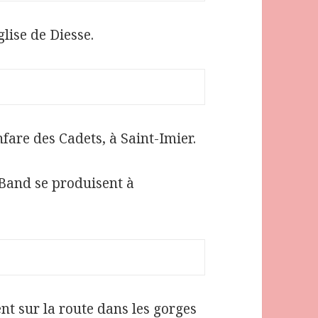
lise de Diesse.
fare des Cadets, à Saint-Imier.
z Band se produisent à
nt sur la route dans les gorges