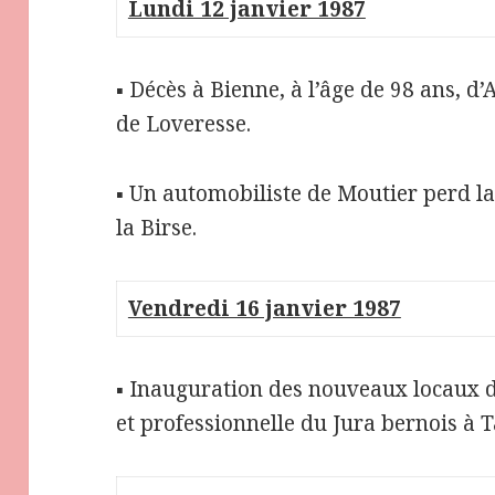
Lundi 12 janvier 1987
▪ Décès à Bienne, à l’âge de 98 ans, 
de Loveresse.
▪ Un automobiliste de Moutier perd la
la Birse.
Vendredi 16 janvier 1987
▪ Inauguration des nouveaux locaux de
et professionnelle du Jura bernois à 