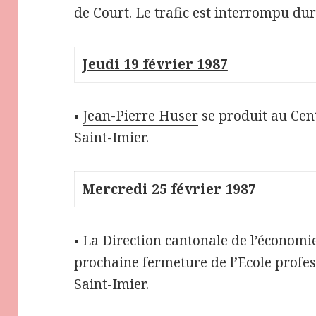
de Court. Le trafic est interrompu du
Jeudi 19 février 1987
▪
Jean-Pierre Huser
se produit au Cent
Saint-Imier.
Mercredi 25 février 1987
▪ La Direction cantonale de l’économ
prochaine fermeture de l’Ecole profe
Saint-Imier.