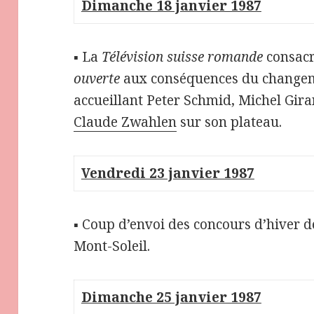
Dimanche 18 janvier 1987
▪ La
Télévision suisse romande
consacr
ouverte
aux conséquences du changeme
accueillant Peter Schmid, Michel Girar
Claude Zwahlen
sur son plateau.
Vendredi 23 janvier 1987
▪ Coup d’envoi des concours d’hiver d
Mont-Soleil.
Dimanche 25 janvier 1987