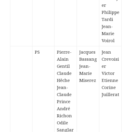
er
Philippe
Tardi
Jean-
Marie
Voirol
PS
Pierre-
Jacques
Jean
Alain
Bassang
Crevoisi
Gentil
Jean-
er
Claude
Marie
Victor
Hêche
Miserez
Etienne
Jean-
Corine
Claude
Juillerat
Prince
André
Richon
Odile
Sanglar