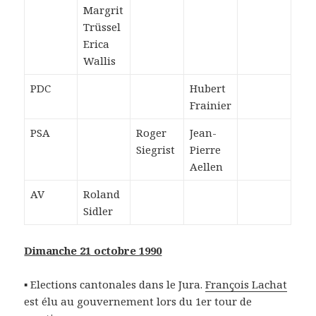
Margrit
Trüssel
Erica
Wallis
PDC
Hubert
Frainier
PSA
Roger
Jean-
Siegrist
Pierre
Aellen
AV
Roland
Sidler
Dimanche 21 octobre 1990
▪ Elections cantonales dans le Jura.
François Lachat
est élu au gouvernement lors du 1er tour de