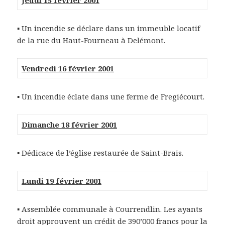
Jeudi 15 février 2001
▪ Un incendie se déclare dans un immeuble locatif
de la rue du Haut-Fourneau à Delémont.
Vendredi 16 février 2001
▪ Un incendie éclate dans une ferme de Fregiécourt.
Dimanche 18 février 2001
▪ Dédicace de l’église restaurée de Saint-Brais.
Lundi 19 février 2001
▪ Assemblée communale à Courrendlin. Les ayants
droit approuvent un crédit de 390’000 francs pour la