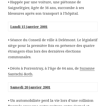
▪ Happée par une voiture, une piétonne de
Saignelégier, âgée de 56 ans, succombe à ses
blessures après son transport à l’hôpital.
Lundi 15 janvier 2001
▪ Séance du Conseil de ville à Delémont. Le législatif
siège pour la première fois en présence des quatre
étrangers élus lors des dernières élections
communales.
▪ Décès à Porrentruy, à l’âge de 64 ans, de
Suzanne
Santschi-Roth
.
Samedi 20 janvier 2001
▪ Un automobiliste perd la vie lors d’une collision