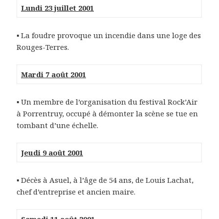
Lundi 23 juillet 2001
▪ La foudre provoque un incendie dans une loge des
Rouges-Terres.
Mardi 7 août 2001
▪ Un membre de l’organisation du festival Rock’Air
à Porrentruy, occupé à démonter la scène se tue en
tombant d’une échelle.
Jeudi 9 août 2001
▪ Décès à Asuel, à l’âge de 54 ans, de Louis Lachat,
chef d’entreprise et ancien maire.