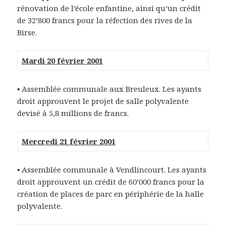
rénovation de l’école enfantine, ainsi qu’un crédit
de 32’800 francs pour la réfection des rives de la
Birse.
Mardi 20 février 2001
▪ Assemblée communale aux Breuleux. Les ayants
droit approuvent le projet de salle polyvalente
devisé à 5,8 millions de francs.
Mercredi 21 février 2001
▪ Assemblée communale à Vendlincourt. Les ayants
droit approuvent un crédit de 60’000 francs pour la
création de places de parc en périphérie de la halle
polyvalente.