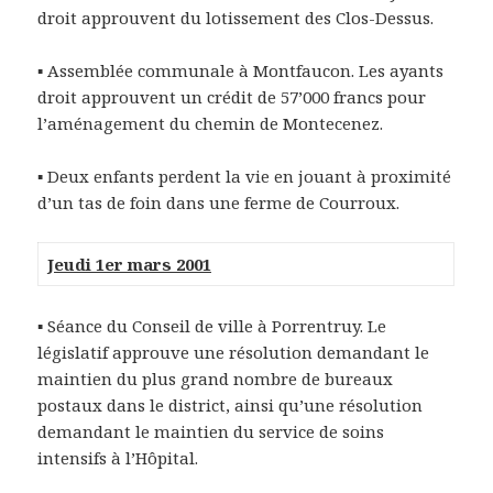
droit approuvent du lotissement des Clos-Dessus.
▪ Assemblée communale à Montfaucon. Les ayants
droit approuvent un crédit de 57’000 francs pour
l’aménagement du chemin de Montecenez.
▪ Deux enfants perdent la vie en jouant à proximité
d’un tas de foin dans une ferme de Courroux.
Jeudi 1er mars 2001
▪ Séance du Conseil de ville à Porrentruy. Le
législatif approuve une résolution demandant le
maintien du plus grand nombre de bureaux
postaux dans le district, ainsi qu’une résolution
demandant le maintien du service de soins
intensifs à l’Hôpital.