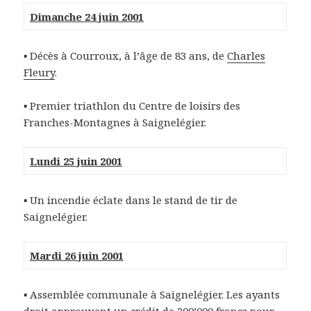
Dimanche 24 juin 2001
▪ Décès à Courroux, à l’âge de 83 ans, de
Charles
Fleury
.
▪ Premier triathlon du Centre de loisirs des
Franches-Montagnes à Saignelégier.
Lundi 25 juin 2001
▪ Un incendie éclate dans le stand de tir de
Saignelégier.
Mardi 26 juin 2001
▪ Assemblée communale à Saignelégier. Les ayants