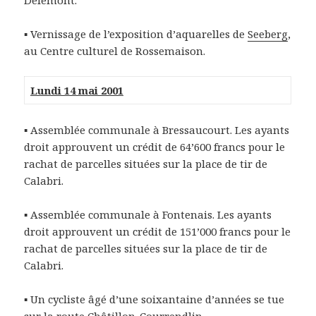
Delémont.
▪ Vernissage de l’exposition d’aquarelles de
Seeberg
,
au Centre culturel de Rossemaison.
Lundi 14 mai 2001
▪ Assemblée communale à Bressaucourt. Les ayants
droit approuvent un crédit de 64’600 francs pour le
rachat de parcelles situées sur la place de tir de
Calabri.
▪ Assemblée communale à Fontenais. Les ayants
droit approuvent un crédit de 151’000 francs pour le
rachat de parcelles situées sur la place de tir de
Calabri.
▪ Un cycliste âgé d’une soixantaine d’années se tue