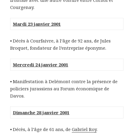
frontale avec une autre voiture entre Cornol et
Courgenay.
Mardi 23 janvier 2001
▪ Décès à Courfaivre, à l’âge de 92 ans, de Jules
Broquet, fondateur de l’entreprise éponyme.
Mercredi 24 janvier 2001
▪ Manifestation à Delémont contre la présence de
policiers jurassiens au Forum économique de
Davos.
Dimanche 28 janvier 2001
▪ Décès, à l’âge de 61 ans, de
Gabriel Roy
.