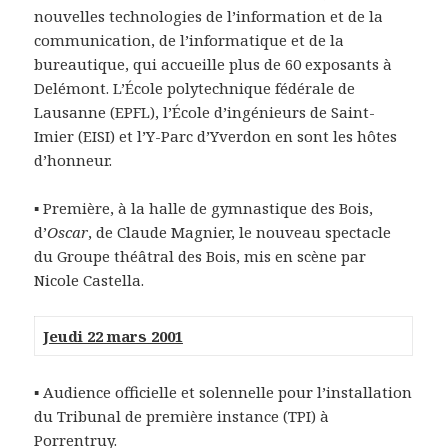
nouvelles technologies de l’information et de la
communication, de l’informatique et de la
bureautique, qui accueille plus de 60 exposants à
Delémont. L’École polytechnique fédérale de
Lausanne (EPFL), l’École d’ingénieurs de Saint-
Imier (EISI) et l’Y-Parc d’Yverdon en sont les hôtes
d’honneur.
▪ Première, à la halle de gymnastique des Bois,
d’
Oscar
, de Claude Magnier, le nouveau spectacle
du Groupe théâtral des Bois, mis en scène par
Nicole Castella.
Jeudi 22 mars 2001
▪ Audience officielle et solennelle pour l’installation
du Tribunal de première instance (TPI) à
Porrentruy.