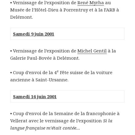
▪ Vernissage de l’exposition de
René Myrha
au
Musée de l’Hôtel-Dieu à Porrentruy et à la FARB à
Delémont.
Samedi 9 juin 2001
▪ Vernissage de l’exposition de
Michel Gentil
à la
Galerie Paul-Bovée à Delémont.
e
▪ Coup d’envoi de la 4
Fête suisse de la voiture
ancienne à Saint-Ursanne.
Samedi 16 juin 2001
▪ Coup d’envoi de la Semaine de la francophonie à
Vellerat avec le vernissage de l’exposition
Si la
langue française m’était contée…