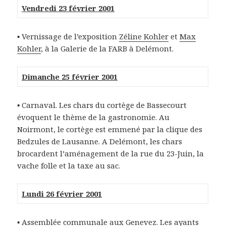
Vendredi 23 février 2001
▪ Vernissage de l’exposition
Zéline Kohler
et
Max
Kohler
, à la Galerie de la FARB à Delémont.
Dimanche 25 février 2001
▪ Carnaval. Les chars du cortège de Bassecourt
évoquent le thème de la gastronomie. Au
Noirmont, le cortège est emmené par la clique des
Bedzules de Lausanne. A Delémont, les chars
brocardent l’aménagement de la rue du 23-Juin, la
vache folle et la taxe au sac.
Lundi 26 février 2001
▪ Assemblée communale aux Genevez. Les ayants