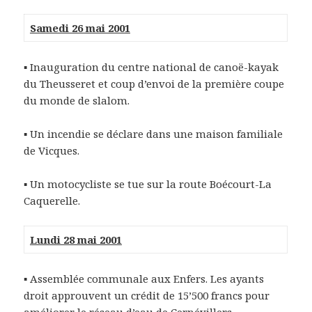
Samedi 26 mai 2001
▪ Inauguration du centre national de canoë-kayak
du Theusseret et coup d’envoi de la première coupe
du monde de slalom.
▪ Un incendie se déclare dans une maison familiale
de Vicques.
▪ Un motocycliste se tue sur la route Boécourt-La
Caquerelle.
Lundi 28 mai 2001
▪ Assemblée communale aux Enfers. Les ayants
droit approuvent un crédit de 15’500 francs pour