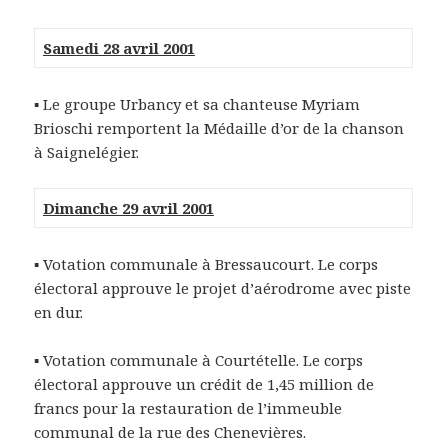
Samedi 28 avril 2001
▪ Le groupe Urbancy et sa chanteuse Myriam
Brioschi remportent la Médaille d’or de la chanson
à Saignelégier.
Dimanche 29 avril 2001
▪ Votation communale à Bressaucourt. Le corps
électoral approuve le projet d’aérodrome avec piste
en dur.
▪ Votation communale à Courtételle. Le corps
électoral approuve un crédit de 1,45 million de
francs pour la restauration de l’immeuble
communal de la rue des Chenevières.