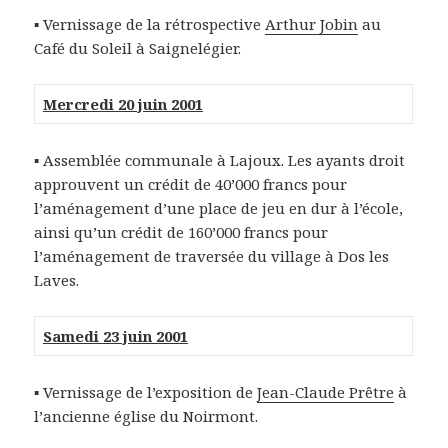
▪ Vernissage de la rétrospective
Arthur Jobin
au
Café du Soleil à Saignelégier.
Mercredi 20 juin 2001
▪ Assemblée communale à Lajoux. Les ayants droit
approuvent un crédit de 40’000 francs pour
l’aménagement d’une place de jeu en dur à l’école,
ainsi qu’un crédit de 160’000 francs pour
l’aménagement de traversée du village à Dos les
Laves.
Samedi 23 juin 2001
▪ Vernissage de l’exposition de
Jean-Claude Prêtre
à
l’ancienne église du Noirmont.