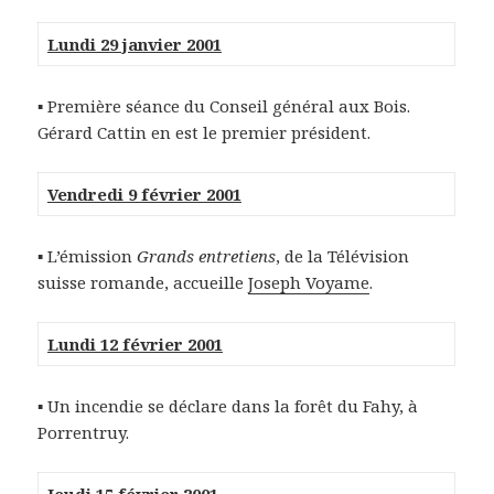
Lundi 29 janvier 2001
▪ Première séance du Conseil général aux Bois.
Gérard Cattin en est le premier président.
Vendredi 9 février 2001
▪ L’émission
Grands entretiens
, de la Télévision
suisse romande, accueille
Joseph Voyame
.
Lundi 12 février 2001
▪ Un incendie se déclare dans la forêt du Fahy, à
Porrentruy.