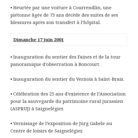
▪ Heurtée par une voiture à Courrendlin, une
piétonne âgée de 73 ans décède des suites de ses
blessures après son transfert à l’hôpital.
Dimanche 17 juin 2001
▪ Inauguration du sentier des Faines et de la tour
panoramique d’observation à Boncourt.
▪ Inauguration du sentier du Vernois à Saint-Brais.
▪ Célébration des 25 ans d’existence de l’Association
pour la sauvegarde du patrimoine rural jurassien
(ASPRUJ) à Saignelégier.
▪ Vernissage de l’exposition de Jurg Gabele au
Centre de loisirs de Saignelégier.