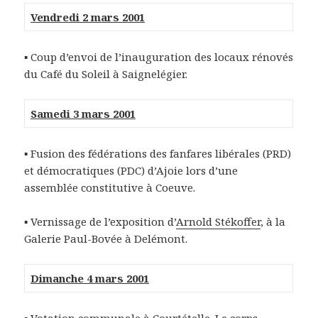
Vendredi 2 mars 2001
▪ Coup d’envoi de l’inauguration des locaux rénovés
du Café du Soleil à Saignelégier.
Samedi 3 mars 2001
▪ Fusion des fédérations des fanfares libérales (PRD)
et démocratiques (PDC) d’Ajoie lors d’une
assemblée constitutive à Coeuve.
▪ Vernissage de l’exposition d’
Arnold Stékoffer
, à la
Galerie Paul-Bovée à Delémont.
Dimanche 4 mars 2001