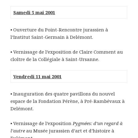
Samedi 5 mai 2001
▪ Ouverture du Point-Rencontre jurassien à
l’Institut Saint-Germain à Delémont.
▪ Vernissage de l’exposition de Claire Comment au
cloître de la Collégiale à Saint-Ursanne.
Vendredi 11 mai 2001
▪ Inauguration des quatre pavillons du nouvel
espace de la Fondation Pérène, à Pré-Rambévaux à
Delémont.
▪ Vernissage de l’exposition
Pygmées: d’un regard à
l’autre
au Musée jurassien d’art et d’histoire à