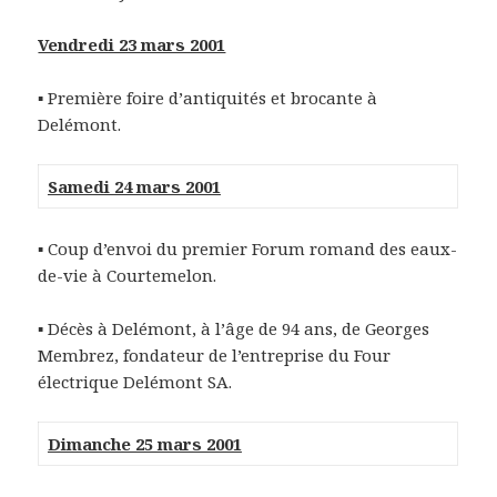
Vendredi 23 mars 2001
▪ Première foire d’antiquités et brocante à
Delémont.
Samedi 24 mars 2001
▪ Coup d’envoi du premier Forum romand des eaux-
de-vie à Courtemelon.
▪ Décès à Delémont, à l’âge de 94 ans, de Georges
Membrez, fondateur de l’entreprise du Four
électrique Delémont SA.
Dimanche 25 mars 2001