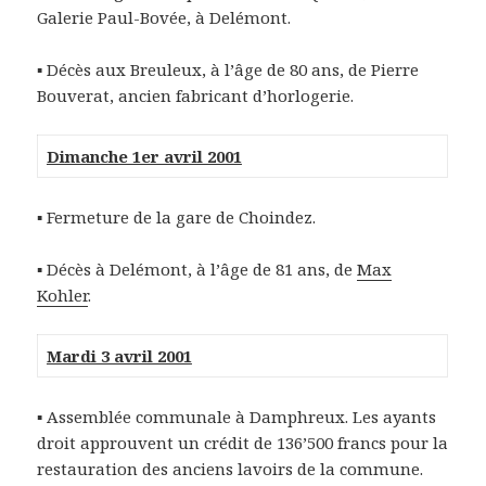
Galerie Paul-Bovée, à Delémont.
▪ Décès aux Breuleux, à l’âge de 80 ans, de Pierre
Bouverat, ancien fabricant d’horlogerie.
Dimanche 1er avril 2001
▪ Fermeture de la gare de Choindez.
▪ Décès à Delémont, à l’âge de 81 ans, de
Max
Kohler
.
Mardi 3 avril 2001
▪ Assemblée communale à Damphreux. Les ayants
droit approuvent un crédit de 136’500 francs pour la
restauration des anciens lavoirs de la commune.