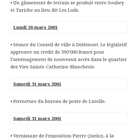
▪ Un glissement de terrain se produit entre Soubey
et Tariche au lieu-dit Les Lods.
Lundi 26 mars 2001
▪ Séance du Conseil de ville à Delémont. Le législatif
approuve un crédit de 390’000 francs pour
l’aménagement de nouveaux accès dans le quartier
des Vies-Sainte-Catherine-Blancherie.
Samedi 31 mars 2001
▪ Fermeture du bureau de poste de Lucelle.
Samedi 31 mars 2001
▪ Vernissage de l’exposition Pierre Queloz, à la