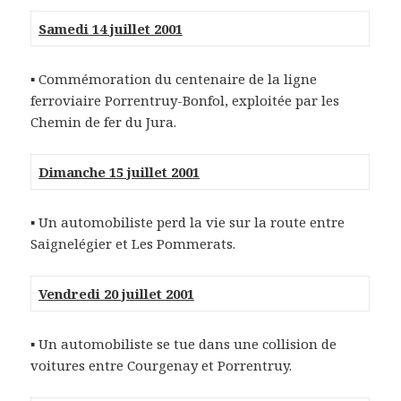
Samedi 14 juillet 2001
▪ Commémoration du centenaire de la ligne
ferroviaire Porrentruy-Bonfol, exploitée par les
Chemin de fer du Jura.
Dimanche 15 juillet 2001
▪ Un automobiliste perd la vie sur la route entre
Saignelégier et Les Pommerats.
Vendredi 20 juillet 2001
▪ Un automobiliste se tue dans une collision de
voitures entre Courgenay et Porrentruy.