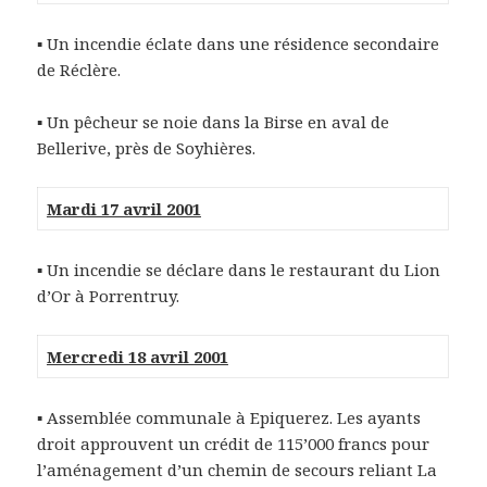
▪ Un incendie éclate dans une résidence secondaire
de Réclère.
▪ Un pêcheur se noie dans la Birse en aval de
Bellerive, près de Soyhières.
Mardi 17 avril 2001
▪ Un incendie se déclare dans le restaurant du Lion
d’Or à Porrentruy.
Mercredi 18 avril 2001
▪ Assemblée communale à Epiquerez. Les ayants
droit approuvent un crédit de 115’000 francs pour
l’aménagement d’un chemin de secours reliant La