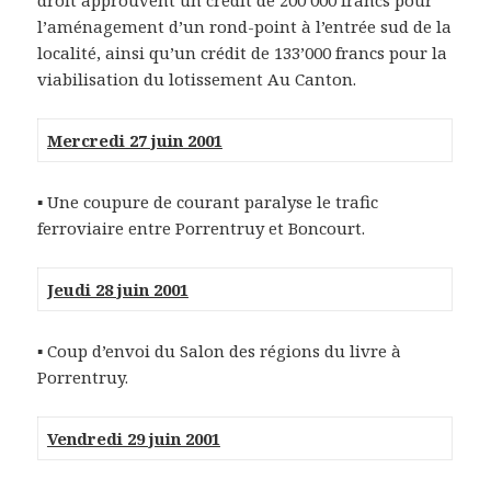
droit approuvent un crédit de 200’000 francs pour
l’aménagement d’un rond-point à l’entrée sud de la
localité, ainsi qu’un crédit de 133’000 francs pour la
viabilisation du lotissement Au Canton.
Mercredi 27 juin 2001
▪ Une coupure de courant paralyse le trafic
ferroviaire entre Porrentruy et Boncourt.
Jeudi 28 juin 2001
▪ Coup d’envoi du Salon des régions du livre à
Porrentruy.
Vendredi 29 juin 2001