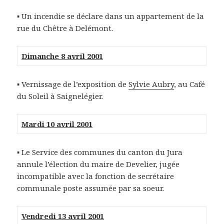
▪ Un incendie se déclare dans un appartement de la
rue du Chêtre à Delémont.
Dimanche 8 avril 2001
▪ Vernissage de l’exposition de
Sylvie Aubry
, au Café
du Soleil à Saignelégier.
Mardi 10 avril 2001
▪ Le Service des communes du canton du Jura
annule l’élection du maire de Develier, jugée
incompatible avec la fonction de secrétaire
communale poste assumée par sa soeur.
Vendredi 13 avril 2001